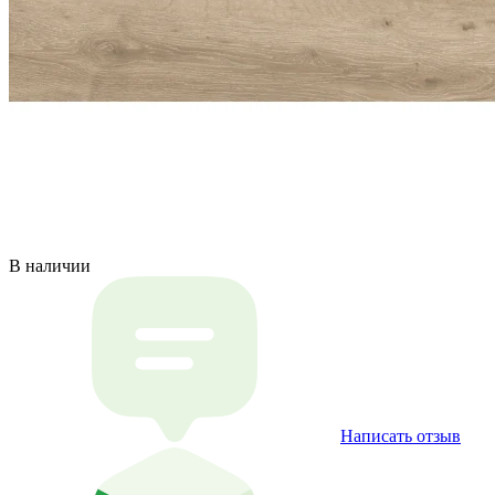
В наличии
Написать отзыв