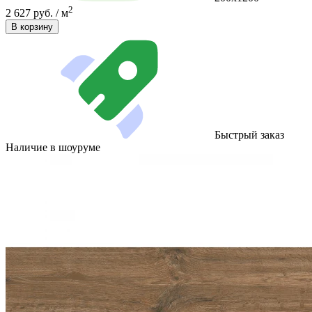
2
2 627 руб. / м
В корзину
Быстрый заказ
Наличие в шоуруме