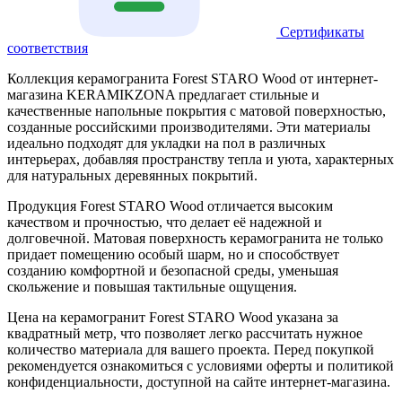
Сертификаты
соответствия
Коллекция керамогранита Forest STARO Wood от интернет-
магазина KERAMIKZONA предлагает стильные и
качественные напольные покрытия с матовой поверхностью,
созданные российскими производителями. Эти материалы
идеально подходят для укладки на пол в различных
интерьерах, добавляя пространству тепла и уюта, характерных
для натуральных деревянных покрытий.
Продукция Forest STARO Wood отличается высоким
качеством и прочностью, что делает её надежной и
долговечной. Матовая поверхность керамогранита не только
придает помещению особый шарм, но и способствует
созданию комфортной и безопасной среды, уменьшая
скольжение и повышая тактильные ощущения.
Цена на керамогранит Forest STARO Wood указана за
квадратный метр, что позволяет легко рассчитать нужное
количество материала для вашего проекта. Перед покупкой
рекомендуется ознакомиться с условиями оферты и политикой
конфиденциальности, доступной на сайте интернет-магазина.