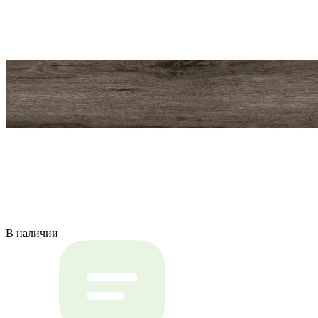
В наличии