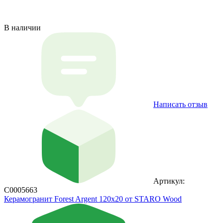
В наличии
Написать отзыв
Артикул:
С0005663
Керамогранит Forest Argent 120x20 от STARO Wood