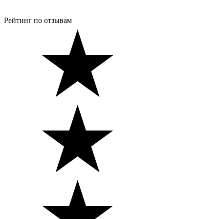
Рейтинг по отзывам