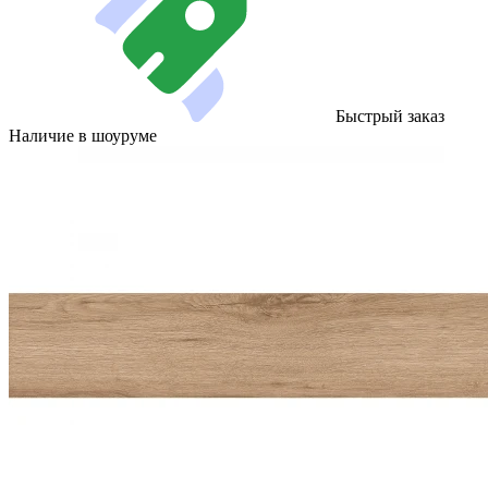
Быстрый заказ
Наличие в шоуруме