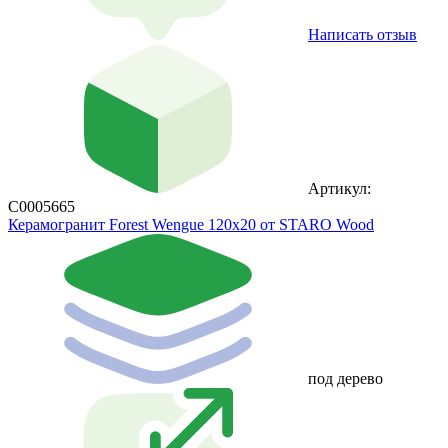
Написать отзыв
Артикул:
С0005665
Керамогранит Forest Wengue 120x20 от STARO Wood
под дерево