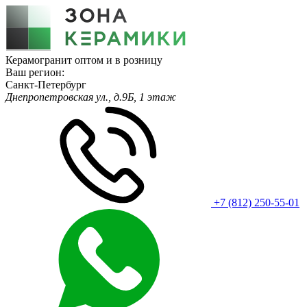
Керамогранит оптом и в розницу
Ваш регион:
Санкт-Петербург
Днепропетровская ул., д.9Б, 1 этаж
+7 (812) 250-55-01