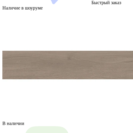
Быстрый заказ
Наличие в шоуруме
В наличии