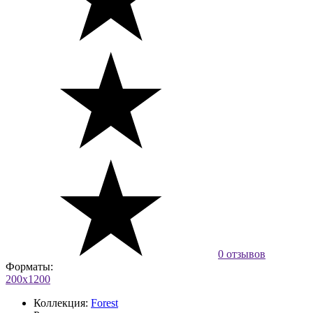
0 отзывов
Форматы:
200x1200
Коллекция:
Forest