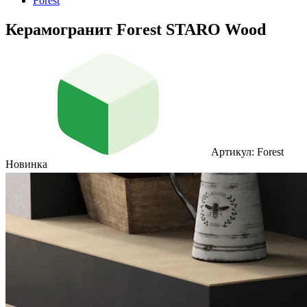
Forest
Керамогранит Forest STARO Wood
Артикул: Forest
Новинка