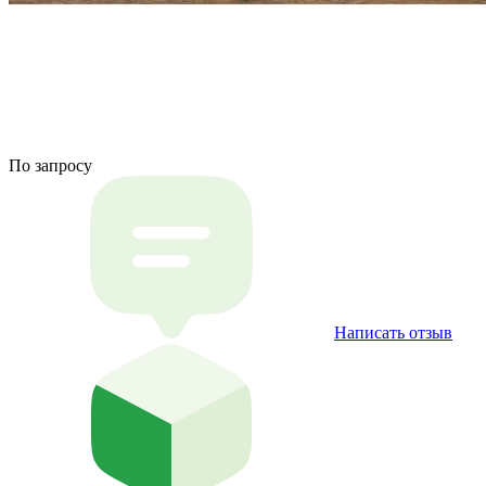
По запросу
Написать отзыв