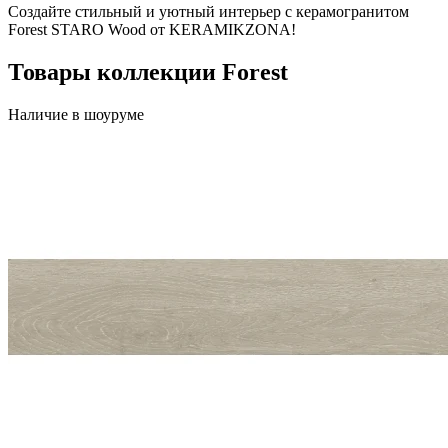
Создайте стильный и уютный интерьер с керамогранитом
Forest STARO Wood от KERAMIKZONA!
Товары коллекции Forest
Наличие в шоуруме