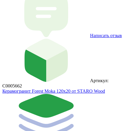
Написать отзыв
Артикул:
С0005662
Керамогранит Forest Moka 120x20 от STARO Wood