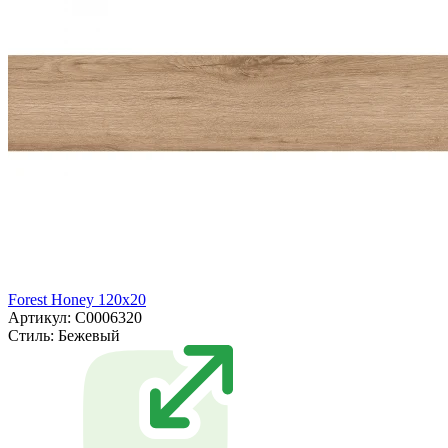
Forest Honey 120x20
Артикул: С0006320
Стиль:
Бежевый