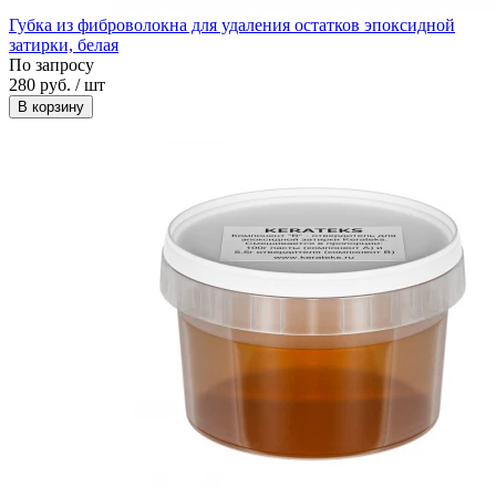
Губка из фиброволокна для удаления остатков эпоксидной
затирки, белая
По запросу
280 руб. / шт
В корзину