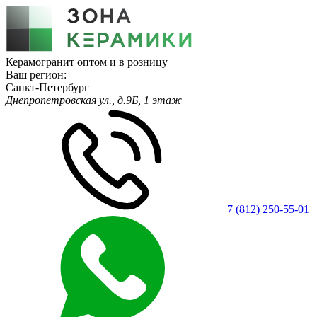
Керамогранит оптом и в розницу
Ваш регион:
Санкт-Петербург
Днепропетровская ул., д.9Б, 1 этаж
+7 (812) 250-55-01