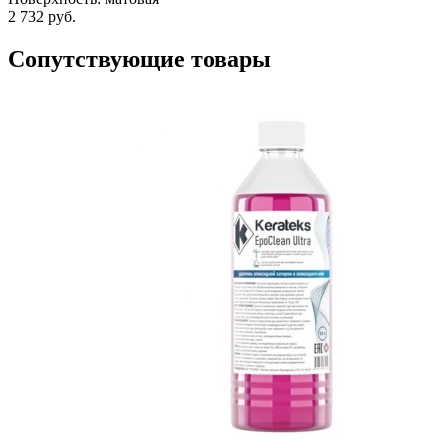
2 732 руб.
Сопутствующие товары