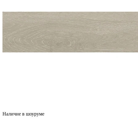
Наличие в шоуруме