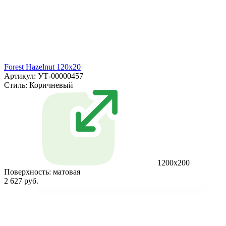
Forest Hazelnut 120x20
Артикул: УТ-00000457
Стиль:
Коричневый
1200x200
Поверхность:
матовая
2 627 руб.