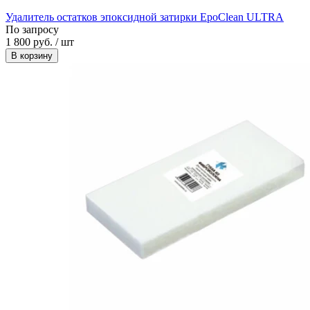
Удалитель остатков эпоксидной затирки EpoClean ULTRA
По запросу
1 800 руб. / шт
В корзину