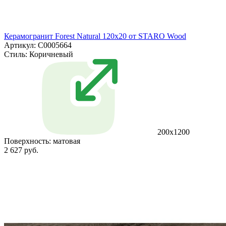
Керамогранит Forest Natural 120x20 от STARO Wood
Артикул: С0005664
Стиль:
Коричневый
200x1200
Поверхность:
матовая
2 627 руб.