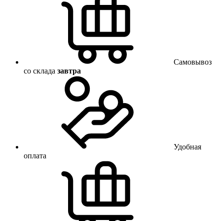
Самовывоз
со склада
завтра
Удобная
оплата