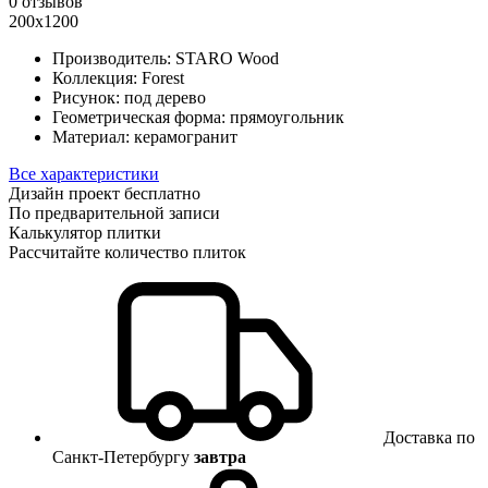
0 отзывов
200x1200
Производитель:
STARO Wood
Коллекция:
Forest
Рисунок:
под дерево
Геометрическая форма:
прямоугольник
Материал:
керамогранит
Все характеристики
Дизайн проект бесплатно
По предварительной записи
Калькулятор плитки
Рассчитайте количество плиток
Доставка по
Санкт-Петербургу
завтра