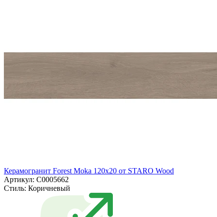
Керамогранит Forest Moka 120x20 от STARO Wood
Артикул: С0005662
Стиль:
Коричневый