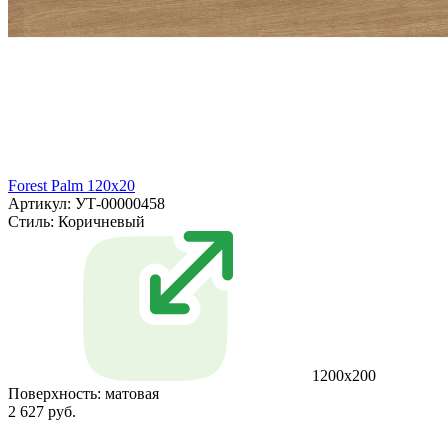
Forest Palm 120x20
Артикул: УТ-00000458
Стиль:
Коричневый
1200x200
Поверхность:
матовая
2 627 руб.