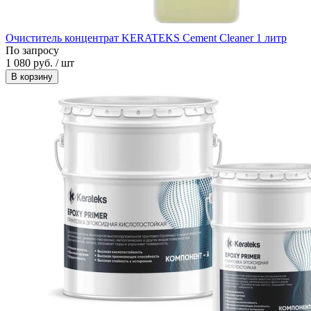
Очиститель концентрат KERATEKS Cement Cleaner 1 литр
По запросу
1 080 руб. / шт
В корзину