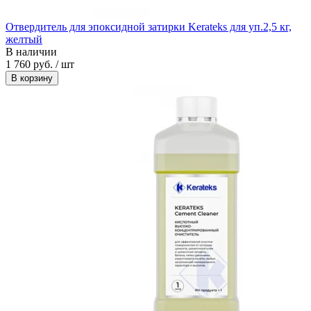
Отвердитель для эпоксидной затирки Kerateks для уп.2,5 кг,
желтый
В наличии
1 760 руб. / шт
В корзину