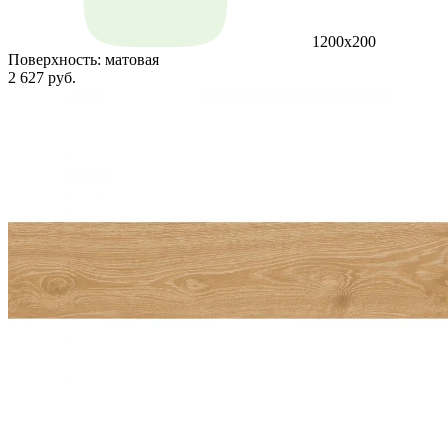
1200x200
Поверхность:
матовая
2 627 руб.