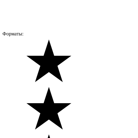
Форматы: