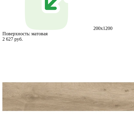
200x1200
Поверхность:
матовая
2 627 руб.