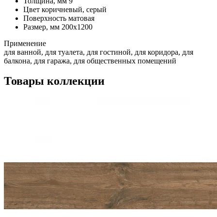
Толщина, мм
9
Цвет
коричневый, серый
Поверхность
матовая
Размер, мм
200x1200
Применение
для ванной, для туалета, для гостиной, для коридора, для
балкона, для гаража, для общественных помещений
Товары коллекции