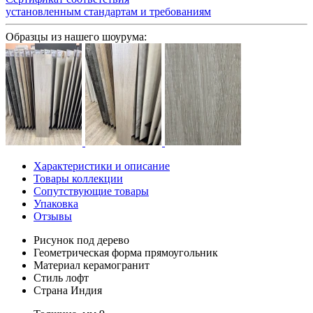
установленным стандартам и требованиям
Образцы из нашего шоурума:
Характеристики и описание
Товары коллекции
Сопутствующие товары
Упаковка
Отзывы
Рисунок
под дерево
Геометрическая форма
прямоугольник
Материал
керамогранит
Стиль
лофт
Страна
Индия