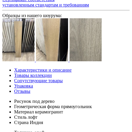
установленным стандартам и требованиям
Образцы из нашего шоурума:
Характеристики и описание
Товары коллекции
Сопутствующие товары
Упаковка
Отзывы
Рисунок
под дерево
Геометрическая форма
прямоугольник
Материал
керамогранит
Стиль
лофт
Страна
Индия