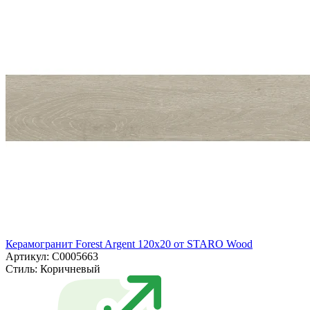
Керамогранит Forest Argent 120x20 от STARO Wood
Артикул: С0005663
Стиль:
Коричневый