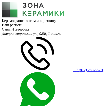
Керамогранит оптом и в розницу
Ваш регион:
Санкт-Петербург
Днепропетровская ул., д.9Б, 1 этаж
+7 (812) 250-55-01