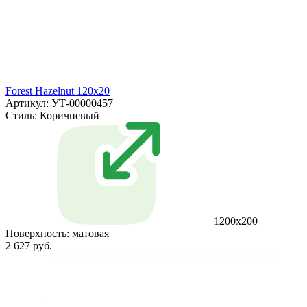
Forest Hazelnut 120x20
Артикул: УТ-00000457
Стиль:
Коричневый
1200x200
Поверхность:
матовая
2 627 руб.