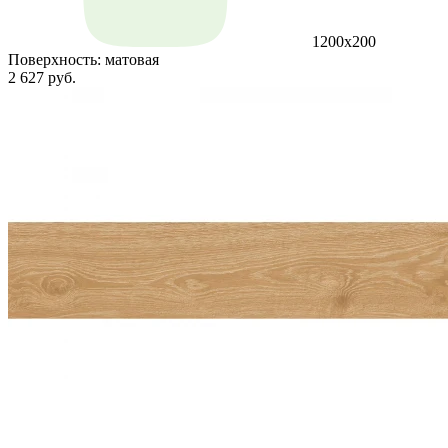
1200x200
Поверхность:
матовая
2 627 руб.