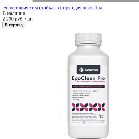
Эпоксидная хим.стойкая затирка для швов 1 кг
В наличии
2 200 руб. / шт
В корзину