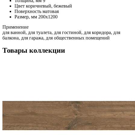
Толщина, мм
9
Цвет
коричневый, бежевый
Поверхность
матовая
Размер, мм
200x1200
Применение
для ванной, для туалета, для гостиной, для коридора, для
балкона, для гаража, для общественных помещений
Товары коллекции