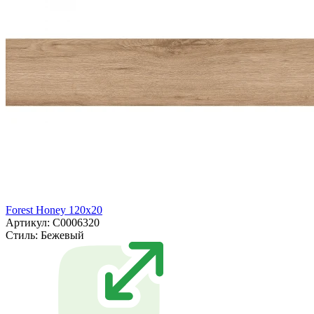
Forest Honey 120x20
Артикул: С0006320
Стиль:
Бежевый