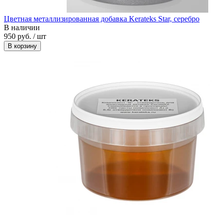
Цветная металлизированная добавка Kerateks Star, серебро
В наличии
950 руб. / шт
В корзину