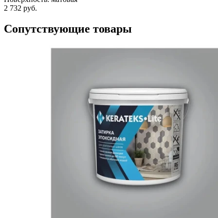
2 732 руб.
Сопутствующие товары