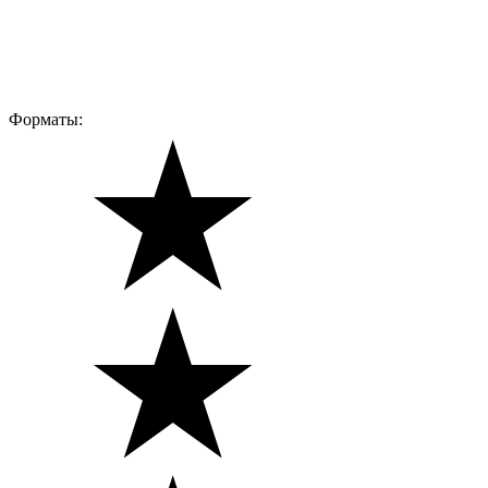
Форматы: