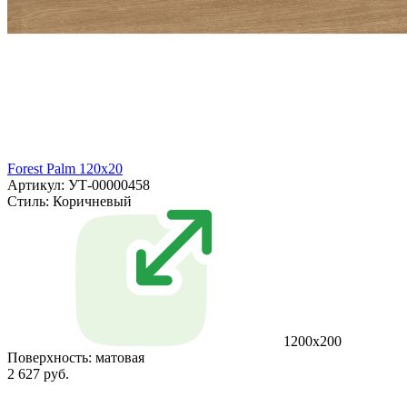
Forest Palm 120x20
Артикул: УТ-00000458
Стиль:
Коричневый
1200x200
Поверхность:
матовая
2 627 руб.