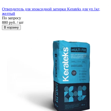
Отвердитель для эпоксидной затирки Kerateks для уп.1кг,
желтый
По запросу
880 руб. / шт
В корзину