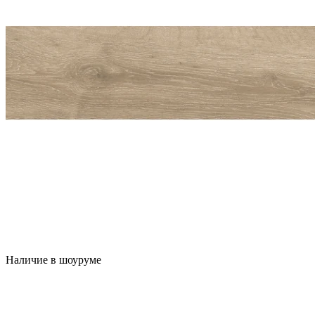
Наличие в шоуруме