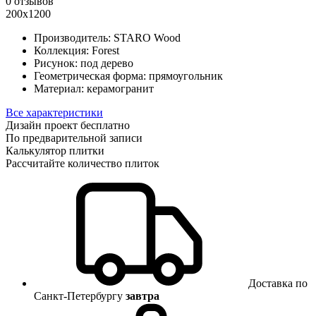
0 отзывов
200x1200
Производитель:
STARO Wood
Коллекция:
Forest
Рисунок:
под дерево
Геометрическая форма:
прямоугольник
Материал:
керамогранит
Все характеристики
Дизайн проект бесплатно
По предварительной записи
Калькулятор плитки
Рассчитайте количество плиток
Доставка по
Санкт-Петербургу
завтра