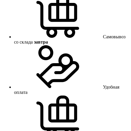
Самовывоз
со склада
завтра
Удобная
оплата