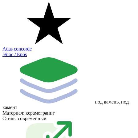
Atlas concorde
Эпос / Epos
под камень, под
камент
Материал:
керамогранит
Стиль:
современный