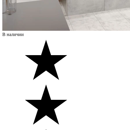
В наличии