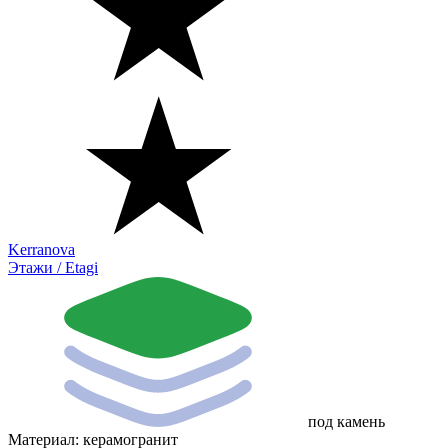
Kerranova
Этажи / Etagi
под камень
Материал:
керамогранит