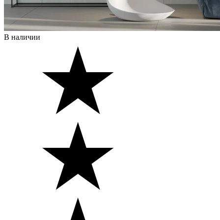
В наличии