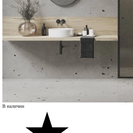
В наличии