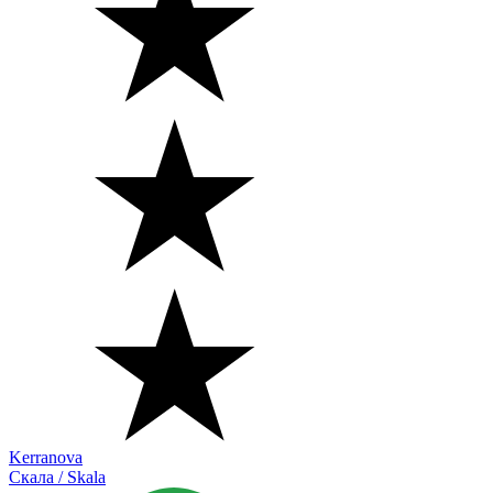
Kerranova
Скала / Skala