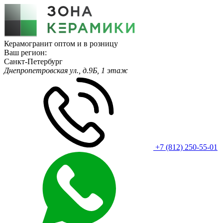
Керамогранит оптом и в розницу
Ваш регион:
Санкт-Петербург
Днепропетровская ул., д.9Б, 1 этаж
+7 (812) 250-55-01