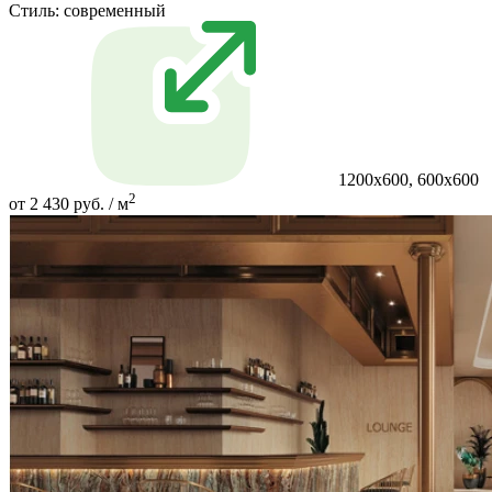
Стиль:
современный
1200x600, 600x600
2
от 2 430 руб. / м