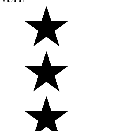
В наличии