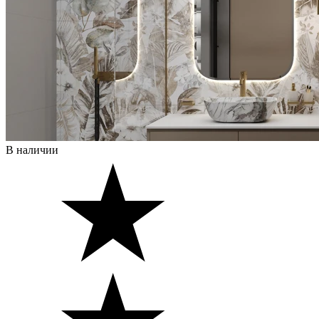
В наличии