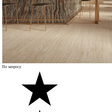
По запросу