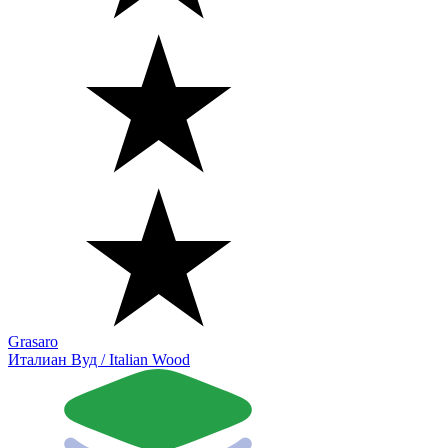
Grasaro
Италиан Вуд / Italian Wood