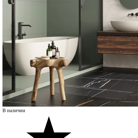
В наличии