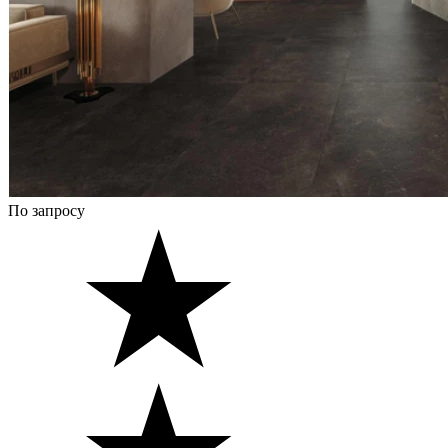
По запросу