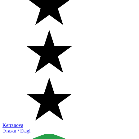
Kerranova
Этажи / Etagi