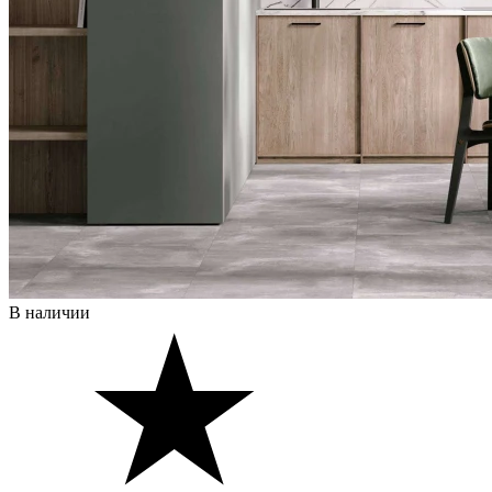
В наличии