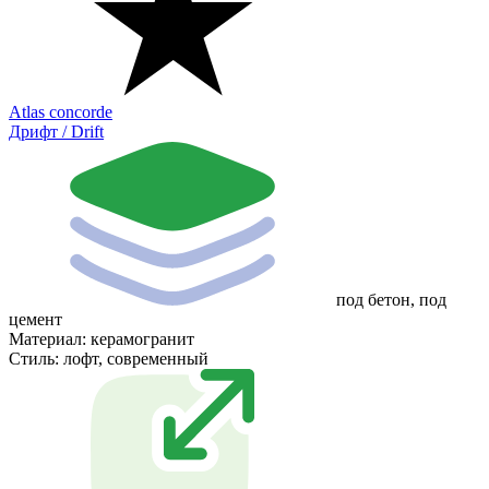
Atlas concorde
Дрифт / Drift
под бетон, под
цемент
Материал:
керамогранит
Стиль:
лофт, современный