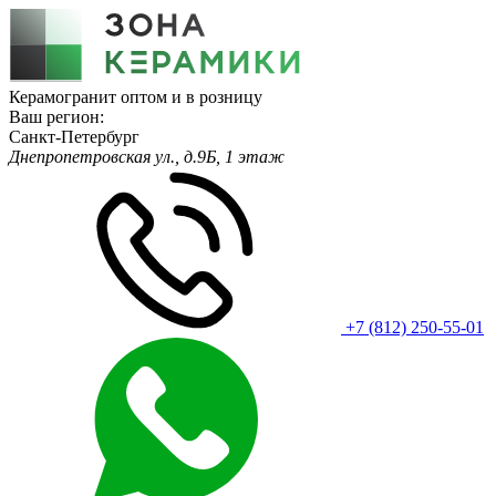
Керамогранит оптом и в розницу
Ваш регион:
Санкт-Петербург
Днепропетровская ул., д.9Б, 1 этаж
+7 (812) 250-55-01