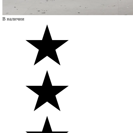
В наличии