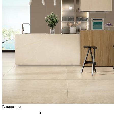
В наличии