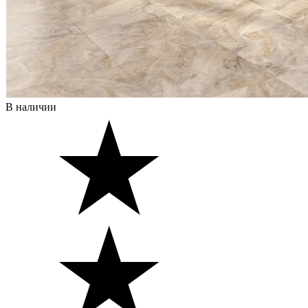
В наличии