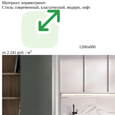
Материал:
керамогранит
Стиль:
современный, классический, модерн, лофт
1200x600
2
от 2 241 руб. / м