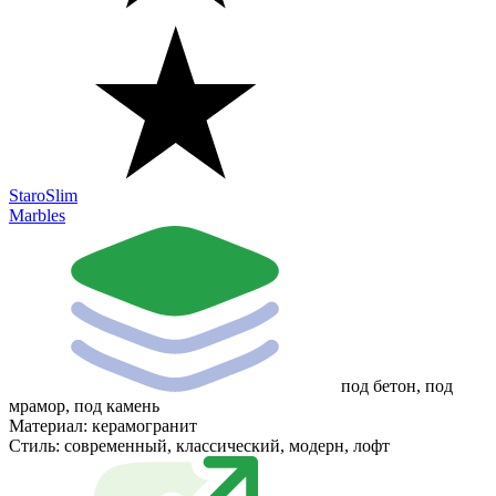
StaroSlim
Marbles
под бетон, под
мрамор, под камень
Материал:
керамогранит
Стиль:
современный, классический, модерн, лофт