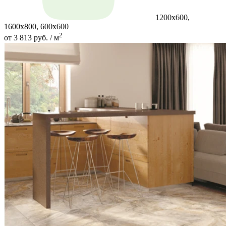
1200x600,
1600x800, 600x600
2
от 3 813 руб. / м