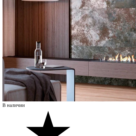
В наличии