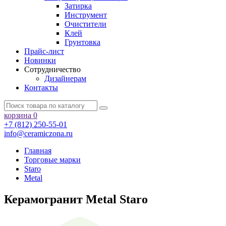
Затирка
Инструмент
Очистители
Клей
Грунтовка
Прайс-лист
Новинки
Сотрудничество
Дизайнерам
Контакты
корзина
0
+7 (812) 250-55-01
info@ceramiczona.ru
Главная
Торговые марки
Staro
Metal
Керамогранит Metal Staro