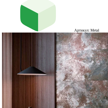
Артикул: Metal