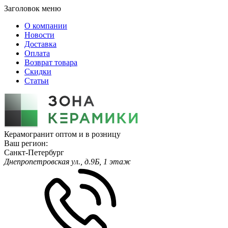
Заголовок меню
О компании
Новости
Доставка
Оплата
Возврат товара
Скидки
Статьи
Керамогранит оптом и в розницу
Ваш регион:
Санкт-Петербург
Днепропетровская ул., д.9Б, 1 этаж