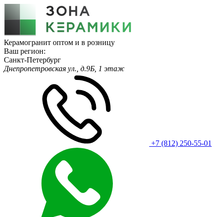
Керамогранит оптом и в розницу
Ваш регион:
Санкт-Петербург
Днепропетровская ул., д.9Б, 1 этаж
+7 (812) 250-55-01