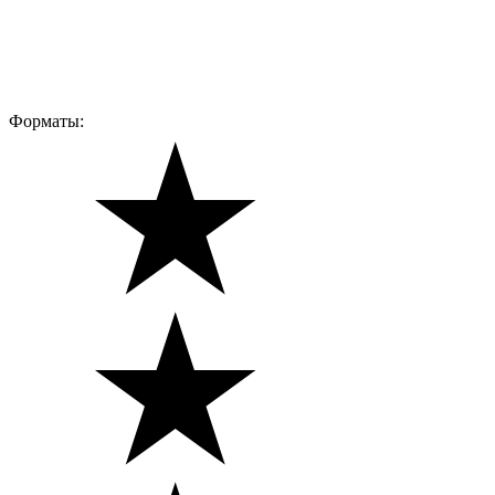
Форматы: