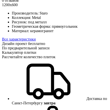
0 отзывов
1200х600
Производитель:
Staro
Коллекция:
Metal
Рисунок:
под металл
Геометрическая форма:
прямоугольник
Материал:
керамогранит
Все характеристики
Дизайн проект бесплатно
По предварительной записи
Калькулятор плитки
Рассчитайте количество плиток
Доставка по
Санкт-Петербургу
завтра