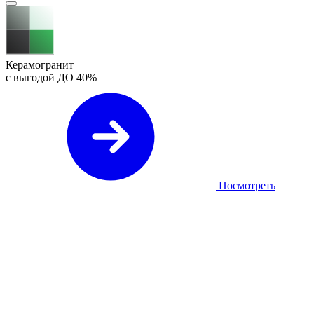
Керамогранит
с выгодой ДО
40%
Посмотреть