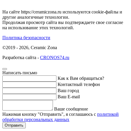
На сайте https://ceramiczona.ru используются coоkie-файлы и
другие аналогичные технологии.
Продолжая просмотр сайта вы подтверждаете свое согласие
на использование этих технологий.
Политика безопасности
©2019 - 2026, Ceramic Zona
Разработка сайта -
CRONOS74.ru
Написать письмо
Как к Вам обращаться?
Контактный телефон
Ваш город
Ваш E-mail
Ваше сообщение
Нажимая кнопку "Отправить", я соглашаюсь с
политикой
обработки персональных данных
Отправить