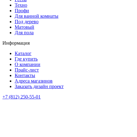
Техно
Профи
Для ванной комнаты
Под дерево
Матовый
Для пола
Информация
Каталог
Где купить
О компании
Прайс-лист
Контакты
Адреса магазинов
Заказать дизайн проект
+7 (812) 250-55-01