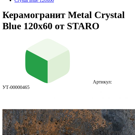
Crystal Blue 120x60
Керамогранит Metal Crystal
Blue 120x60 от STARO
Артикул:
УТ-00000465