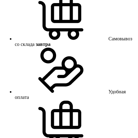
Самовывоз
со склада
завтра
Удобная
оплата