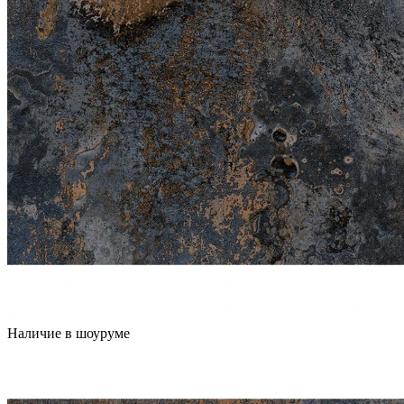
Наличие в шоуруме