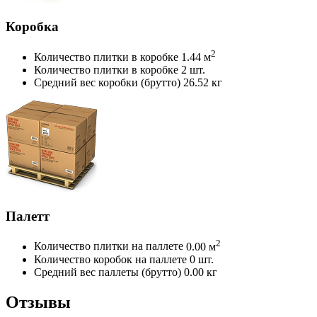
Коробка
2
Количество плитки в коробке
1.44 м
Количество плитки в коробке
2 шт.
Средний вес коробки (брутто)
26.52 кг
Палетт
2
Количество плитки на паллете
0.00 м
Количество коробок на паллете
0 шт.
Средний вес паллеты (брутто)
0.00 кг
Отзывы