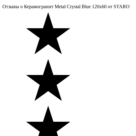
Отзывы
о Керамогранит Metal Crystal Blue 120x60 от STARO