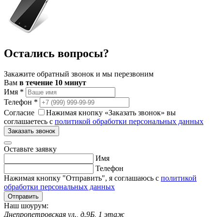
Остались вопросы?
Закажите обратный звонок и мы перезвоним
Вам
в течение 10 минут
Имя
*
Телефон
*
Согласие
Нажимая кнопку «Заказать звонок» вы
соглашаетесь с
политикой обработки персональных данных
Заказать звонок
Оставьте заявку
Имя
Телефон
Нажимая кнопку "Отправить", я соглашаюсь с
политикой
обработки персональных данных
Отправить
Наш шоурум:
Днепропетровская ул., д.9Б, 1 этаж