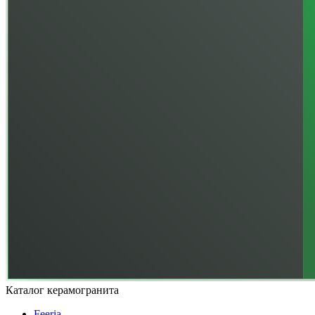
Каталог керамогранита
Feeria