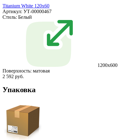
Titanium White 120x60
Артикул: УТ-00000467
Стиль:
Белый
1200х600
Поверхность:
матовая
2 592 руб.
Упаковка