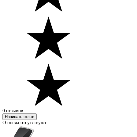
0 отзывов
Написать отзыв
Отзывы отсутствуют