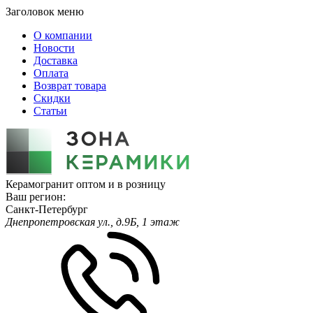
Заголовок меню
О компании
Новости
Доставка
Оплата
Возврат товара
Скидки
Статьи
Керамогранит оптом и в розницу
Ваш регион:
Санкт-Петербург
Днепропетровская ул., д.9Б, 1 этаж