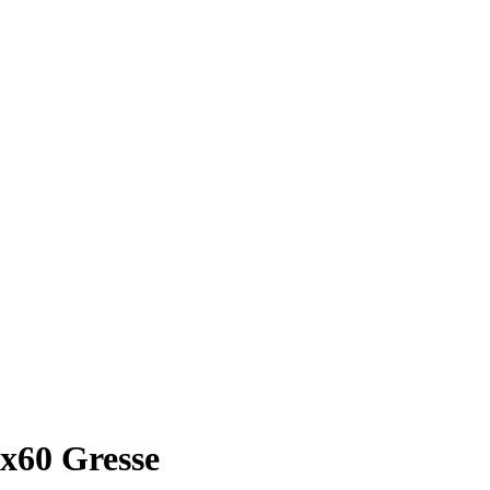
х60 Gresse