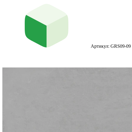
Артикул: GRS09-09