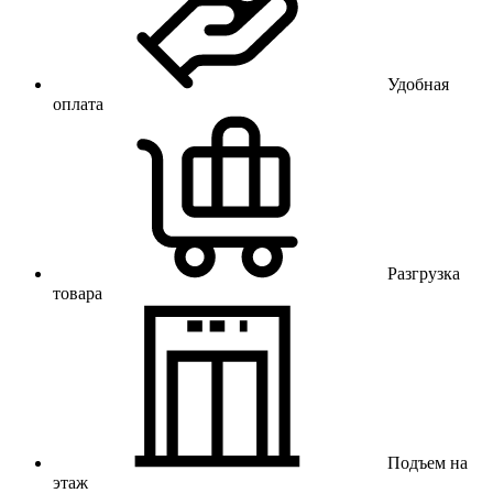
Удобная
оплата
Разгрузка
товара
Подъем на
этаж