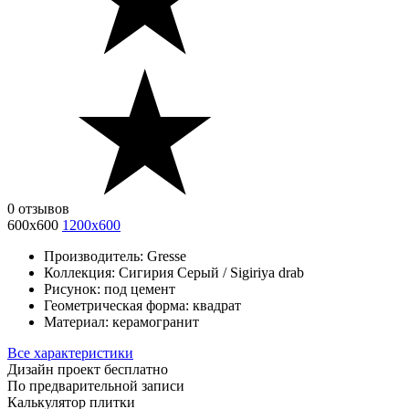
0 отзывов
600х600
1200х600
Производитель:
Gresse
Коллекция:
Сигирия Серый / Sigiriya drab
Рисунок:
под цемент
Геометрическая форма:
квадрат
Материал:
керамогранит
Все характеристики
Дизайн проект бесплатно
По предварительной записи
Калькулятор плитки