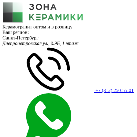
Керамогранит оптом и в розницу
Ваш регион:
Санкт-Петербург
Днепропетровская ул., д.9Б, 1 этаж
+7 (812) 250-55-01