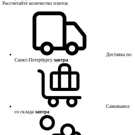
Рассчитайте количество плиток
Доставка по
Санкт-Петербургу
завтра
Самовывоз
со склада
завтра