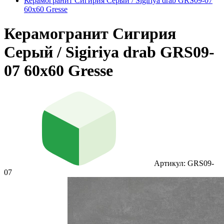
Керамогранит Сигирия Серый / Sigiriya drab GRS09-07
60х60 Gresse
Керамогранит Сигирия
Серый / Sigiriya drab GRS09-
07 60х60 Gresse
Артикул: GRS09-
07