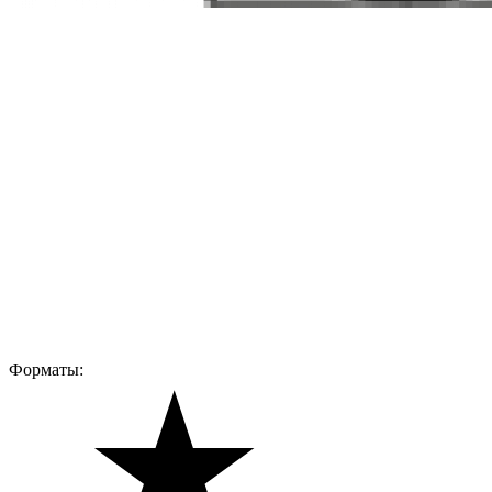
Форматы: