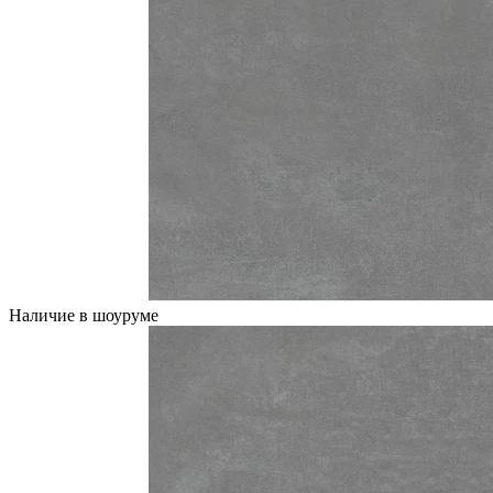
Наличие в шоуруме