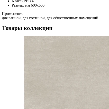
Класс (PEI)
4
Размер, мм
600х600
Применение
для ванной, для гостиной, для общественных помещений
Товары коллекции