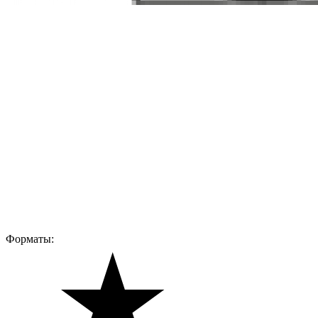
Форматы: