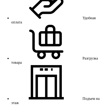
Удобная
оплата
Разгрузка
товара
Подъем на
этаж