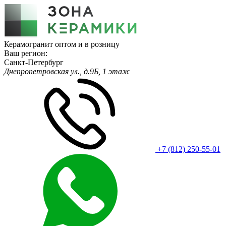
Керамогранит оптом и в розницу
Ваш регион:
Санкт-Петербург
Днепропетровская ул., д.9Б, 1 этаж
+7 (812) 250-55-01