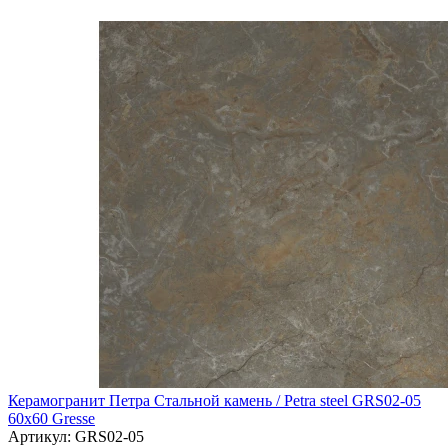
Керамогранит Петра Стальной камень / Petra steel GRS02-05
60х60 Gresse
Артикул: GRS02-05