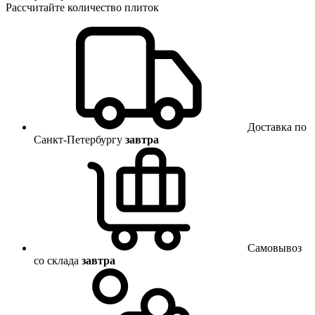
Рассчитайте количество плиток
Доставка по
Санкт-Петербургу
завтра
Самовывоз
со склада
завтра