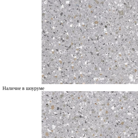
Наличие в шоуруме