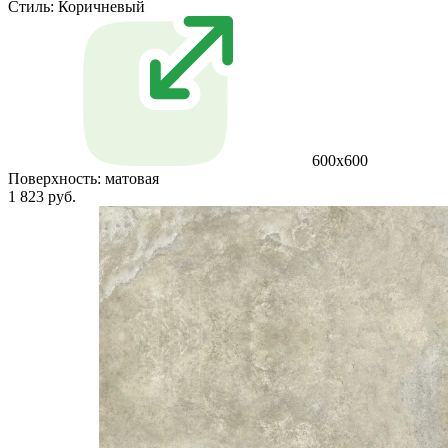
Стиль:
Коричневый
600х600
Поверхность:
матовая
1 823 руб.