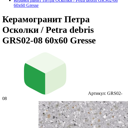
Керамогранит Петра Осколки / Petra debris GRS02-08
60х60 Gresse
Керамогранит Петра
Осколки / Petra debris
GRS02-08 60х60 Gresse
Артикул: GRS02-
08