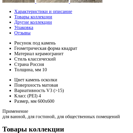
Характеристики и описание
Товары коллекции
Другие коллекции
Упаковка
Отзывы
Рисунок
под камень
Геометрическая форма
квадрат
Материал
керамогранит
Стиль
классический
Страна
Россия
Толщина, мм
10
Цвет
камень осколки
Поверхность
матовая
Вариативность
V3 (>15)
Класс (PEI)
4
Размер, мм
600х600
Применение
для ванной, для гостиной, для общественных помещений
Товары коллекции