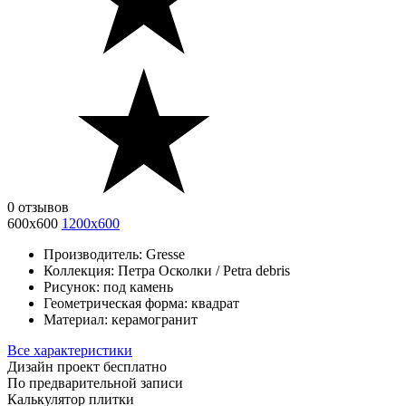
0 отзывов
600х600
1200х600
Производитель:
Gresse
Коллекция:
Петра Осколки / Petra debris
Рисунок:
под камень
Геометрическая форма:
квадрат
Материал:
керамогранит
Все характеристики
Дизайн проект бесплатно
По предварительной записи
Калькулятор плитки