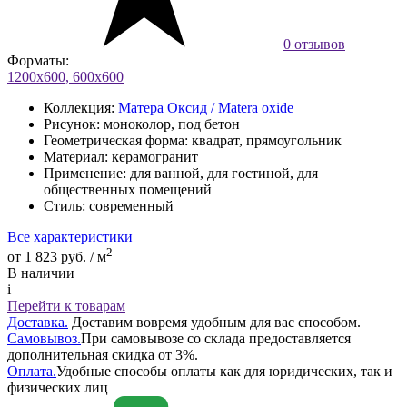
0 отзывов
Форматы:
1200х600, 600х600
Коллекция:
Матера Оксид / Matera oxide
Рисунок:
моноколор, под бетон
Геометрическая форма:
квадрат, прямоугольник
Материал:
керамогранит
Применение:
для ванной, для гостиной, для
общественных помещений
Стиль:
современный
Все характеристики
2
от 1 823 руб. / м
В наличии
i
Перейти к товарам
Доставка.
Доставим вовремя удобным для вас способом.
Самовывоз.
При самовывозе со склада предоставляется
дополнительная скидка от 3%.
Оплата.
Удобные способы оплаты как для юридических, так и
физических лиц