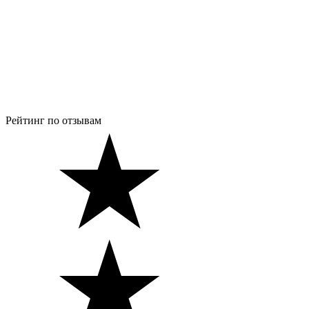
Рейтинг по отзывам