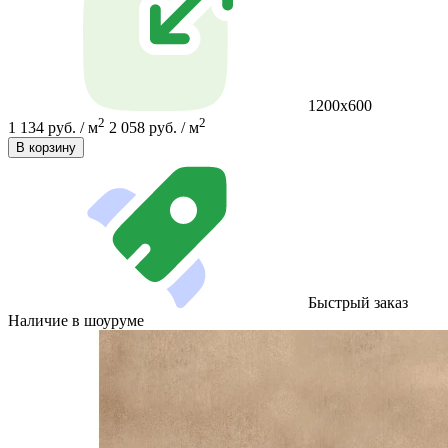
1200х600
2
2
1 134 руб. / м
2 058 руб. / м
В корзину
Быстрый заказ
Наличие в шоуруме