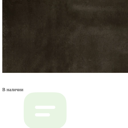
В наличии