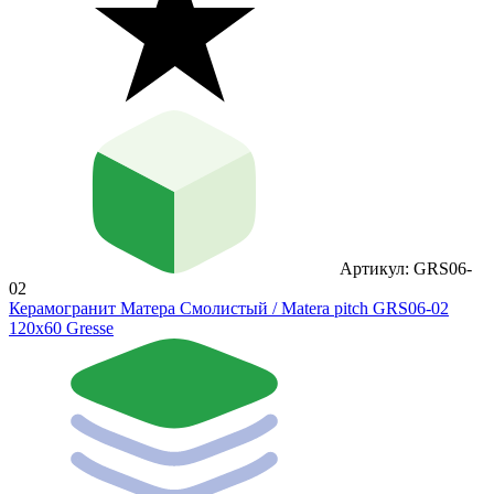
Артикул: GRS06-
02
Керамогранит Матера Смолистый / Matera pitch GRS06-02
120х60 Gresse