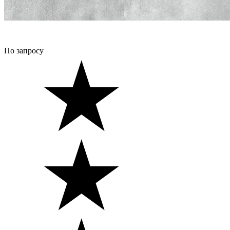
По запросу