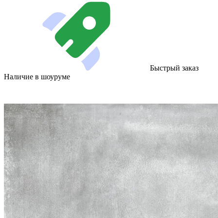
Быстрый заказ
Наличие в шоуруме