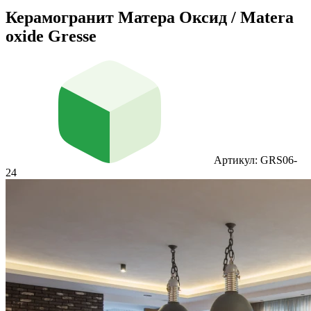
Керамогранит Матера Оксид / Matera
oxide Gresse
Артикул: GRS06-
24