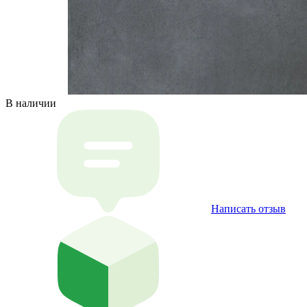
В наличии
Написать отзыв