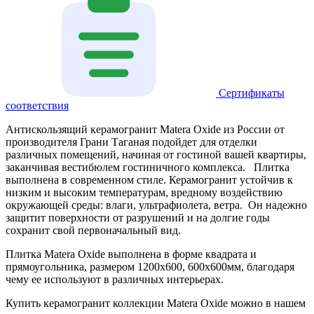
Сертификаты
соответствия
Антискользящий керамогранит Matera Oxide из России от
производителя Грани Таганая подойдет для отделки
различных помещений, начиная от гостиной вашей квартиры,
заканчивая вестибюлем гостиничного комплекса. Плитка
выполнена в современном стиле. Керамогранит устойчив к
низким и высоким температурам, вредному воздействию
окружающей среды: влаги, ультрафиолета, ветра. Он надежно
защитит поверхности от разрушений и на долгие годы
сохранит свой первоначальный вид.
Плитка Matera Oxide выполнена в форме квадрата и
прямоугольника, размером 1200х600, 600х600мм, благодаря
чему ее используют в различных интерьерах.
Купить керамогранит коллекции Matera Oxide можно в нашем