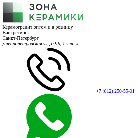
Керамогранит оптом и в розницу
Ваш регион:
Санкт-Петербург
Днепропетровская ул., д.9Б, 1 этаж
+7 (812) 250-55-01