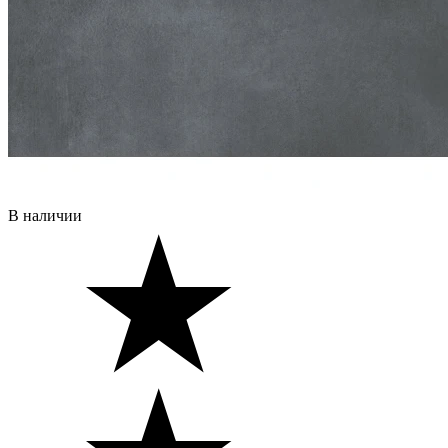
В наличии