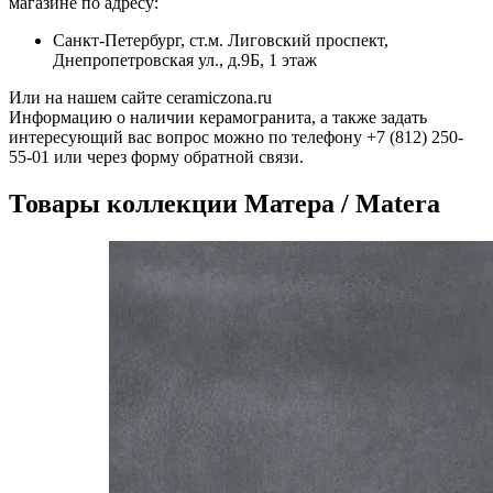
магазине по адресу:
Санкт-Петербург, ст.м. Лиговский проспект,
Днепропетровская ул., д.9Б, 1 этаж
Или на нашем сайте ceramiczona.ru
Информацию о наличии керамогранита, а также задать
интересующий вас вопрос можно по телефону +7 (812) 250-
55-01 или через форму обратной связи.
Товары коллекции Матера / Matera