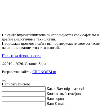
На сайте https://ceramiczona.ru используются coоkie-файлы и
другие аналогичные технологии.
Продолжая просмотр сайта вы подтверждаете свое согласие
на использование этих технологий.
Политика безопасности
©2019 - 2026, Ceramic Zona
Разработка сайта -
CRONOS74.ru
Написать письмо
Как к Вам обращаться?
Контактный телефон
Ваш город
Ваш E-mail