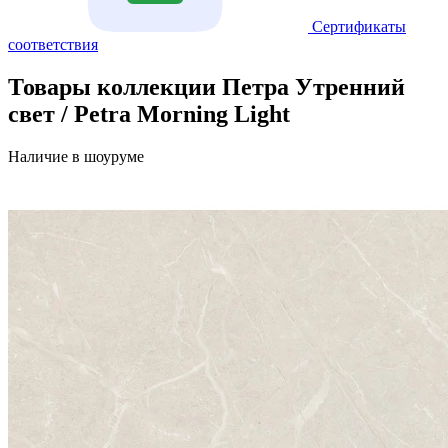
Сертификаты
соответствия
Товары коллекции Петра Утренний
свет / Petra Morning Light
Наличие в шоуруме