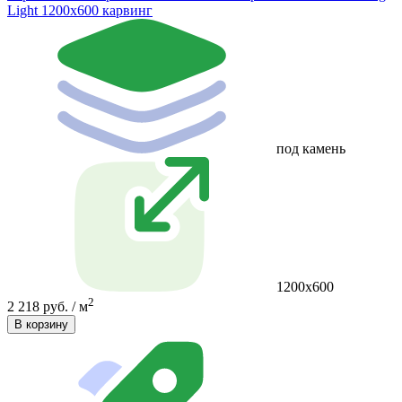
Light 1200x600 карвинг
под камень
1200x600
2
2 218 руб. / м
В корзину