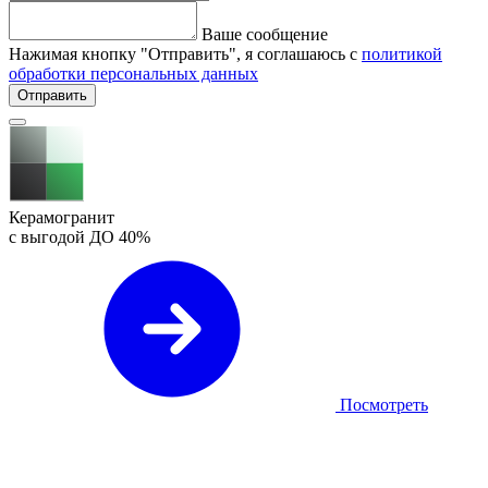
Ваше сообщение
Нажимая кнопку "Отправить", я соглашаюсь с
политикой
обработки персональных данных
Отправить
Керамогранит
с выгодой ДО
40%
Посмотреть