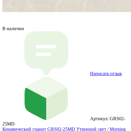
В наличии
Написать отзыв
Артикул: GRS02-
25MD
Керамический гранит GRS02-25MD Утренний свет / Morning