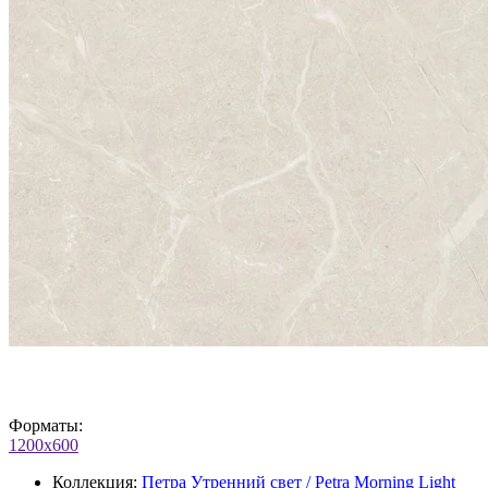
Форматы:
1200x600
Коллекция:
Петра Утренний свет / Petra Morning Light