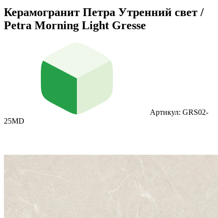
Керамогранит Петра Утренний свет /
Petra Morning Light Gresse
Артикул: GRS02-
25MD