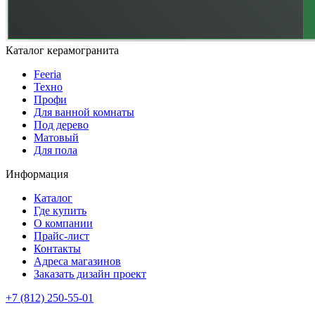
Каталог керамогранита
Feeria
Техно
Профи
Для ванной комнаты
Под дерево
Матовый
Для пола
Информация
Каталог
Где купить
О компании
Прайс-лист
Контакты
Адреса магазинов
Заказать дизайн проект
+7 (812) 250-55-01