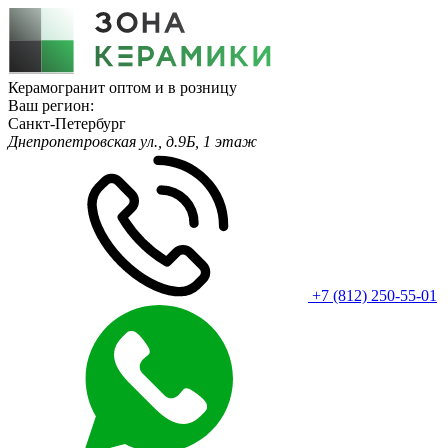
Керамогранит оптом и в розницу
Ваш регион:
Санкт-Петербург
Днепропетровская ул., д.9Б, 1 этаж
+7 (812) 250-55-01