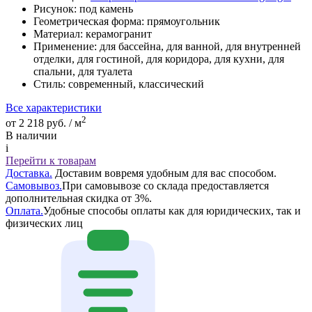
Рисунок:
под камень
Геометрическая форма:
прямоугольник
Материал:
керамогранит
Применение:
для бассейна, для ванной, для внутренней
отделки, для гостиной, для коридора, для кухни, для
спальни, для туалета
Стиль:
современный, классический
Все характеристики
2
от 2 218 руб. / м
В наличии
i
Перейти к товарам
Доставка.
Доставим вовремя удобным для вас способом.
Самовывоз.
При самовывозе со склада предоставляется
дополнительная скидка от 3%.
Оплата.
Удобные способы оплаты как для юридических, так и
физических лиц