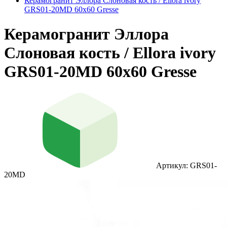
Керамогранит Эллора Слоновая кость / Ellora ivory
GRS01-20MD 60х60 Gresse
Керамогранит Эллора
Слоновая кость / Ellora ivory
GRS01-20MD 60х60 Gresse
Артикул: GRS01-
20MD