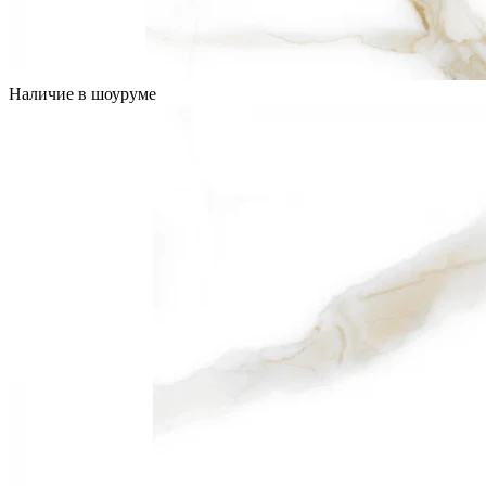
Наличие в шоуруме