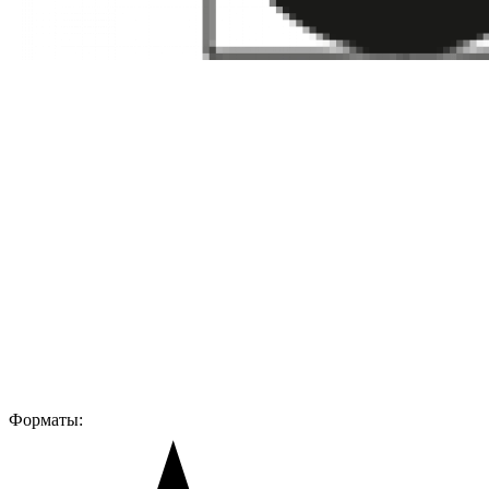
Форматы: