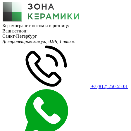
Керамогранит оптом и в розницу
Ваш регион:
Санкт-Петербург
Днепропетровская ул., д.9Б, 1 этаж
+7 (812) 250-55-01