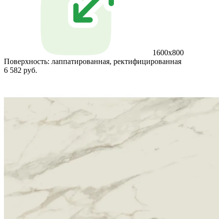
1600x800
Поверхность:
лаппатированная, ректифицированная
6 582 руб.