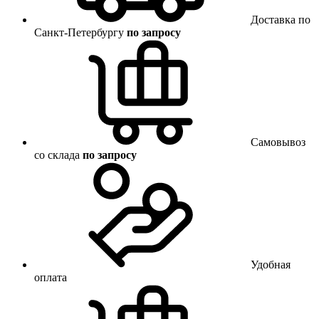
Доставка по
Санкт-Петербургу
по запросу
Самовывоз
со склада
по запросу
Удобная
оплата