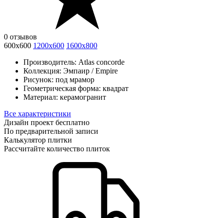
0 отзывов
600x600
1200x600
1600x800
Производитель:
Atlas concorde
Коллекция:
Эмпаир / Empire
Рисунок:
под мрамор
Геометрическая форма:
квадрат
Материал:
керамогранит
Все характеристики
Дизайн проект бесплатно
По предварительной записи
Калькулятор плитки
Рассчитайте количество плиток