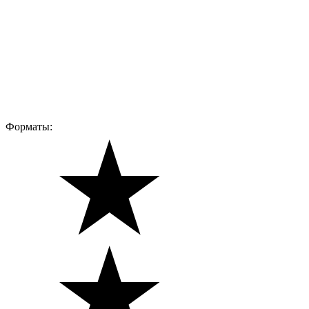
Форматы: