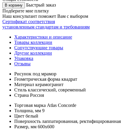
Быстрый заказ
В корзину
Подберите мне плитку
Наш консультант поможет Вам с выбором
Сертификат соответствия
установленным стандартам и требованиям
Характеристики и описание
Товары коллекции
Сопутствующие товары
Другие коллекции
Упаковка
Отзывы
Рисунок
под мрамор
Геометрическая форма
квадрат
Материал
керамогранит
Стиль
классический, современный
Страна
Россия
Торговая марка
Atlas Concorde
Толщина, мм
9
Цвет
белый
Поверхность
лаппатированная, ректифицированная
Размер, мм
600x600