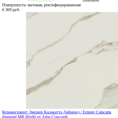
1600x800
Поверхность:
матовая, ректифицированная
6 369 руб.
Керамогранит Эмпаир Калакатта Даймонд / Empire Calacatta
diamond MR 60x60 от Atlas Concorde