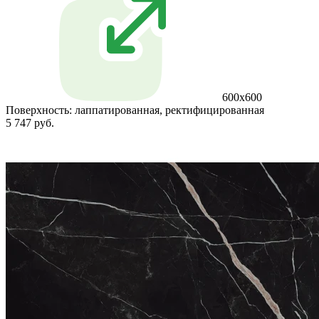
600x600
Поверхность:
лаппатированная, ректифицированная
5 747 руб.