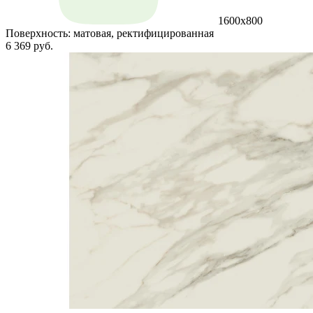
1600x800
Поверхность:
матовая, ректифицированная
6 369 руб.