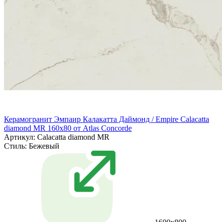
Керамогранит Эмпаир Калакатта Даймонд / Empire Calacatta
diamond MR 160x80 от Atlas Concorde
Артикул: Calacatta diamond MR
Стиль:
Бежевый