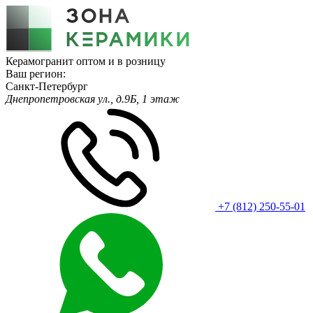
Керамогранит оптом и в розницу
Ваш регион:
Санкт-Петербург
Днепропетровская ул., д.9Б, 1 этаж
+7 (812) 250-55-01