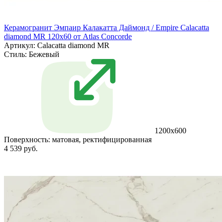
Керамогранит Эмпаир Калакатта Даймонд / Empire Calacatta
diamond MR 120x60 от Atlas Concorde
Артикул: Calacatta diamond MR
Стиль:
Бежевый
1200x600
Поверхность:
матовая, ректифицированная
4 539 руб.