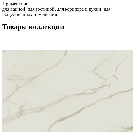
Применение
для ванной, для гостиной, для коридора и кухни, для
общественных помещений
Товары коллекции