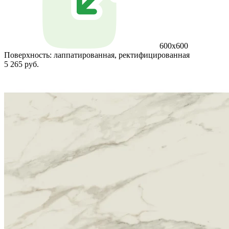
600x600
Поверхность:
лаппатированная, ректифицированная
5 265 руб.