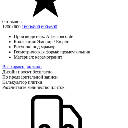
0 отзывов
1200x600
1600x800
600x600
Производитель:
Atlas concorde
Коллекция:
Эмпаир / Empire
Рисунок:
под мрамор
Геометрическая форма:
прямоугольник
Материал:
керамогранит
Все характеристики
Дизайн проект бесплатно
По предварительной записи
Калькулятор плитки
Рассчитайте количество плиток