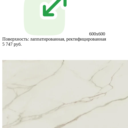
600x600
Поверхность:
лаппатированная, ректифицированная
5 747 руб.