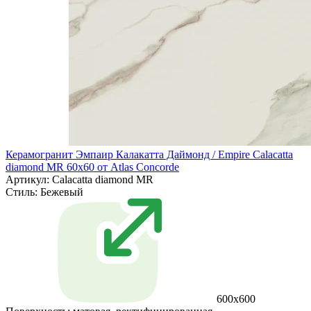
Керамогранит Эмпаир Калакатта Даймонд / Empire Calacatta
diamond MR 60x60 от Atlas Concorde
Артикул: Calacatta diamond MR
Стиль:
Бежевый
600x600