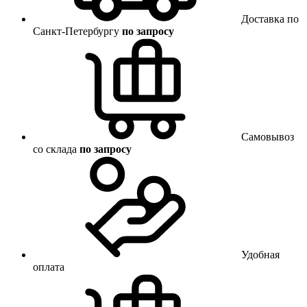
Доставка по
Санкт-Петербургу
по запросу
Самовывоз
со склада
по запросу
Удобная
оплата