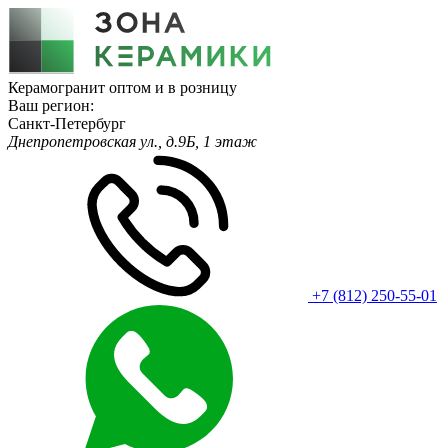
Керамогранит оптом и в розницу
Ваш регион:
Санкт-Петербург
Днепропетровская ул., д.9Б, 1 этаж
+7 (812) 250-55-01