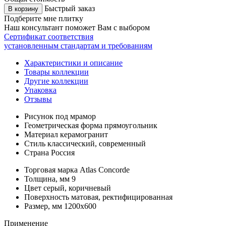
Быстрый заказ
В корзину
Подберите мне плитку
Наш консультант поможет Вам с выбором
Сертификат соответствия
установленным стандартам и требованиям
Характеристики и описание
Товары коллекции
Другие коллекции
Упаковка
Отзывы
Рисунок
под мрамор
Геометрическая форма
прямоугольник
Материал
керамогранит
Стиль
классический, современный
Страна
Россия
Торговая марка
Atlas Concorde
Толщина, мм
9
Цвет
серый, коричневый
Поверхность
матовая, ректифицированная
Размер, мм
1200x600
Применение