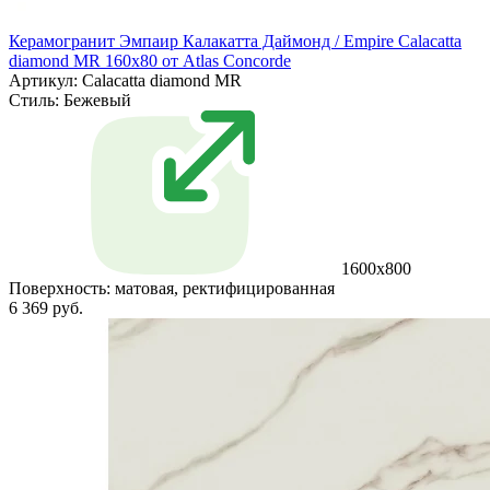
Керамогранит Эмпаир Калакатта Даймонд / Empire Calacatta
diamond MR 160x80 от Atlas Concorde
Артикул: Calacatta diamond MR
Стиль:
Бежевый
1600x800
Поверхность:
матовая, ректифицированная
6 369 руб.