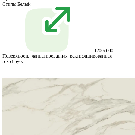
Стиль:
Белый
1200x600
Поверхность:
лаппатированная, ректифицированная
5 753 руб.