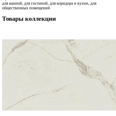
для ванной, для гостиной, для коридора и кухни, для
общественных помещений
Товары коллекции