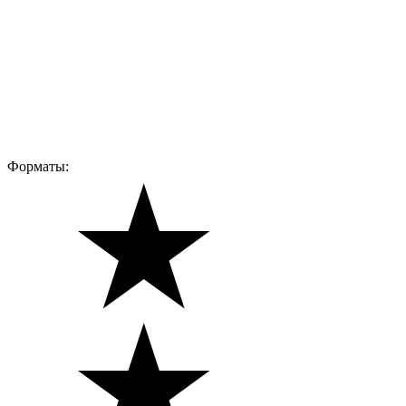
Форматы: