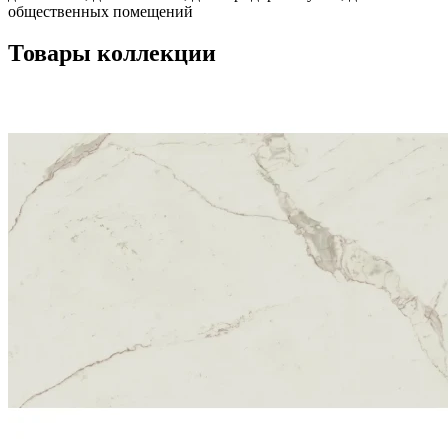
общественных помещений
Товары коллекции