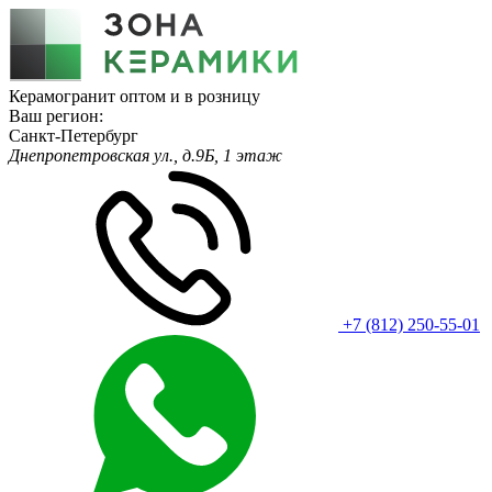
Керамогранит оптом и в розницу
Ваш регион:
Санкт-Петербург
Днепропетровская ул., д.9Б, 1 этаж
+7 (812) 250-55-01