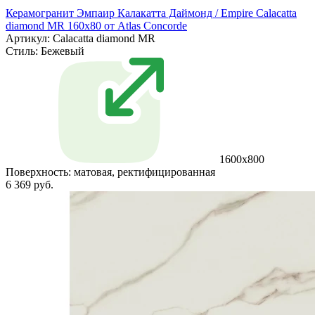
Керамогранит Эмпаир Калакатта Даймонд / Empire Calacatta
diamond MR 160x80 от Atlas Concorde
Артикул: Calacatta diamond MR
Стиль:
Бежевый
1600x800
Поверхность:
матовая, ректифицированная
6 369 руб.