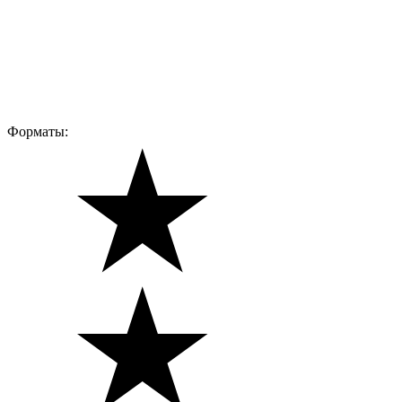
Форматы: