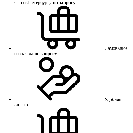
Санкт-Петербургу
по запросу
Самовывоз
со склада
по запросу
Удобная
оплата