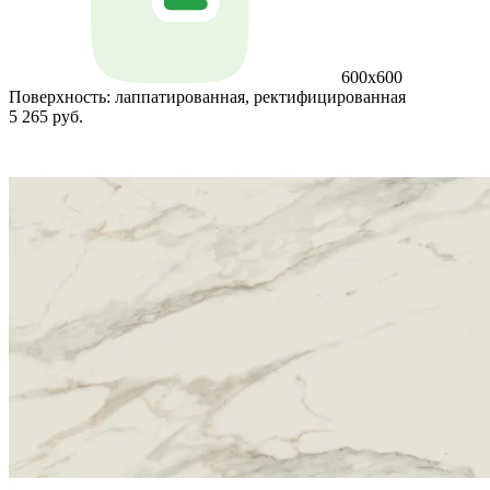
600x600
Поверхность:
лаппатированная, ректифицированная
5 265 руб.