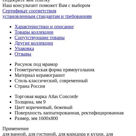
Наш консультант поможет Вам с выбором
Сертификат соответствия
установленным стандартам и требованиям
Характеристики и описание
Товары коллекции
Сопутствующие товары
Другие коллекции
Упаковка
Отзывы
Рисунок
под мрамор
Геометрическая форма
прямоугольник
Материал
керамогранит
Стиль
классический, современный
Страна
Россия
Торговая марка
Atlas Concorde
Толщина, мм
9
Цвет
коричневый, бежевый
Поверхность
лаппатированная, ректифицированная
Размер, мм
1600x800
Применение
для ванной, для гостиной, для коридора и кухни, для