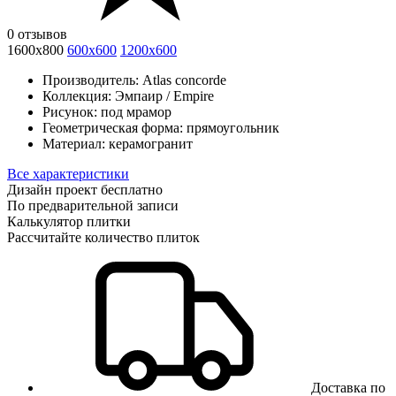
0 отзывов
1600x800
600x600
1200x600
Производитель:
Atlas concorde
Коллекция:
Эмпаир / Empire
Рисунок:
под мрамор
Геометрическая форма:
прямоугольник
Материал:
керамогранит
Все характеристики
Дизайн проект бесплатно
По предварительной записи
Калькулятор плитки
Рассчитайте количество плиток
Доставка по