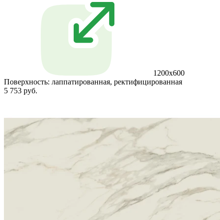
1200x600
Поверхность:
лаппатированная, ректифицированная
5 753 руб.