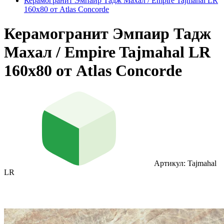
Керамогранит Эмпаир Тадж Махал / Empire Tajmahal LR
160x80 от Atlas Concorde
Керамогранит Эмпаир Тадж
Махал / Empire Tajmahal LR
160x80 от Atlas Concorde
Артикул: Tajmahal
LR