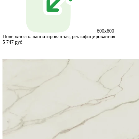
600x600
Поверхность:
лаппатированная, ректифицированная
5 747 руб.