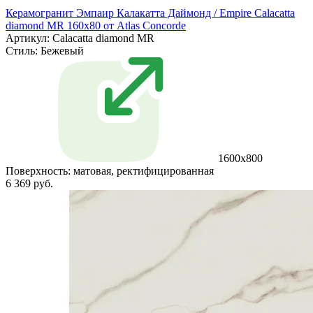
Керамогранит Эмпаир Калакатта Даймонд / Empire Calacatta
diamond MR 160x80 от Atlas Concorde
Артикул: Calacatta diamond MR
Стиль:
Бежевый
1600x800
Поверхность:
матовая, ректифицированная
6 369 руб.