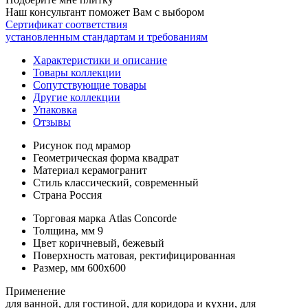
Наш консультант поможет Вам с выбором
Сертификат соответствия
установленным стандартам и требованиям
Характеристики и описание
Товары коллекции
Сопутствующие товары
Другие коллекции
Упаковка
Отзывы
Рисунок
под мрамор
Геометрическая форма
квадрат
Материал
керамогранит
Стиль
классический, современный
Страна
Россия
Торговая марка
Atlas Concorde
Толщина, мм
9
Цвет
коричневый, бежевый
Поверхность
матовая, ректифицированная
Размер, мм
600x600
Применение
для ванной, для гостиной, для коридора и кухни, для