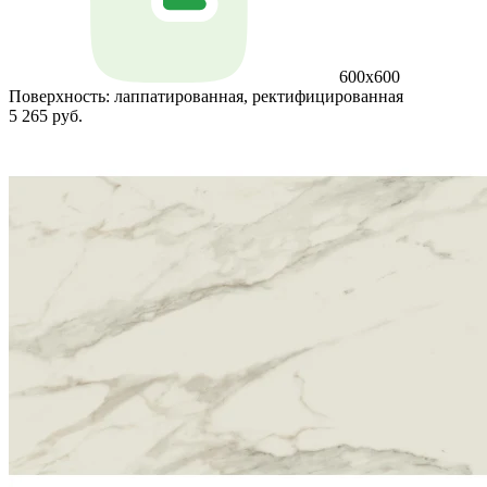
600x600
Поверхность:
лаппатированная, ректифицированная
5 265 руб.