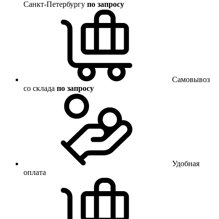
Санкт-Петербургу
по запросу
Самовывоз
со склада
по запросу
Удобная
оплата