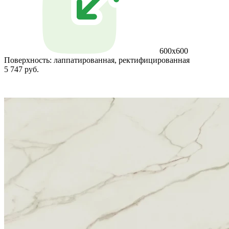
600x600
Поверхность:
лаппатированная, ректифицированная
5 747 руб.