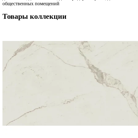
общественных помещений
Товары коллекции