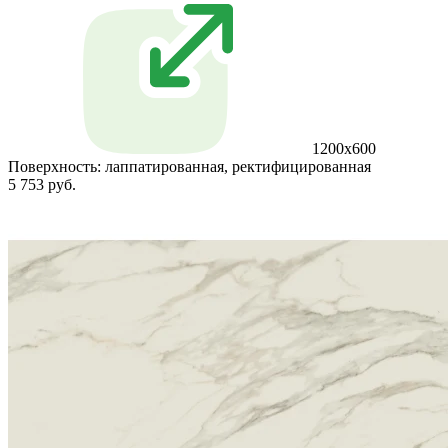
1200x600
Поверхность:
лаппатированная, ректифицированная
5 753 руб.