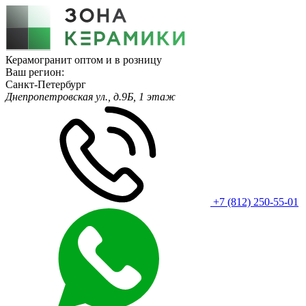
Керамогранит оптом и в розницу
Ваш регион:
Санкт-Петербург
Днепропетровская ул., д.9Б, 1 этаж
+7 (812) 250-55-01