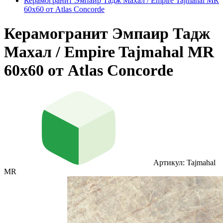
Керамогранит Эмпаир Тадж Махал / Empire Tajmahal MR
60x60 от Atlas Concorde
Керамогранит Эмпаир Тадж
Махал / Empire Tajmahal MR
60x60 от Atlas Concorde
Артикул: Tajmahal
MR