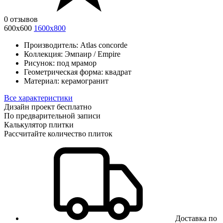
0 отзывов
600x600
1600x800
Производитель:
Atlas concorde
Коллекция:
Эмпаир / Empire
Рисунок:
под мрамор
Геометрическая форма:
квадрат
Материал:
керамогранит
Все характеристики
Дизайн проект бесплатно
По предварительной записи
Калькулятор плитки
Рассчитайте количество плиток
Доставка по