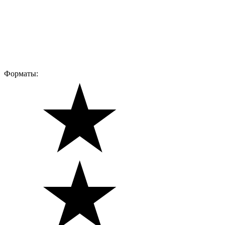
Форматы: