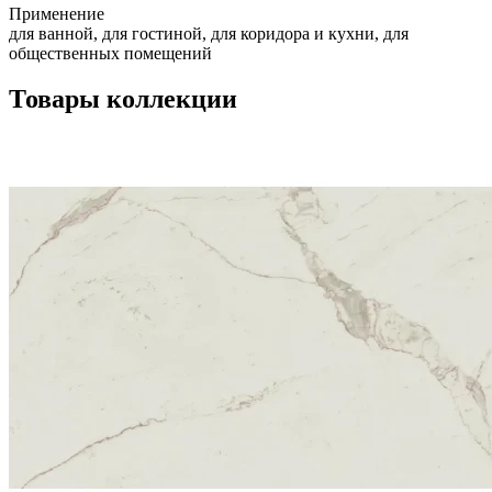
Применение
для ванной, для гостиной, для коридора и кухни, для
общественных помещений
Товары коллекции