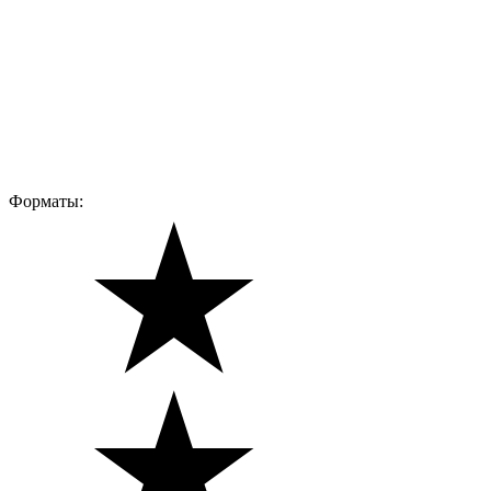
Форматы: