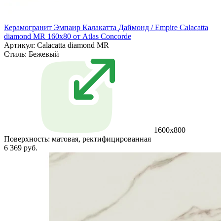
Керамогранит Эмпаир Калакатта Даймонд / Empire Calacatta
diamond MR 160x80 от Atlas Concorde
Артикул: Calacatta diamond MR
Стиль:
Бежевый
1600x800
Поверхность:
матовая, ректифицированная
6 369 руб.