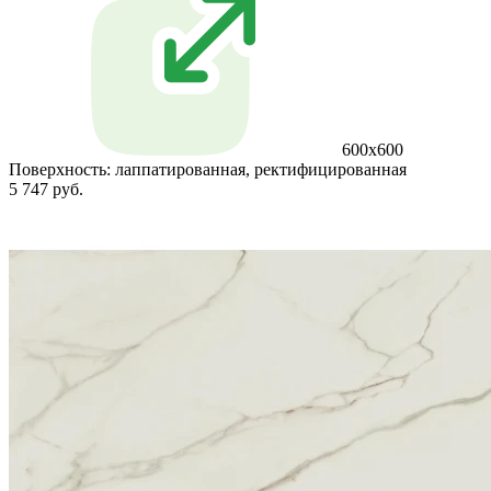
600x600
Поверхность:
лаппатированная, ректифицированная
5 747 руб.