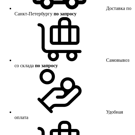
Доставка по
Санкт-Петербургу
по запросу
Самовывоз
со склада
по запросу
Удобная
оплата