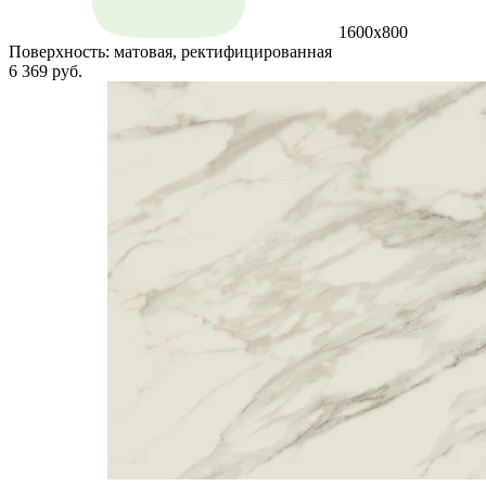
1600x800
Поверхность:
матовая, ректифицированная
6 369 руб.