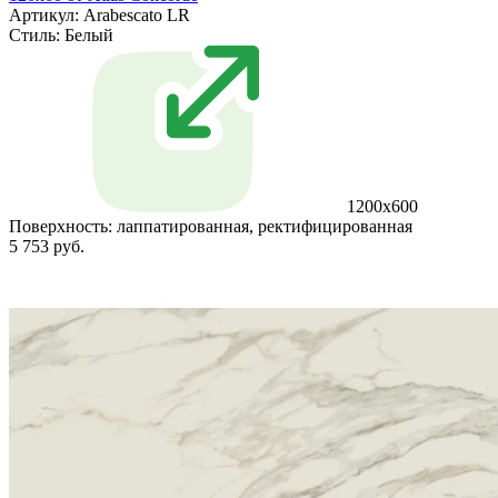
Артикул: Arabescato LR
Стиль:
Белый
1200x600
Поверхность:
лаппатированная, ректифицированная
5 753 руб.