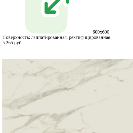
600x600
Поверхность:
лаппатированная, ректифицированная
5 265 руб.