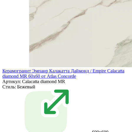
Керамогранит Эмпаир Калакатта Даймонд / Empire Calacatta
diamond MR 60x60 от Atlas Concorde
Артикул: Calacatta diamond MR
Стиль:
Бежевый