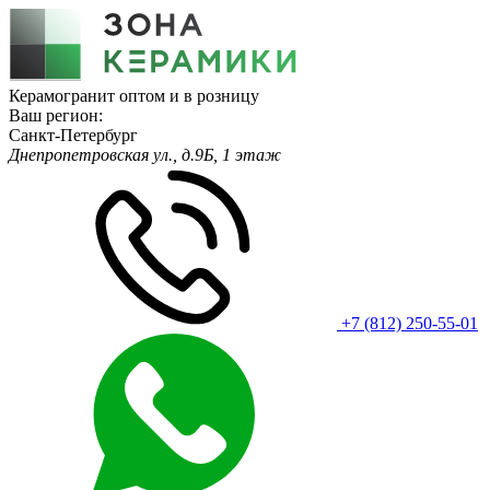
Керамогранит оптом и в розницу
Ваш регион:
Санкт-Петербург
Днепропетровская ул., д.9Б, 1 этаж
+7 (812) 250-55-01