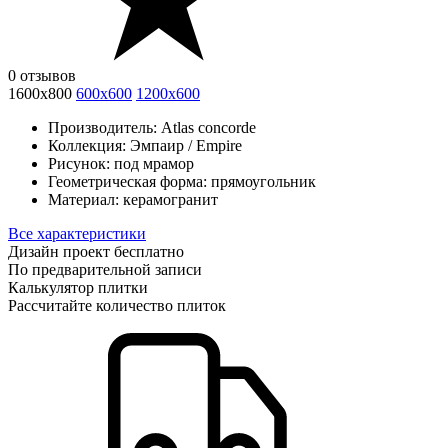
0 отзывов
1600x800
600x600
1200x600
Производитель:
Atlas concorde
Коллекция:
Эмпаир / Empire
Рисунок:
под мрамор
Геометрическая форма:
прямоугольник
Материал:
керамогранит
Все характеристики
Дизайн проект бесплатно
По предварительной записи
Калькулятор плитки
Рассчитайте количество плиток