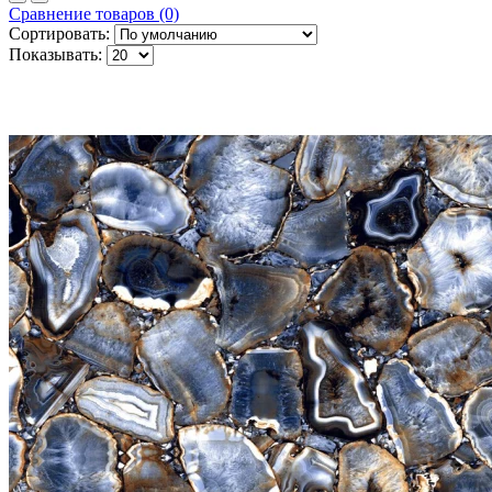
Сравнение товаров (0)
Сортировать:
Показывать: