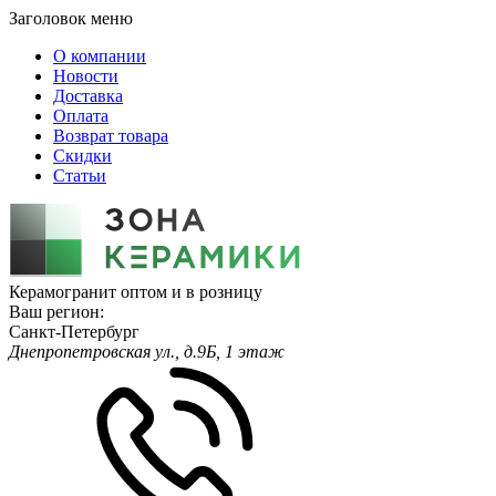
Заголовок меню
О компании
Новости
Доставка
Оплата
Возврат товара
Скидки
Статьи
Керамогранит оптом и в розницу
Ваш регион:
Санкт-Петербург
Днепропетровская ул., д.9Б, 1 этаж