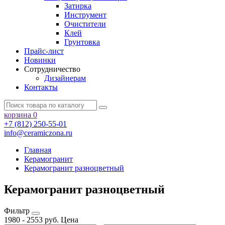
Затирка
Инструмент
Очистители
Клей
Грунтовка
Прайс-лист
Новинки
Сотрудничество
Дизайнерам
Контакты
корзина
0
+7 (812) 250-55-01
info@ceramiczona.ru
Главная
Керамогранит
Керамогранит разноцветный
Керамогранит разноцветный
Фильтр
1980
-
2553
руб.
Цена