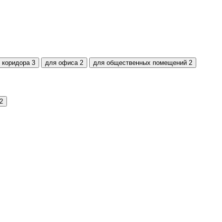
 коридора
3
для офиса
2
для общественных помещений
2
2