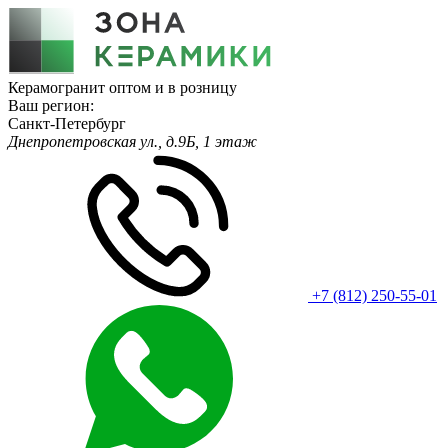
Керамогранит оптом и в розницу
Ваш регион:
Санкт-Петербург
Днепропетровская ул., д.9Б, 1 этаж
+7 (812) 250-55-01