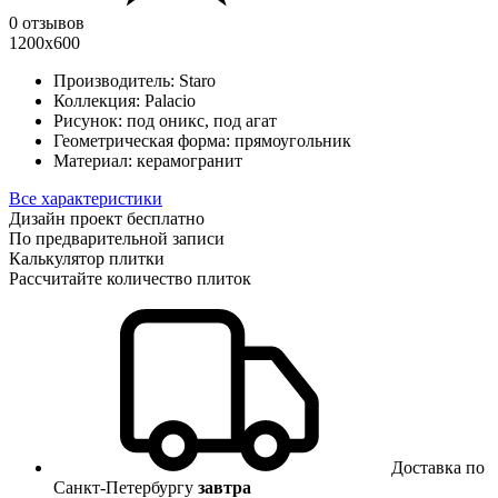
0 отзывов
1200x600
Производитель:
Staro
Коллекция:
Palacio
Рисунок:
под оникс, под агат
Геометрическая форма:
прямоугольник
Материал:
керамогранит
Все характеристики
Дизайн проект бесплатно
По предварительной записи
Калькулятор плитки
Рассчитайте количество плиток
Доставка по
Санкт-Петербургу
завтра