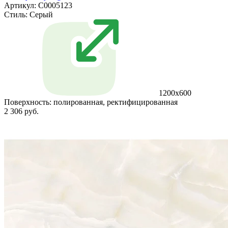
Артикул: С0005123
Стиль:
Серый
1200x600
Поверхность:
полированная, ректифицированная
2 306 руб.