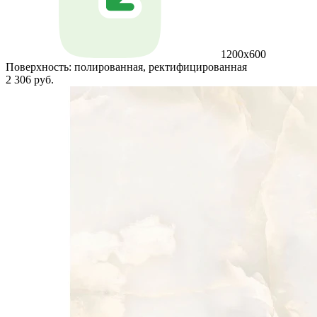
1200x600
Поверхность:
полированная, ректифицированная
2 306 руб.