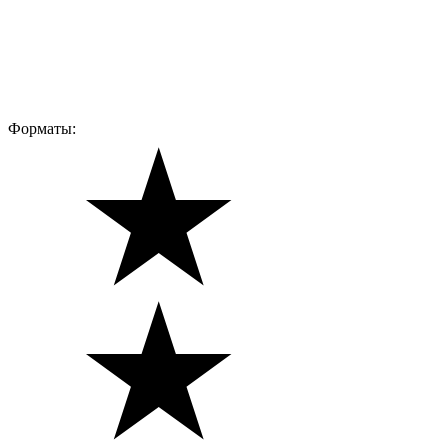
Форматы: