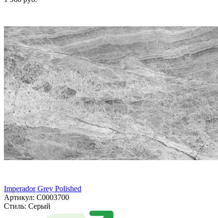
Imperador Grey Polished
Артикул: С0003700
Стиль:
Серый