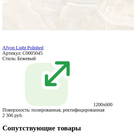
Afyon Light Polished
Артикул: С0005045
Стиль:
Бежевый
1200x600
Поверхность:
полированная, ректифицированная
2 306 руб.
Сопутствующие товары