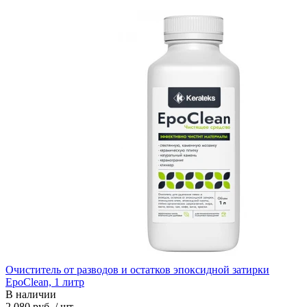
Очиститель от разводов и остатков эпоксидной затирки
EpoClean, 1 литр
В наличии
2 080 руб. / шт