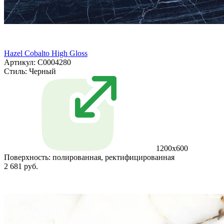
Hazel Cobalto High Gloss
Артикул: С0004280
Стиль:
Черный
1200x600
Поверхность:
полированная, ректифицированная
2 681 руб.