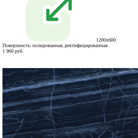
1200x600
Поверхность:
полированная, ректифицированная
1 960 руб.