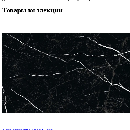
Товары коллекции