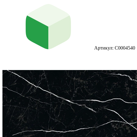
Артикул: С0004540