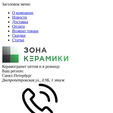
Заголовок меню
О компании
Новости
Доставка
Оплата
Возврат товара
Скидки
Статьи
Керамогранит оптом и в розницу
Ваш регион:
Санкт-Петербург
Днепропетровская ул., д.9Б, 1 этаж