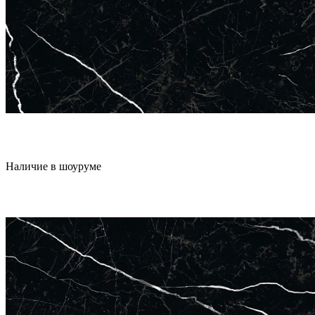
Наличие в шоуруме