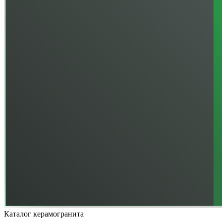
Каталог керамогранита