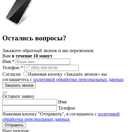
Остались вопросы?
Закажите обратный звонок и мы перезвоним
Вам
в течение 10 минут
Имя
*
Телефон
*
Согласие
Нажимая кнопку «Заказать звонок» вы
соглашаетесь с
политикой обработки персональных данных
Заказать звонок
Оставьте заявку
Имя
Телефон
Нажимая кнопку "Отправить", я соглашаюсь с
политикой
обработки персональных данных
Отправить
Наш шоурум: