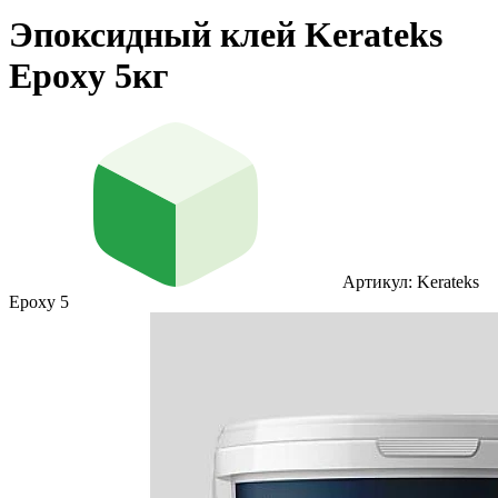
Эпоксидный клей Kerateks
Epoxy 5кг
Артикул: Kerateks
Epoxy 5