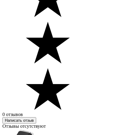
0 отзывов
Написать отзыв
Отзывы отсутствуют