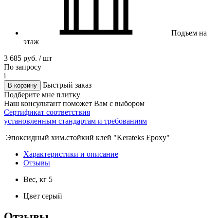
Подъем на
этаж
3 685 руб. / шт
По запросу
i
Быстрый заказ
В корзину
Подберите мне плитку
Наш консультант поможет Вам с выбором
Сертификат соответствия
установленным стандартам и требованиям
Эпоксидный хим.стойкий клей "Kerateks Epoxy"
Характеристики и описание
Отзывы
Вес, кг
5
Цвет
серый
Отзывы