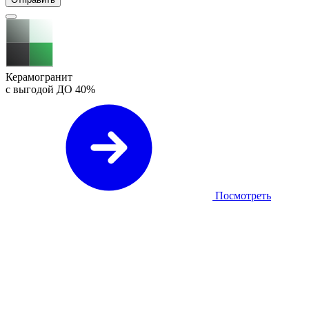
Керамогранит
с выгодой ДО
40%
Посмотреть