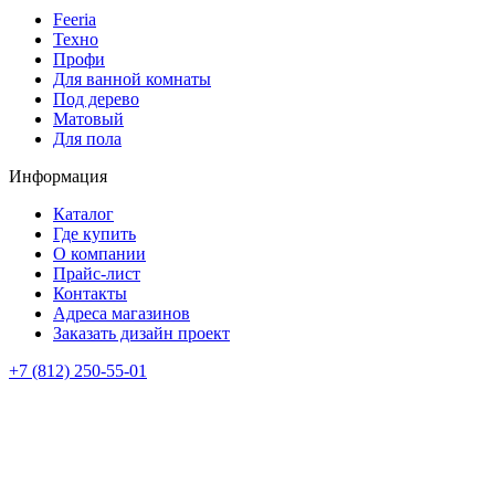
Feeria
Техно
Профи
Для ванной комнаты
Под дерево
Матовый
Для пола
Информация
Каталог
Где купить
О компании
Прайс-лист
Контакты
Адреса магазинов
Заказать дизайн проект
+7 (812) 250-55-01