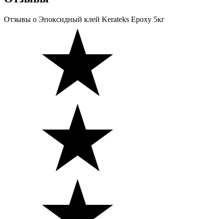
Отзывы
о Эпоксидный клей Kerateks Epoxy 5кг