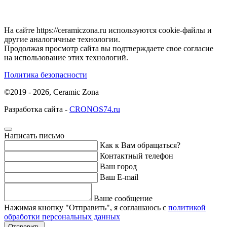
На сайте https://ceramiczona.ru используются coоkie-файлы и
другие аналогичные технологии.
Продолжая просмотр сайта вы подтверждаете свое согласие
на использование этих технологий.
Политика безопасности
©2019 - 2026, Ceramic Zona
Разработка сайта -
CRONOS74.ru
Написать письмо
Как к Вам обращаться?
Контактный телефон
Ваш город
Ваш E-mail
Ваше сообщение
Нажимая кнопку "Отправить", я соглашаюсь с
политикой
обработки персональных данных
Отправить