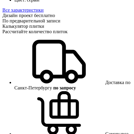
Все характеристики
Дизайн проект бесплатно
По предварительной записи
Калькулятор плитки
Рассчитайте количество плиток
Доставка по
Санкт-Петербургу
по запросу
Самовывоз