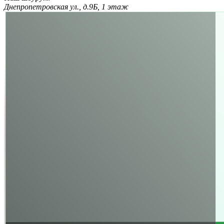
Днепропетровская ул., д.9Б, 1 этаж