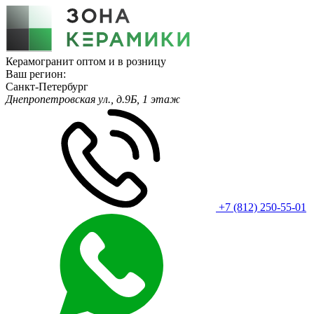
Керамогранит оптом и в розницу
Ваш регион:
Санкт-Петербург
Днепропетровская ул., д.9Б, 1 этаж
+7 (812) 250-55-01