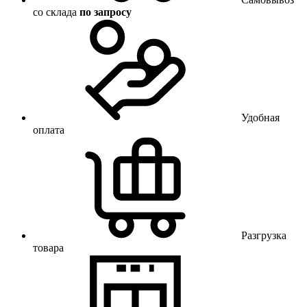
со склада
по запросу
Удобная
оплата
Разгрузка
товара