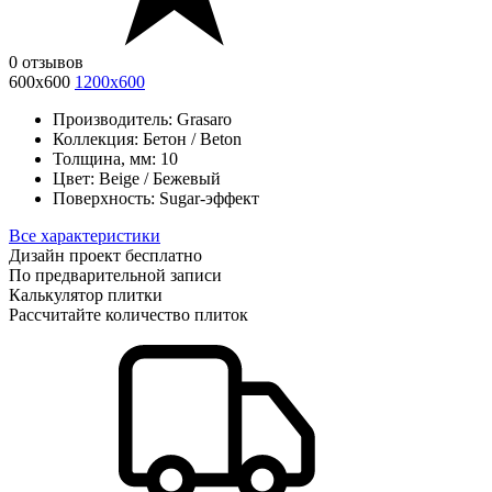
0 отзывов
600х600
1200x600
Производитель:
Grasaro
Коллекция:
Бетон / Beton
Толщина, мм:
10
Цвет:
Beige / Бежевый
Поверхность:
Sugar-эффект
Все характеристики
Дизайн проект бесплатно
По предварительной записи
Калькулятор плитки
Рассчитайте количество плиток