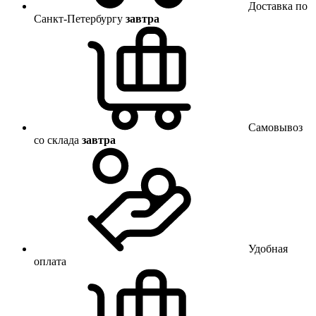
Доставка по
Санкт-Петербургу
завтра
Самовывоз
со склада
завтра
Удобная
оплата