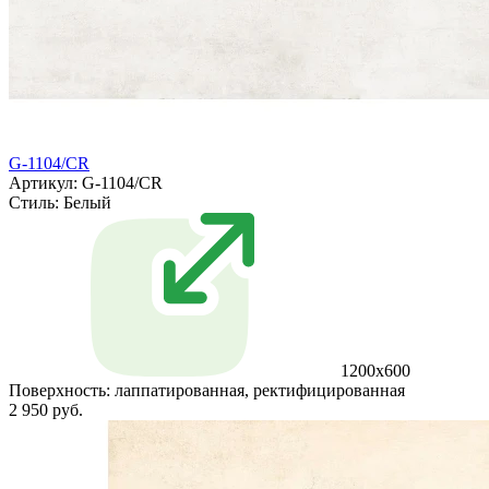
G-1104/CR
Артикул: G-1104/CR
Стиль:
Белый
1200x600
Поверхность:
лаппатированная, ректифицированная
2 950 руб.