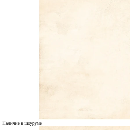
Наличие в шоуруме