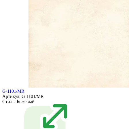
G-1101/MR
Артикул: G-1101/MR
Стиль:
Бежевый