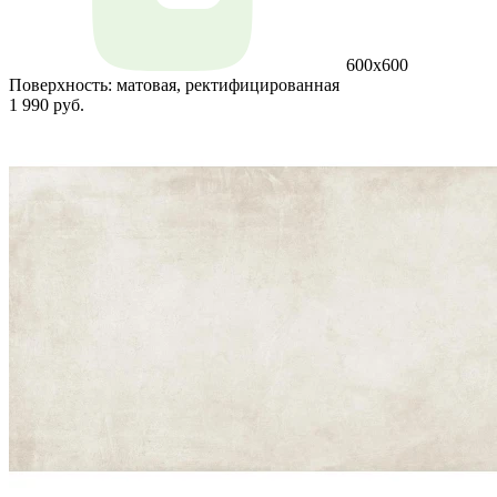
600x600
Поверхность:
матовая, ректифицированная
1 990 руб.