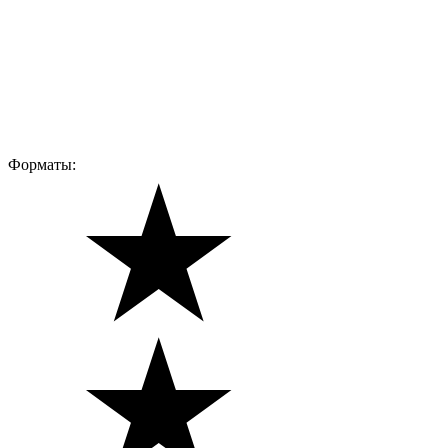
Форматы: