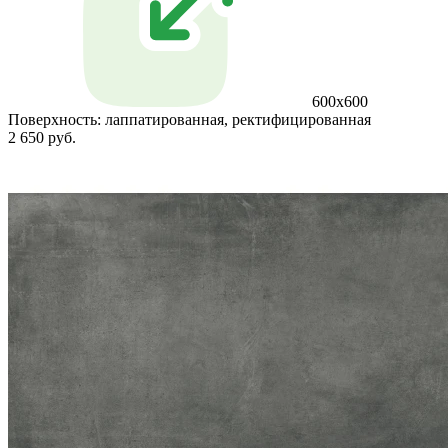
600x600
Поверхность:
лаппатированная, ректифицированная
2 650 руб.