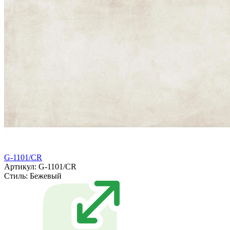
G-1101/CR
Артикул: G-1101/CR
Стиль:
Бежевый