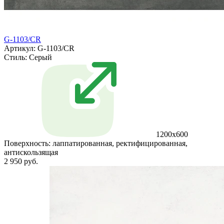
G-1103/CR
Артикул: G-1103/CR
Стиль:
Серый
1200x600
Поверхность:
лаппатированная, ректифицированная,
антискользящая
2 950 руб.