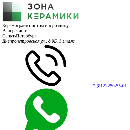
Керамогранит оптом и в розницу
Ваш регион:
Санкт-Петербург
Днепропетровская ул., д.9Б, 1 этаж
+7 (812) 250-55-01