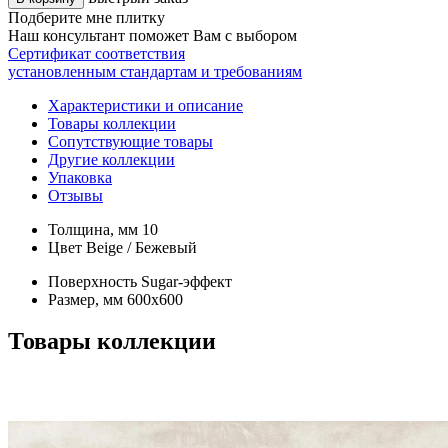
Подберите мне плитку
Наш консультант поможет Вам с выбором
Сертификат соответствия
установленным стандартам и требованиям
Характеристики и описание
Товары коллекции
Сопутствующие товары
Другие коллекции
Упаковка
Отзывы
Толщина, мм
10
Цвет
Beige / Бежевый
Поверхность
Sugar-эффект
Размер, мм
600х600
Товары коллекции