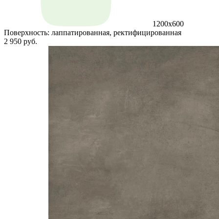
1200x600
Поверхность:
лаппатированная, ректифицированная
2 950 руб.