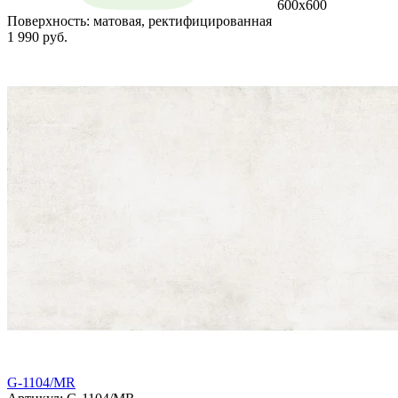
600x600
Поверхность:
матовая, ректифицированная
1 990 руб.
G-1104/MR