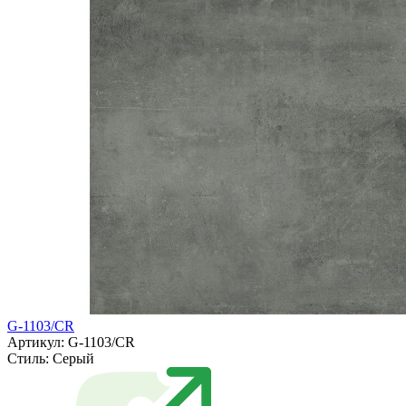
G-1103/CR
Артикул: G-1103/CR
Стиль:
Серый