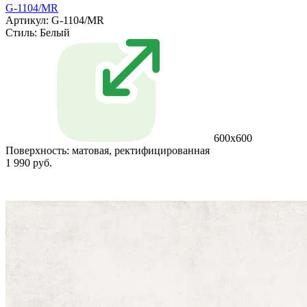
G-1104/MR
Артикул: G-1104/MR
Стиль:
Белый
600x600
Поверхность:
матовая, ректифицированная
1 990 руб.