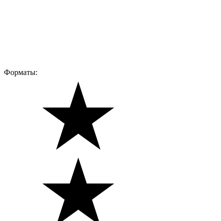
Форматы: