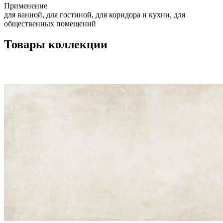
Применение
для ванной, для гостиной, для коридора и кухни, для
общественных помещений
Товары коллекции