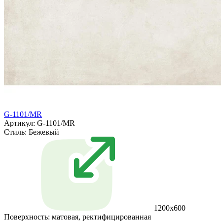
G-1101/MR
Артикул: G-1101/MR
Стиль:
Бежевый
1200x600
Поверхность:
матовая, ректифицированная