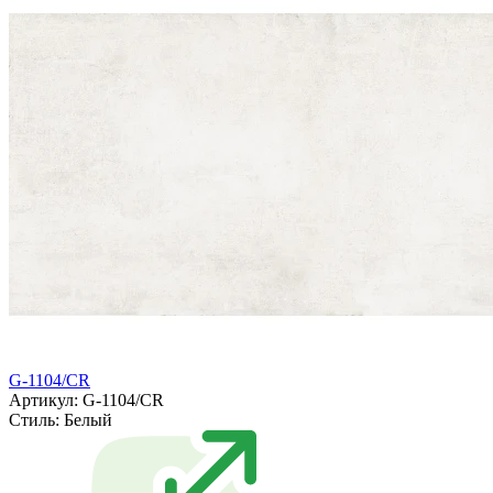
G-1104/CR
Артикул: G-1104/CR
Стиль:
Белый