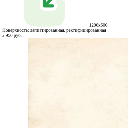
1200x600
Поверхность:
лаппатированная, ректифицированная
2 950 руб.