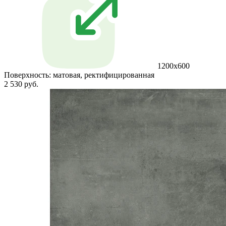
1200x600
Поверхность:
матовая, ректифицированная
2 530 руб.