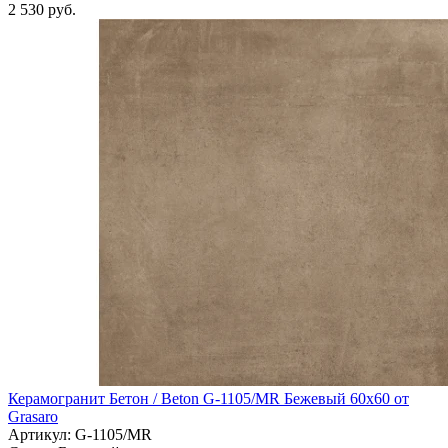
2 530 руб.
Керамогранит Бетон / Beton G-1105/MR Бежевый 60х60 от
Grasaro
Артикул: G-1105/MR