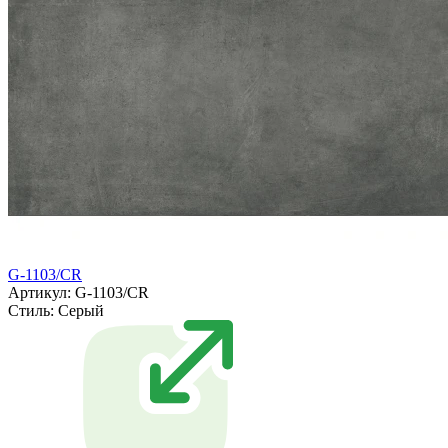
G-1103/CR
Артикул: G-1103/CR
Стиль:
Серый