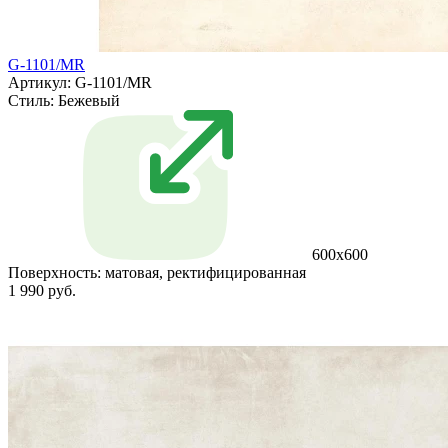
G-1101/MR
Артикул: G-1101/MR
Стиль:
Бежевый
600x600
Поверхность:
матовая, ректифицированная
1 990 руб.