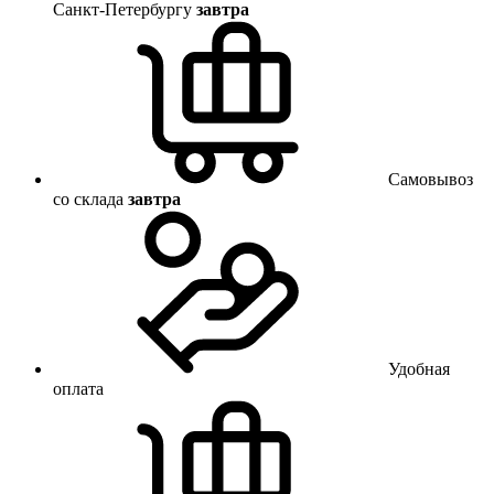
Санкт-Петербургу
завтра
Самовывоз
со склада
завтра
Удобная
оплата