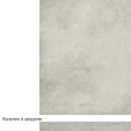
Наличие в шоуруме