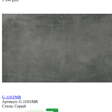
G-1103/MR
Артикул: G-1103/MR
Стиль:
Серый