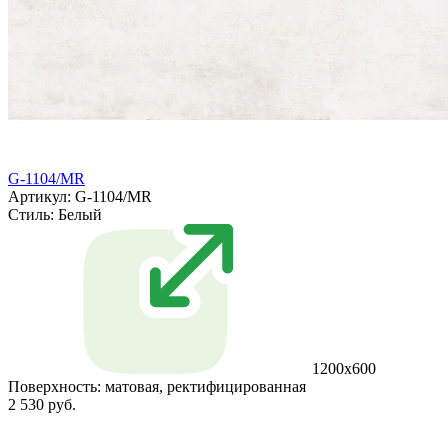
G-1104/MR
Артикул: G-1104/MR
Стиль:
Белый
1200x600
Поверхность:
матовая, ректифицированная
2 530 руб.