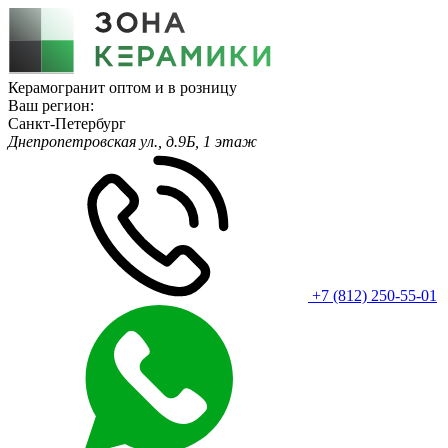
Керамогранит оптом и в розницу
Ваш регион:
Санкт-Петербург
Днепропетровская ул., д.9Б, 1 этаж
+7 (812) 250-55-01