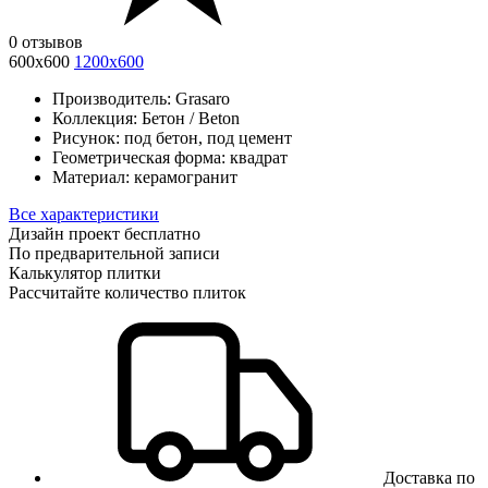
0 отзывов
600x600
1200x600
Производитель:
Grasaro
Коллекция:
Бетон / Beton
Рисунок:
под бетон, под цемент
Геометрическая форма:
квадрат
Материал:
керамогранит
Все характеристики
Дизайн проект бесплатно
По предварительной записи
Калькулятор плитки
Рассчитайте количество плиток
Доставка по