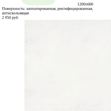
1200x600
Поверхность:
лаппатированная, ректифицированная,
антискользящая
2 950 руб.