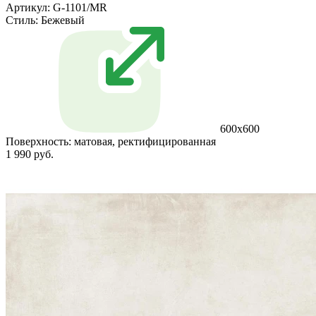
Артикул: G-1101/MR
Стиль:
Бежевый
600x600
Поверхность:
матовая, ректифицированная
1 990 руб.