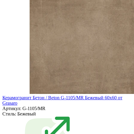
Керамогранит Бетон / Beton G-1105/MR Бежевый 60х60 от
Grasaro
Артикул: G-1105/MR
Стиль:
Бежевый