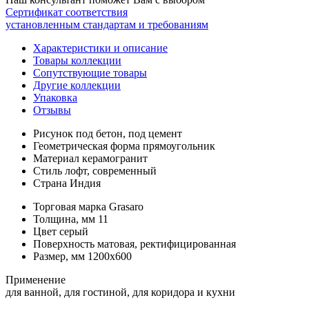
Сертификат соответствия
установленным стандартам и требованиям
Характеристики и описание
Товары коллекции
Сопутствующие товары
Другие коллекции
Упаковка
Отзывы
Рисунок
под бетон, под цемент
Геометрическая форма
прямоугольник
Материал
керамогранит
Стиль
лофт, современный
Страна
Индия
Торговая марка
Grasaro
Толщина, мм
11
Цвет
серый
Поверхность
матовая, ректифицированная
Размер, мм
1200x600
Применение
для ванной, для гостиной, для коридора и кухни