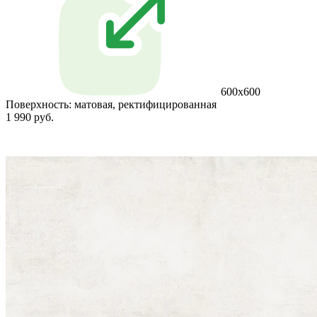
600x600
Поверхность:
матовая, ректифицированная
1 990 руб.