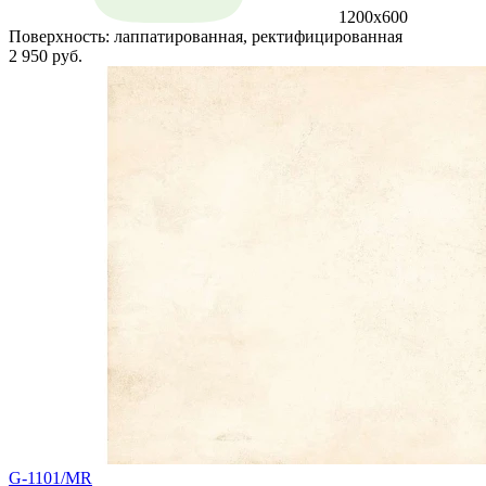
1200x600
Поверхность:
лаппатированная, ректифицированная
2 950 руб.
G-1101/MR