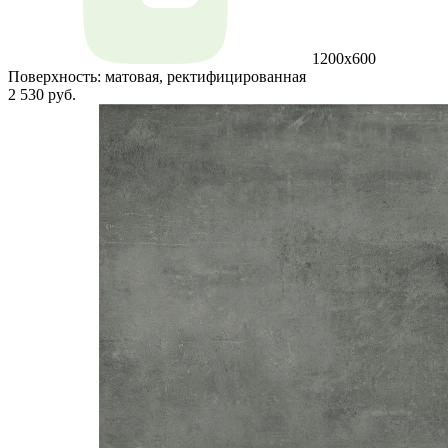
1200x600
Поверхность:
матовая, ректифицированная
2 530 руб.