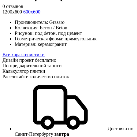
0 отзывов
1200x600
600х600
Производитель:
Grasaro
Коллекция:
Бетон / Beton
Рисунок:
под бетон, под цемент
Геометрическая форма:
прямоугольник
Материал:
керамогранит
Все характеристики
Дизайн проект бесплатно
По предварительной записи
Калькулятор плитки
Рассчитайте количество плиток
Доставка по
Санкт-Петербургу
завтра