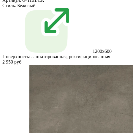
Артикул: G-1101/CR
Стиль:
Бежевый
1200x600
Поверхность:
лаппатированная, ректифицированная
2 950 руб.