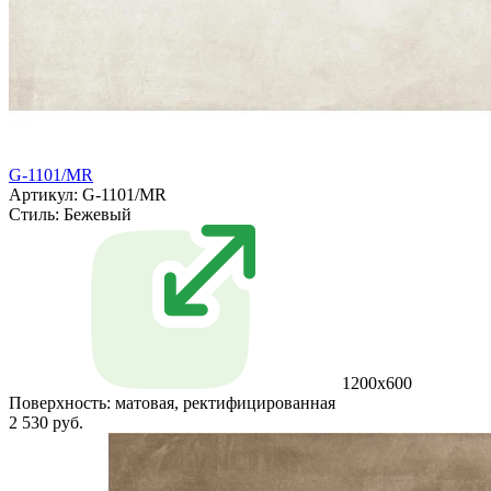
G-1101/MR
Артикул: G-1101/MR
Стиль:
Бежевый
1200x600
Поверхность:
матовая, ректифицированная
2 530 руб.