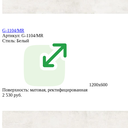
G-1104/MR
Артикул: G-1104/MR
Стиль:
Белый
1200x600
Поверхность:
матовая, ректифицированная
2 530 руб.