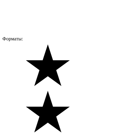
Форматы: