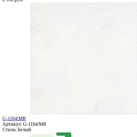
G-1104/MR
Артикул: G-1104/MR
Стиль:
Белый