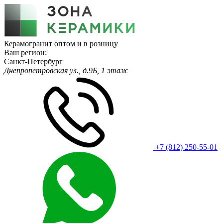
Керамогранит оптом и в розницу
Ваш регион:
Санкт-Петербург
Днепропетровская ул., д.9Б, 1 этаж
+7 (812) 250-55-01