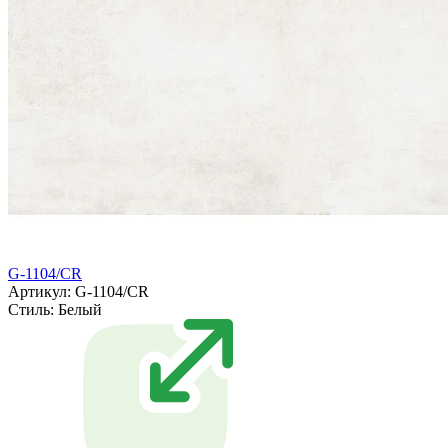
G-1104/CR
Артикул: G-1104/CR
Стиль:
Белый