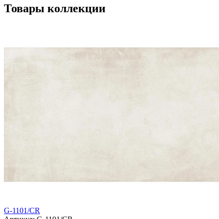
Товары коллекции
G-1101/CR