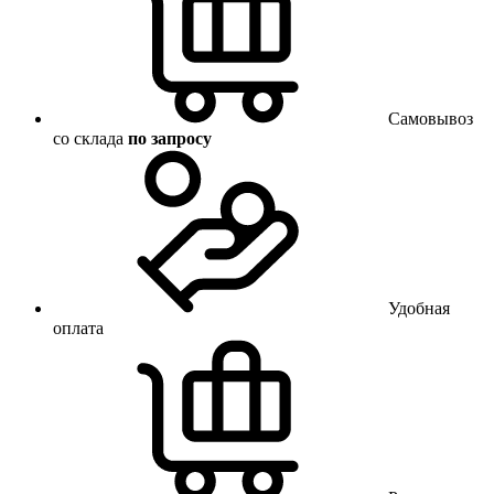
Самовывоз
со склада
по запросу
Удобная
оплата