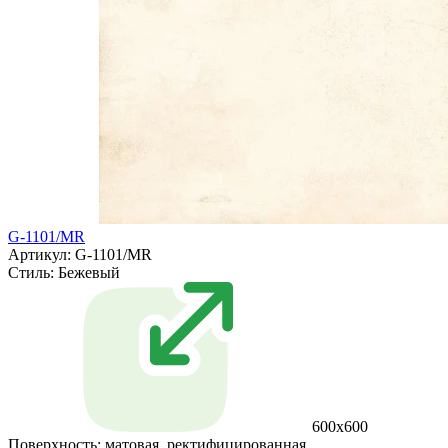
G-1101/MR
Артикул: G-1101/MR
Стиль:
Бежевый
600x600
Поверхность:
матовая, ректифицированная