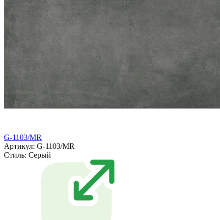
G-1103/MR
Артикул: G-1103/MR
Стиль:
Серый