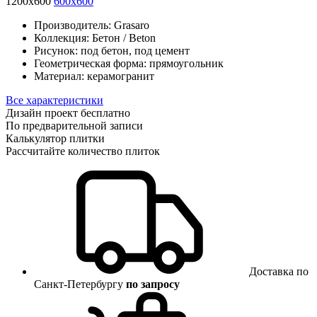
1200x600
600x600
Производитель:
Grasaro
Коллекция:
Бетон / Beton
Рисунок:
под бетон, под цемент
Геометрическая форма:
прямоугольник
Материал:
керамогранит
Все характеристики
Дизайн проект бесплатно
По предварительной записи
Калькулятор плитки
Рассчитайте количество плиток
Доставка по
Санкт-Петербургу
по запросу