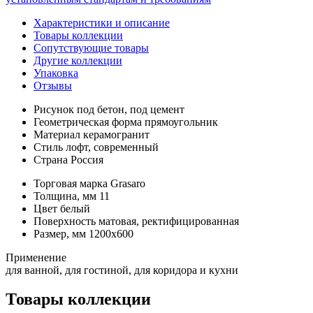
Характеристики и описание
Товары коллекции
Сопутствующие товары
Другие коллекции
Упаковка
Отзывы
Рисунок
под бетон, под цемент
Геометрическая форма
прямоугольник
Материал
керамогранит
Стиль
лофт, современный
Страна
Россия
Торговая марка
Grasaro
Толщина, мм
11
Цвет
белый
Поверхность
матовая, ректифицированная
Размер, мм
1200x600
Применение
для ванной, для гостиной, для коридора и кухни
Товары коллекции