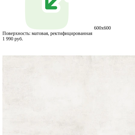
600x600
Поверхность:
матовая, ректифицированная
1 990 руб.