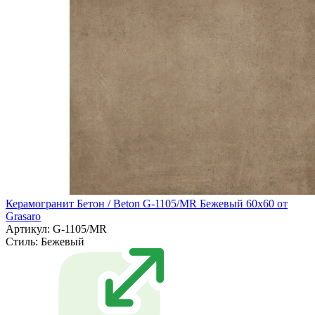
Керамогранит Бетон / Beton G-1105/MR Бежевый 60х60 от
Grasaro
Артикул: G-1105/MR
Стиль:
Бежевый