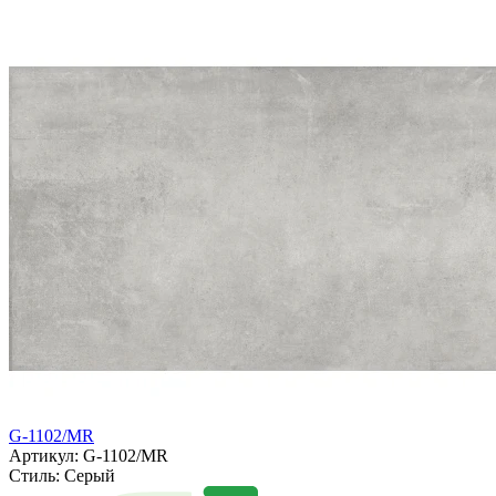
G-1102/MR
Артикул: G-1102/MR
Стиль:
Серый