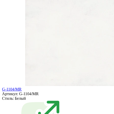
G-1104/MR
Артикул: G-1104/MR
Стиль:
Белый