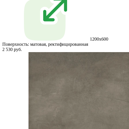
1200x600
Поверхность:
матовая, ректифицированная
2 530 руб.