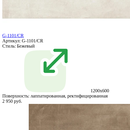
G-1101/CR
Артикул: G-1101/CR
Стиль:
Бежевый
1200x600
Поверхность:
лаппатированная, ректифицированная
2 950 руб.