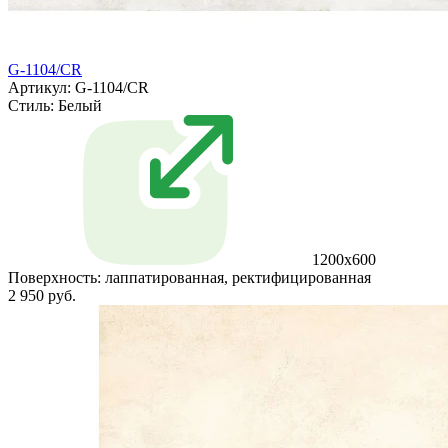
G-1104/CR
Артикул: G-1104/CR
Стиль:
Белый
1200x600
Поверхность:
лаппатированная, ректифицированная
2 950 руб.