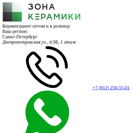
Керамогранит оптом и в розницу
Ваш регион:
Санкт-Петербург
Днепропетровская ул., д.9Б, 1 этаж
+7 (812) 250-55-01