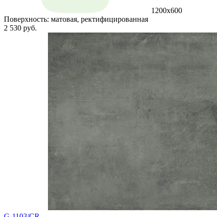
1200x600
Поверхность:
матовая, ректифицированная
2 530 руб.
G-1103/CR