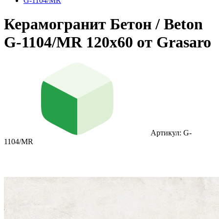
G-1104/MR
Керамогранит Бетон / Beton
G-1104/MR 120x60 от Grasaro
Артикул: G-
1104/MR