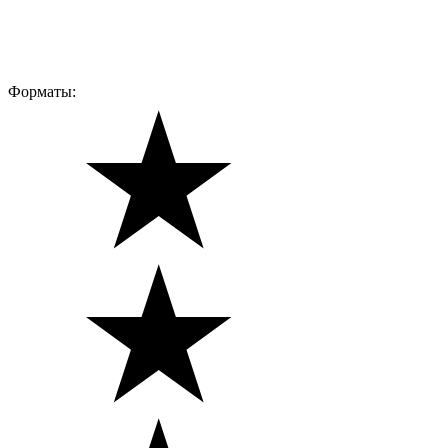
Форматы: