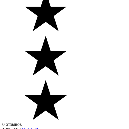
0 отзывов