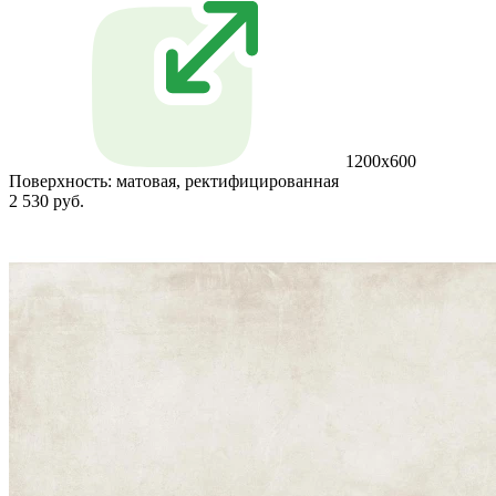
1200x600
Поверхность:
матовая, ректифицированная
2 530 руб.