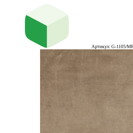
Артикул: G-1105/M