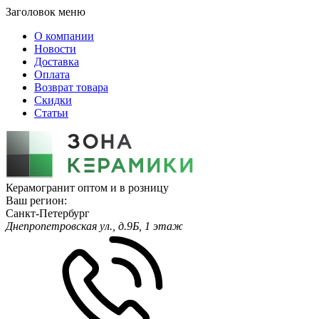
Заголовок меню
О компании
Новости
Доставка
Оплата
Возврат товара
Скидки
Статьи
Керамогранит оптом и в розницу
Ваш регион:
Санкт-Петербург
Днепропетровская ул., д.9Б, 1 этаж