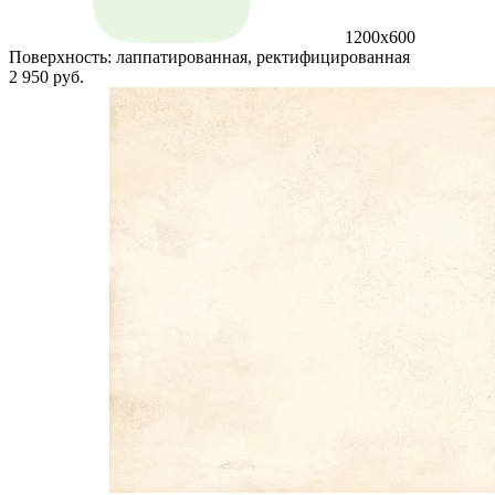
1200x600
Поверхность:
лаппатированная, ректифицированная
2 950 руб.