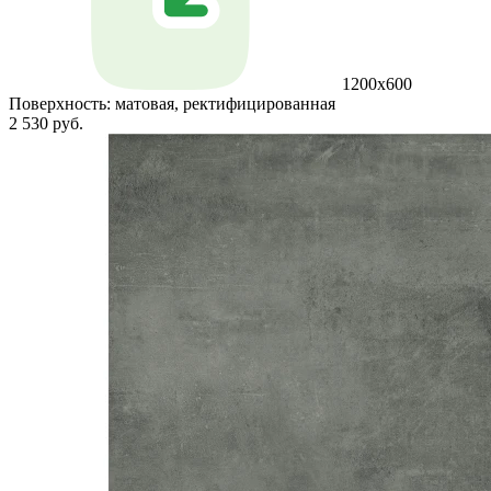
1200x600
Поверхность:
матовая, ректифицированная
2 530 руб.