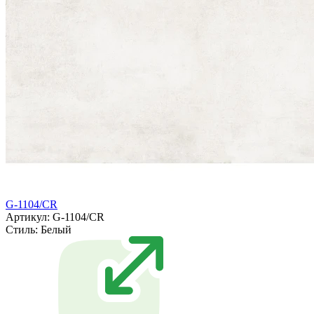
G-1104/CR
Артикул: G-1104/CR
Стиль:
Белый