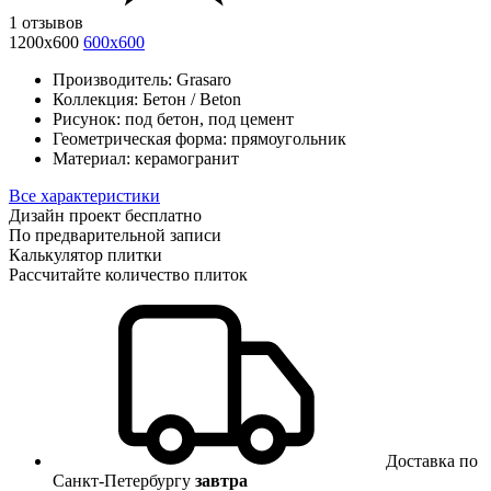
1 отзывов
1200x600
600x600
Производитель:
Grasaro
Коллекция:
Бетон / Beton
Рисунок:
под бетон, под цемент
Геометрическая форма:
прямоугольник
Материал:
керамогранит
Все характеристики
Дизайн проект бесплатно
По предварительной записи
Калькулятор плитки
Рассчитайте количество плиток
Доставка по
Санкт-Петербургу
завтра