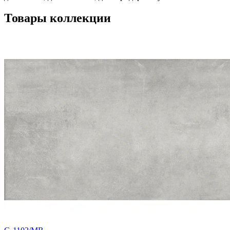
Товары коллекции