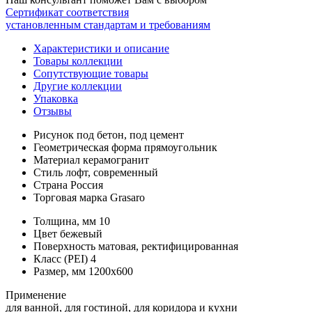
Сертификат соответствия
установленным стандартам и требованиям
Характеристики и описание
Товары коллекции
Сопутствующие товары
Другие коллекции
Упаковка
Отзывы
Рисунок
под бетон, под цемент
Геометрическая форма
прямоугольник
Материал
керамогранит
Стиль
лофт, современный
Страна
Россия
Торговая марка
Grasaro
Толщина, мм
10
Цвет
бежевый
Поверхность
матовая, ректифицированная
Класс (PEI)
4
Размер, мм
1200x600
Применение
для ванной, для гостиной, для коридора и кухни