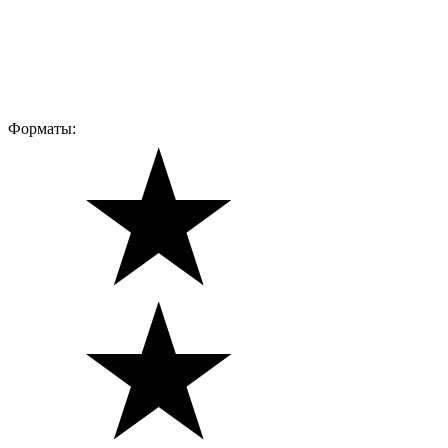
Форматы: