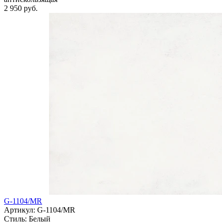
2 950 руб.
G-1104/MR
Артикул: G-1104/MR
Стиль:
Белый