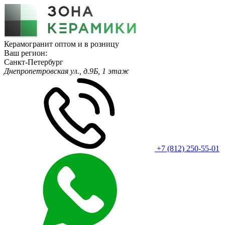
Керамогранит оптом и в розницу
Ваш регион:
Санкт-Петербург
Днепропетровская ул., д.9Б, 1 этаж
+7 (812) 250-55-01