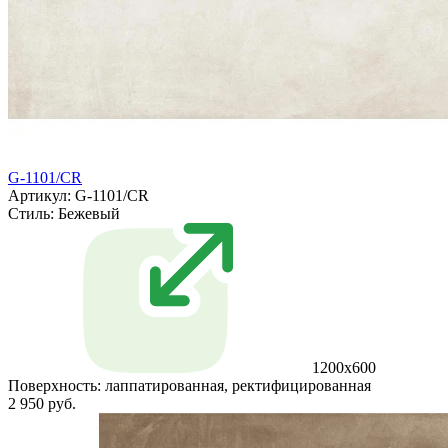
G-1101/CR
Артикул: G-1101/CR
Стиль:
Бежевый
1200x600
Поверхность:
лаппатированная, ректифицированная
2 950 руб.