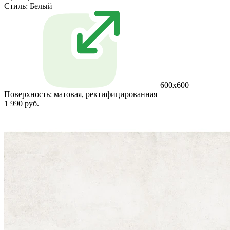
Стиль:
Белый
600x600
Поверхность:
матовая, ректифицированная
1 990 руб.