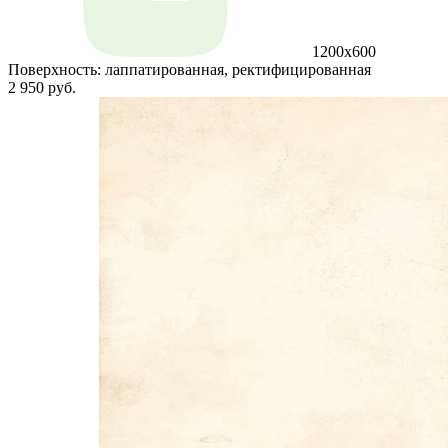
1200x600
Поверхность:
лаппатированная, ректифицированная
2 950 руб.