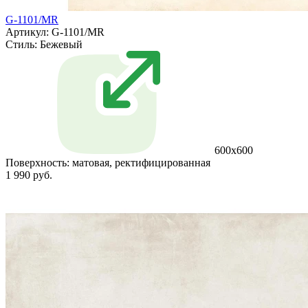
G-1101/MR
Артикул: G-1101/MR
Стиль:
Бежевый
600x600
Поверхность:
матовая, ректифицированная
1 990 руб.