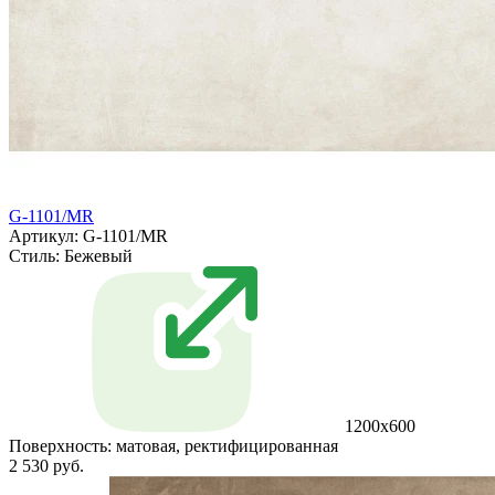
G-1101/MR
Артикул: G-1101/MR
Стиль:
Бежевый
1200x600
Поверхность:
матовая, ректифицированная
2 530 руб.