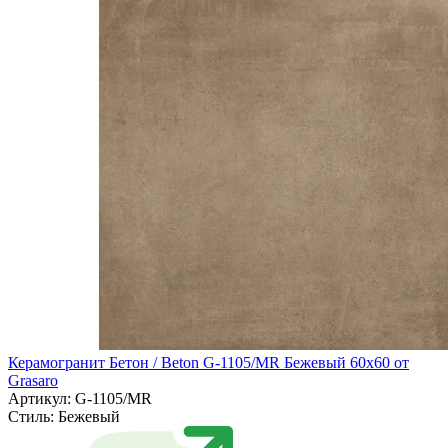
Керамогранит Бетон / Beton G-1105/MR Бежевый 60х60 от
Grasaro
Артикул: G-1105/MR
Стиль:
Бежевый