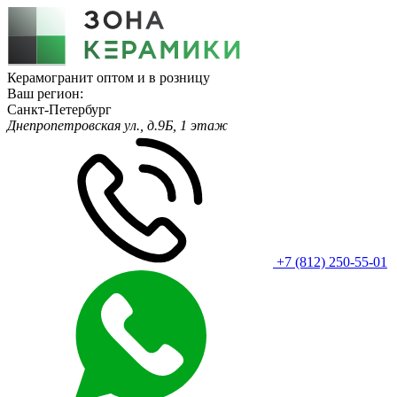
Керамогранит оптом и в розницу
Ваш регион:
Санкт-Петербург
Днепропетровская ул., д.9Б, 1 этаж
+7 (812) 250-55-01