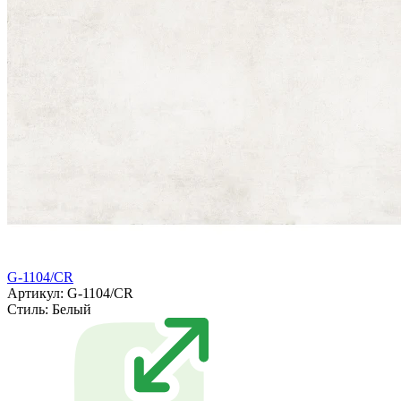
G-1104/CR
Артикул: G-1104/CR
Стиль:
Белый