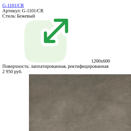
G-1101/CR
Артикул: G-1101/CR
Стиль:
Бежевый
1200x600
Поверхность:
лаппатированная, ректифицированная
2 950 руб.