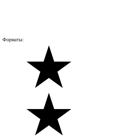
Форматы: