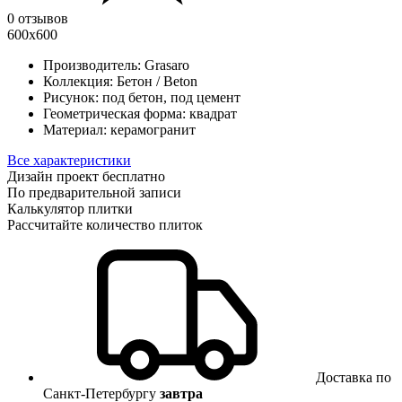
0 отзывов
600x600
Производитель:
Grasaro
Коллекция:
Бетон / Beton
Рисунок:
под бетон, под цемент
Геометрическая форма:
квадрат
Материал:
керамогранит
Все характеристики
Дизайн проект бесплатно
По предварительной записи
Калькулятор плитки
Рассчитайте количество плиток
Доставка по
Санкт-Петербургу
завтра