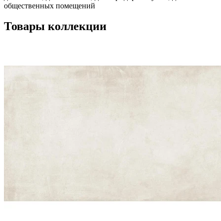
общественных помещений
Товары коллекции