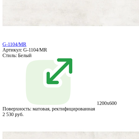
G-1104/MR
Артикул: G-1104/MR
Стиль:
Белый
1200x600
Поверхность:
матовая, ректифицированная
2 530 руб.