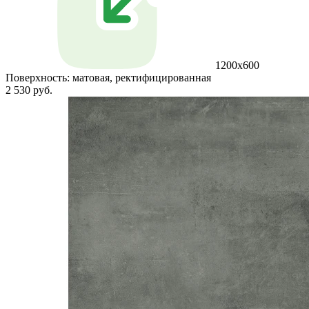
1200x600
Поверхность:
матовая, ректифицированная
2 530 руб.