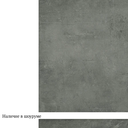
Наличие в шоуруме