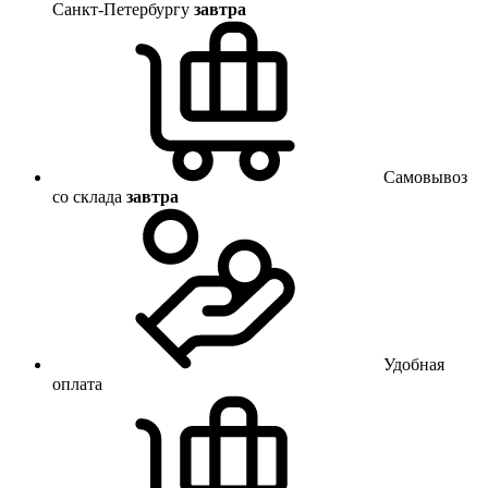
Санкт-Петербургу
завтра
Самовывоз
со склада
завтра
Удобная
оплата