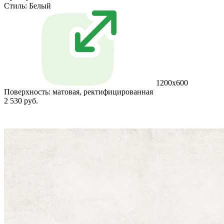
Стиль:
Белый
1200x600
Поверхность:
матовая, ректифицированная
2 530 руб.