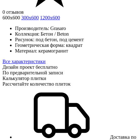
0 отзывов
600x600
300х600
1200x600
Производитель:
Grasaro
Коллекция:
Бетон / Beton
Рисунок:
под бетон, под цемент
Геометрическая форма:
квадрат
Материал:
керамогранит
Все характеристики
Дизайн проект бесплатно
По предварительной записи
Калькулятор плитки
Рассчитайте количество плиток
Доставка по