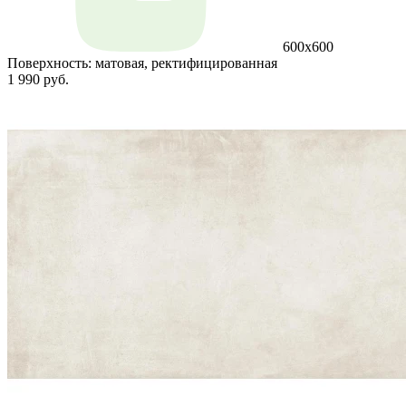
600x600
Поверхность:
матовая, ректифицированная
1 990 руб.