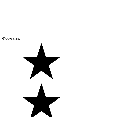
Форматы: