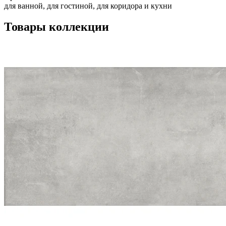
для ванной, для гостиной, для коридора и кухни
Товары коллекции