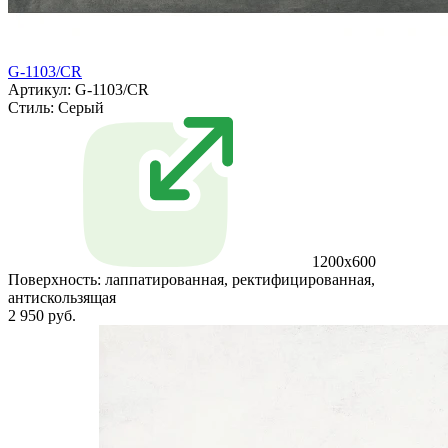
G-1103/CR
Артикул: G-1103/CR
Стиль:
Серый
1200x600
Поверхность:
лаппатированная, ректифицированная,
антискользящая
2 950 руб.