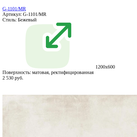
G-1101/MR
Артикул: G-1101/MR
Стиль:
Бежевый
1200x600
Поверхность:
матовая, ректифицированная
2 530 руб.