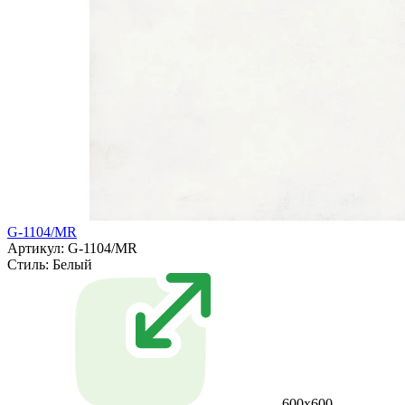
G-1104/MR
Артикул: G-1104/MR
Стиль:
Белый
600x600