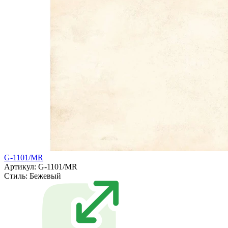
G-1101/MR
Артикул: G-1101/MR
Стиль:
Бежевый