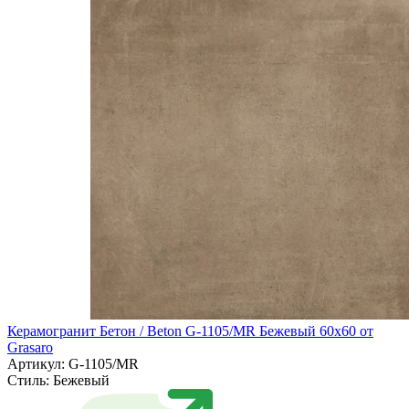
Керамогранит Бетон / Beton G-1105/MR Бежевый 60х60 от
Grasaro
Артикул: G-1105/MR
Стиль:
Бежевый