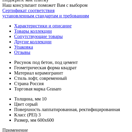
Наш консультант поможет Вам с выбором
Сертификат соответствия
установленным стандартам и требованиям
Характеристики и описание
Товары коллекции
Сопутствующие товары
Другие коллекции
Упаковка
Отзывы
Рисунок
под бетон, под цемент
Геометрическая форма
квадрат
Материал
керамогранит
Стиль
лофт, современный
Страна
Россия
Торговая марка
Grasaro
Толщина, мм
10
Цвет
серый
Поверхность
лаппатированная, ректифицированная
Класс (PEI)
3
Размер, мм
600x600
Применение