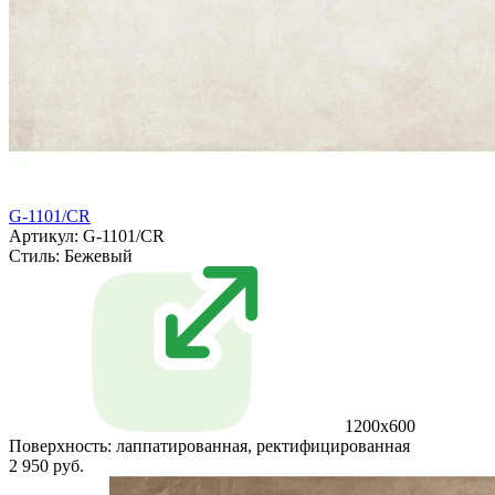
G-1101/CR
Артикул: G-1101/CR
Стиль:
Бежевый
1200x600
Поверхность:
лаппатированная, ректифицированная
2 950 руб.