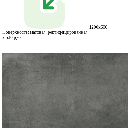
1200x600
Поверхность:
матовая, ректифицированная
2 530 руб.