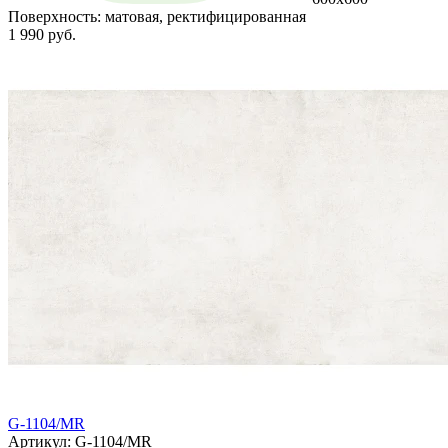
Поверхность:
матовая, ректифицированная
1 990 руб.
G-1104/MR
Артикул: G-1104/MR