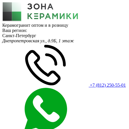
Керамогранит оптом и в розницу
Ваш регион:
Санкт-Петербург
Днепропетровская ул., д.9Б, 1 этаж
+7 (812) 250-55-01