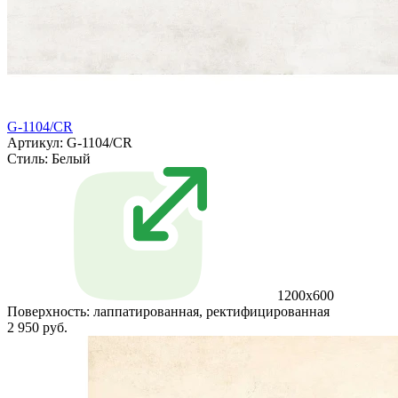
G-1104/CR
Артикул: G-1104/CR
Стиль:
Белый
1200x600
Поверхность:
лаппатированная, ректифицированная
2 950 руб.