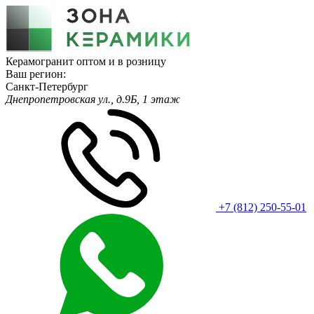
Керамогранит оптом и в розницу
Ваш регион:
Санкт-Петербург
Днепропетровская ул., д.9Б, 1 этаж
+7 (812) 250-55-01