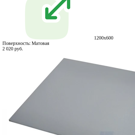
1200х600
Поверхность:
Матовая
2 020 руб.