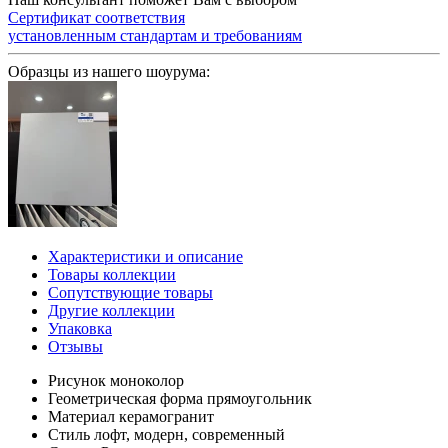
Сертификат соответствия
установленным стандартам и требованиям
Образцы из нашего шоурума:
Характеристики и описание
Товары коллекции
Сопутствующие товары
Другие коллекции
Упаковка
Отзывы
Рисунок
моноколор
Геометрическая форма
прямоугольник
Материал
керамогранит
Стиль
лофт, модерн, современный