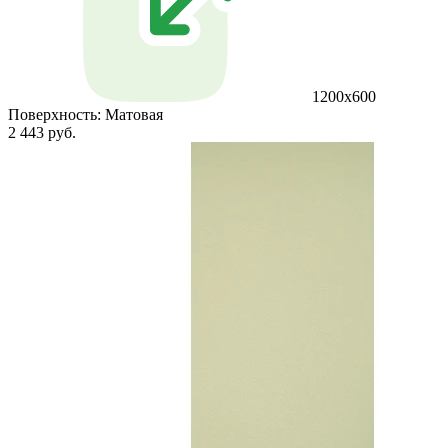
1200х600
Поверхность:
Матовая
2 443 руб.