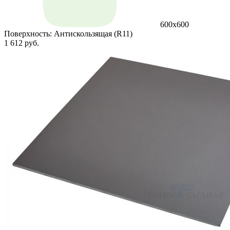
600х600
Поверхность:
Антискользящая (R11)
1 612 руб.