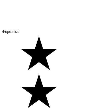
Форматы: