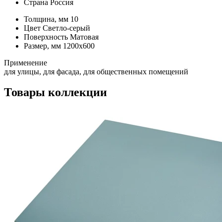
Страна
Россия
Толщина, мм
10
Цвет
Светло-серый
Поверхность
Матовая
Размер, мм
1200х600
Применение
для улицы, для фасада, для общественных помещений
Товары коллекции