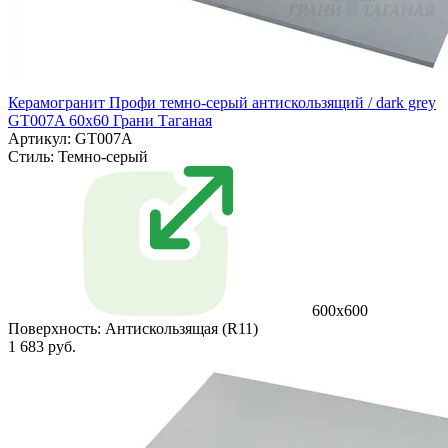
Керамогранит Профи темно-серый антискользящий / dark grey
GT007A 60х60 Грани Таганая
Артикул: GT007A
Стиль:
Темно-серый
600х600
Поверхность:
Антискользящая (R11)
1 683 руб.