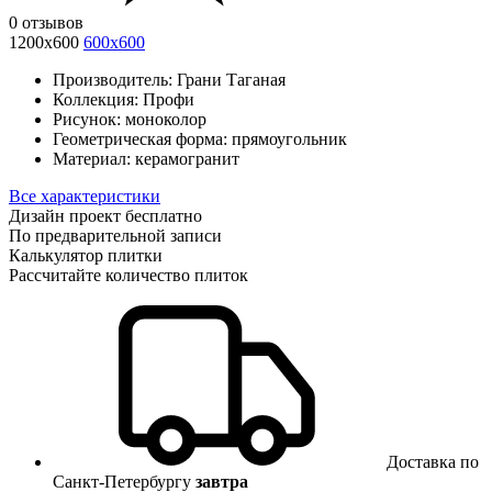
0 отзывов
1200х600
600х600
Производитель:
Грани Таганая
Коллекция:
Профи
Рисунок:
моноколор
Геометрическая форма:
прямоугольник
Материал:
керамогранит
Все характеристики
Дизайн проект бесплатно
По предварительной записи
Калькулятор плитки
Рассчитайте количество плиток
Доставка по
Санкт-Петербургу
завтра