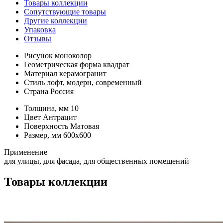
Товары коллекции
Сопутствующие товары
Другие коллекции
Упаковка
Отзывы
Рисунок
моноколор
Геометрическая форма
квадрат
Материал
керамогранит
Стиль
лофт, модерн, современный
Страна
Россия
Толщина, мм
10
Цвет
Антрацит
Поверхность
Матовая
Размер, мм
600х600
Применение
для улицы, для фасада, для общественных помещений
Товары коллекции