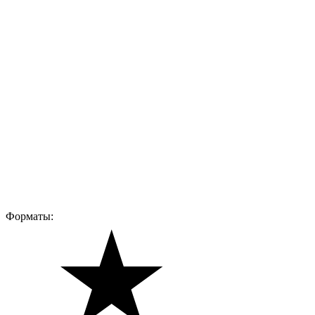
Форматы: