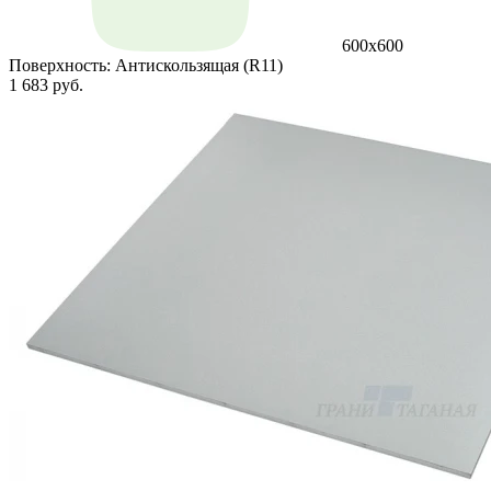
600х600
Поверхность:
Антискользящая (R11)
1 683 руб.