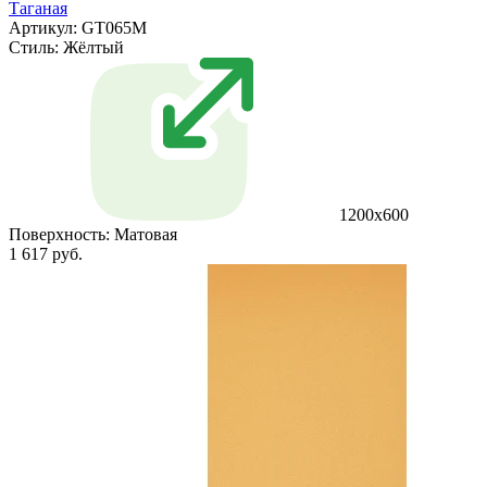
Таганая
Артикул: GT065M
Стиль:
Жёлтый
1200х600
Поверхность:
Матовая
1 617 руб.