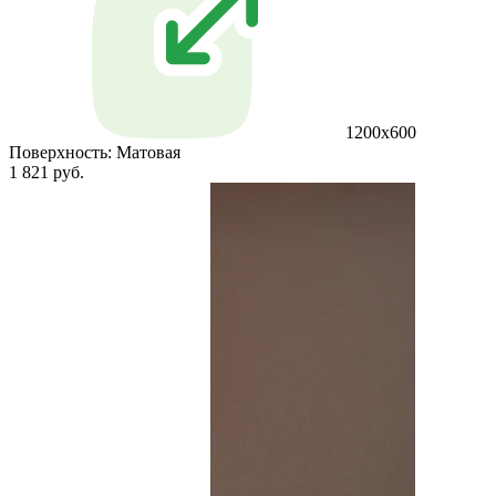
1200х600
Поверхность:
Матовая
1 821 руб.