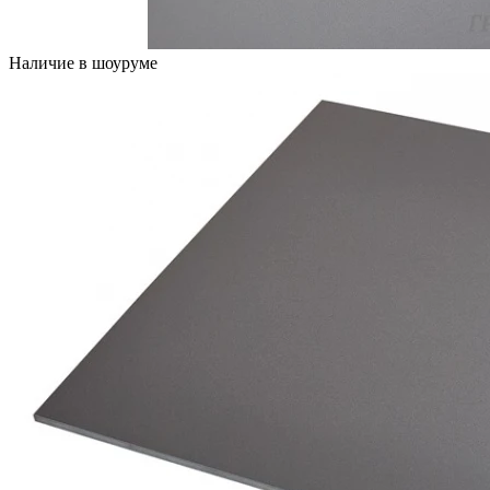
Наличие в шоуруме