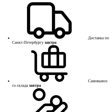
Доставка по
Санкт-Петербургу
завтра
Самовывоз
со склада
завтра