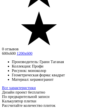
0 отзывов
600х600
1200х600
Производитель:
Грани Таганая
Коллекция:
Профи
Рисунок:
моноколор
Геометрическая форма:
квадрат
Материал:
керамогранит
Все характеристики
Дизайн проект бесплатно
По предварительной записи
Калькулятор плитки
Рассчитайте количество плиток