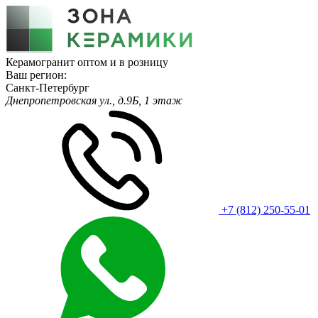
Керамогранит оптом и в розницу
Ваш регион:
Санкт-Петербург
Днепропетровская ул., д.9Б, 1 этаж
+7 (812) 250-55-01