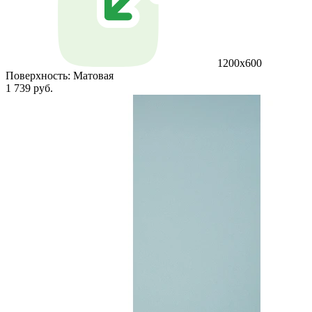
1200х600
Поверхность:
Матовая
1 739 руб.