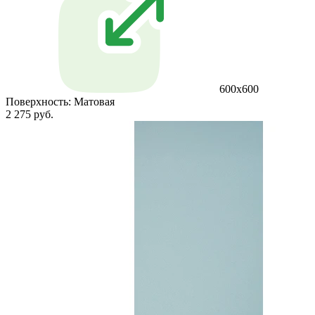
600х600
Поверхность:
Матовая
2 275 руб.