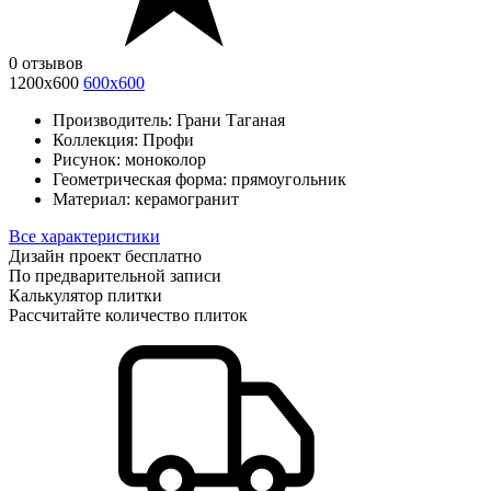
0 отзывов
1200х600
600х600
Производитель:
Грани Таганая
Коллекция:
Профи
Рисунок:
моноколор
Геометрическая форма:
прямоугольник
Материал:
керамогранит
Все характеристики
Дизайн проект бесплатно
По предварительной записи
Калькулятор плитки
Рассчитайте количество плиток