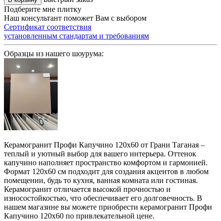
Подберите мне плитку
Наш консультант поможет Вам с выбором
Сертификат соответствия
установленным стандартам и требованиям
Образцы из нашего шоурума:
Керамогранит Профи Капучино 120х60 от Грани Таганая –
теплый и уютный выбор для вашего интерьера. Оттенок
капучино наполняет пространство комфортом и гармонией.
Формат 120х60 см подходит для создания акцентов в любом
помещении, будь то кухня, ванная комната или гостиная.
Керамогранит отличается высокой прочностью и
износостойкостью, что обеспечивает его долговечность. В
нашем магазине вы можете приобрести керамогранит Профи
Капучино 120х60 по привлекательной цене.