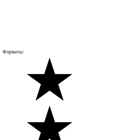
Форматы: