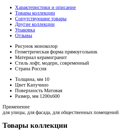
Характеристики и описание
Товары коллекции
Сопутствующие товары
Другие коллекции
Упаковка
Отзывы
Рисунок
моноколор
Геометрическая форма
прямоугольник
Материал
керамогранит
Стиль
лофт, модерн, современный
Страна
Россия
Толщина, мм
10
Цвет
Капучино
Поверхность
Матовая
Размер, мм
1200х600
Применение
для улицы, для фасада, для общественных помещений
Товары коллекции