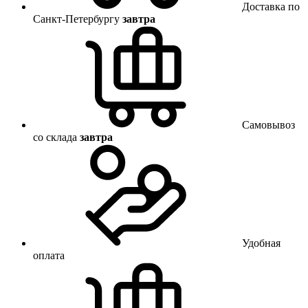
Доставка по
Санкт-Петербургу
завтра
Самовывоз
со склада
завтра
Удобная
оплата