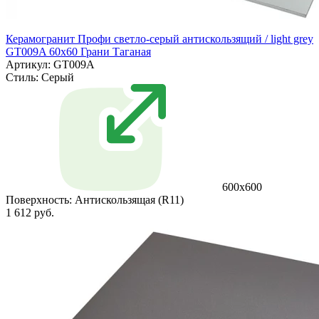
Керамогранит Профи светло-серый антискользящий / light grey
GT009A 60х60 Грани Таганая
Артикул: GT009A
Стиль:
Серый
600х600
Поверхность:
Антискользящая (R11)
1 612 руб.