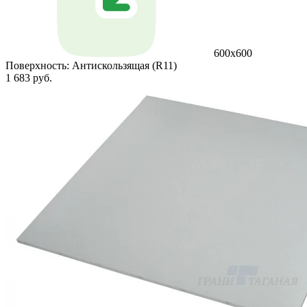
600х600
Поверхность:
Антискользящая (R11)
1 683 руб.