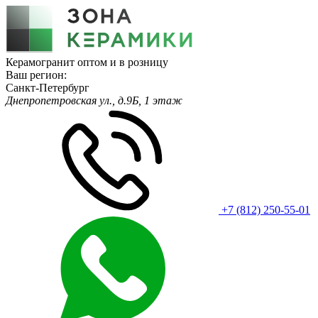
Керамогранит оптом и в розницу
Ваш регион:
Санкт-Петербург
Днепропетровская ул., д.9Б, 1 этаж
+7 (812) 250-55-01