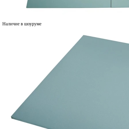
Наличие в шоуруме