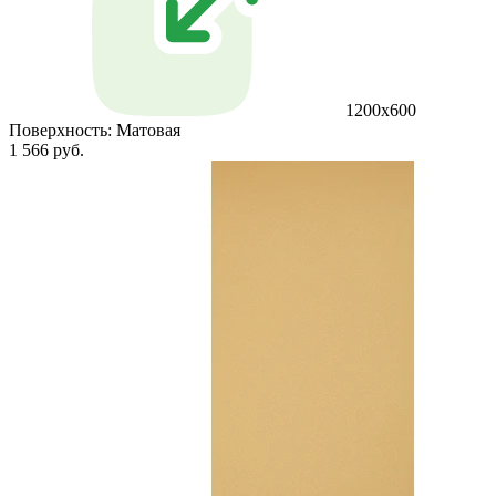
1200х600
Поверхность:
Матовая
1 566 руб.