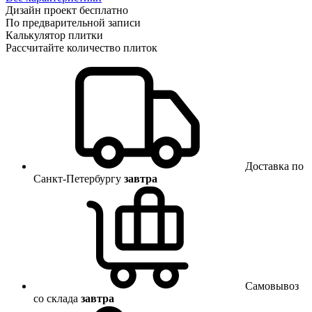
Дизайн проект бесплатно
По предварительной записи
Калькулятор плитки
Рассчитайте количество плиток
Доставка по
Санкт-Петербургу
завтра
Самовывоз
со склада
завтра