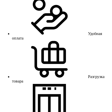
Удобная
оплата
Разгрузка
товара