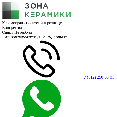
Керамогранит оптом и в розницу
Ваш регион:
Санкт-Петербург
Днепропетровская ул., д.9Б, 1 этаж
+7 (812) 250-55-01