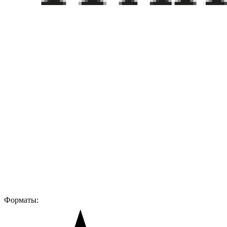
Форматы: