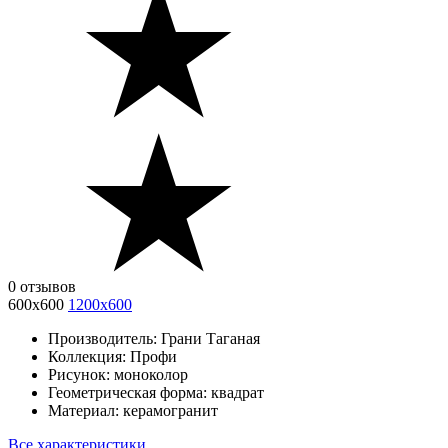
0 отзывов
600х600
1200х600
Производитель:
Грани Таганая
Коллекция:
Профи
Рисунок:
моноколор
Геометрическая форма:
квадрат
Материал:
керамогранит
Все характеристики