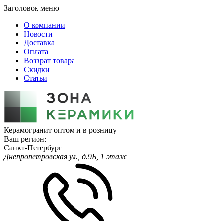
Заголовок меню
О компании
Новости
Доставка
Оплата
Возврат товара
Скидки
Статьи
Керамогранит оптом и в розницу
Ваш регион:
Санкт-Петербург
Днепропетровская ул., д.9Б, 1 этаж