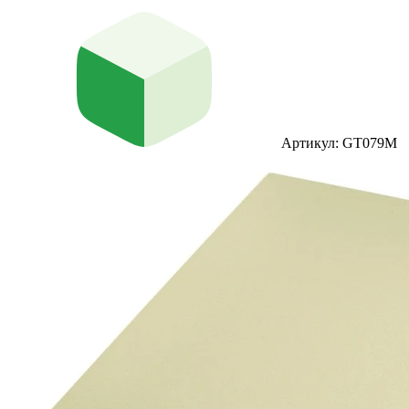
Артикул: GT079M