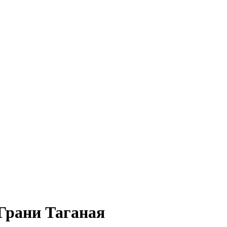
 Грани Таганая