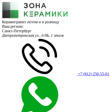
Керамогранит оптом и в розницу
Ваш регион:
Санкт-Петербург
Днепропетровская ул., д.9Б, 1 этаж
+7 (812) 250-55-01