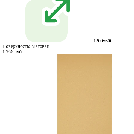
1200х600
Поверхность:
Матовая
1 566 руб.