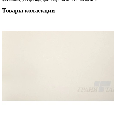
Товары коллекции