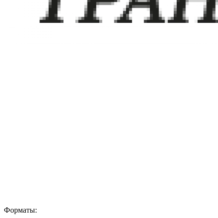
Форматы: