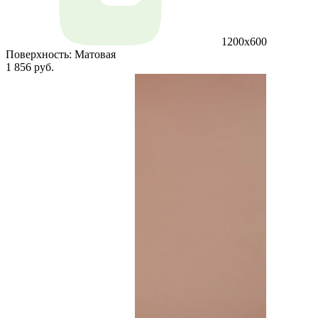
1200х600
Поверхность:
Матовая
1 856 руб.