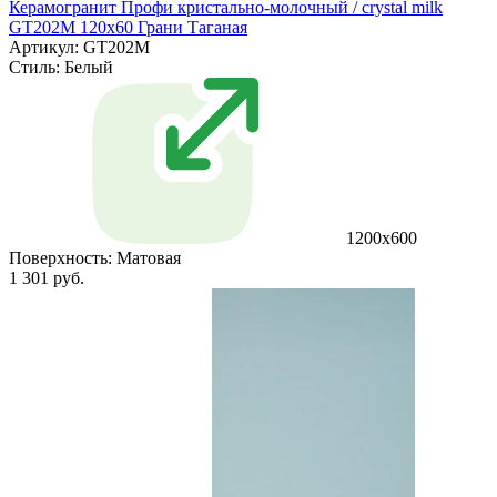
Керамогранит Профи кристально-молочный / crystal milk
GT202M 120х60 Грани Таганая
Артикул: GT202M
Стиль:
Белый
1200х600
Поверхность:
Матовая
1 301 руб.