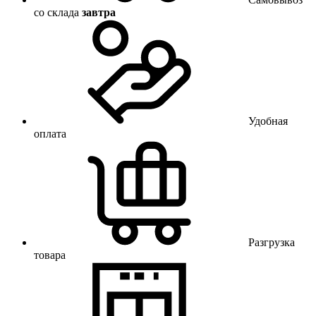
со склада
завтра
Удобная
оплата
Разгрузка
товара