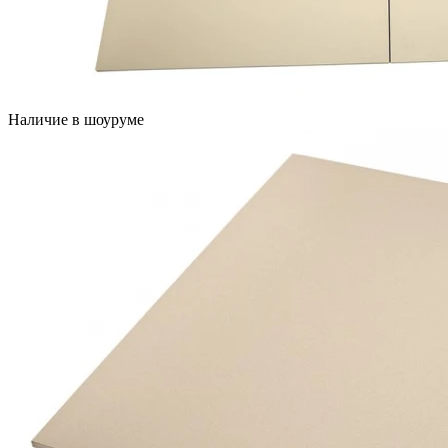
Наличие в шоуруме