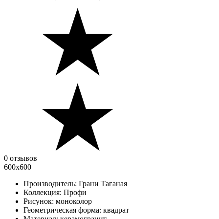
0 отзывов
600х600
Производитель:
Грани Таганая
Коллекция:
Профи
Рисунок:
моноколор
Геометрическая форма:
квадрат
Материал:
керамогранит