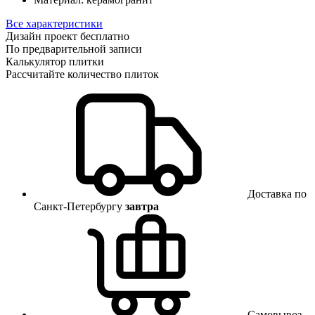
Все характеристики
Дизайн проект бесплатно
По предварительной записи
Калькулятор плитки
Рассчитайте количество плиток
Доставка по
Санкт-Петербургу
завтра
Самовывоз