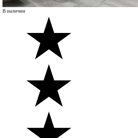
В наличии