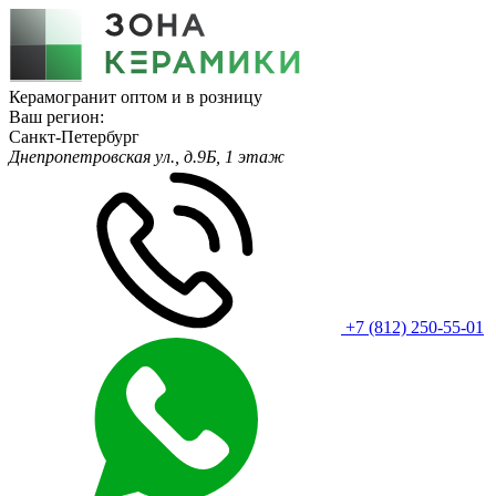
Керамогранит оптом и в розницу
Ваш регион:
Санкт-Петербург
Днепропетровская ул., д.9Б, 1 этаж
+7 (812) 250-55-01