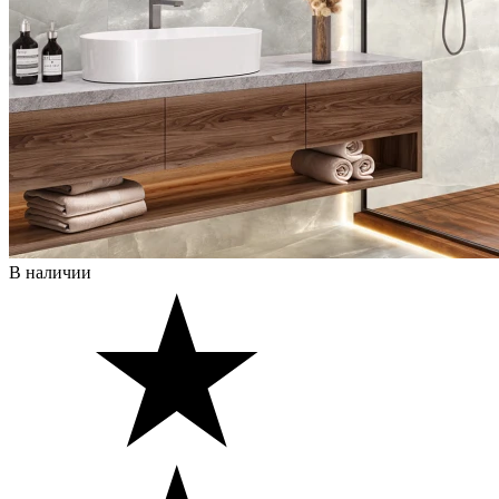
В наличии