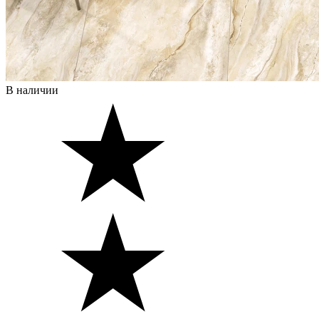
В наличии