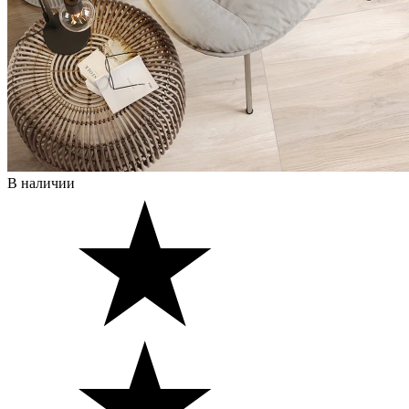
В наличии