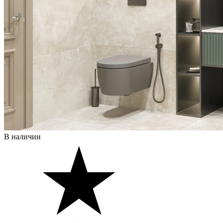
В наличии