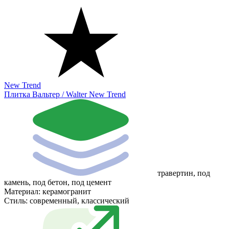
New Trend
Плитка Вальтер / Walter New Trend
травертин, под
камень, под бетон, под цемент
Материал:
керамогранит
Стиль:
современный, классический