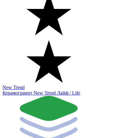
New Trend
Керамогранит New Trend Лайф / Life