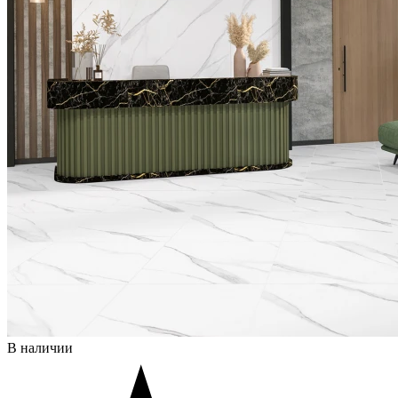
В наличии