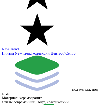
New Trend
Плитка New Trend коллекции Центро / Centro
под металл, под
камень
Материал:
керамогранит
Стиль:
современный, лофт, классический