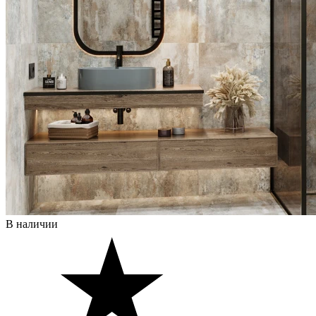
В наличии