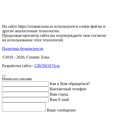
На сайте https://ceramiczona.ru используются coоkie-файлы и
другие аналогичные технологии.
Продолжая просмотр сайта вы подтверждаете свое согласие
на использование этих технологий.
Политика безопасности
©2019 - 2026, Ceramic Zona
Разработка сайта -
CRONOS74.ru
Написать письмо
Как к Вам обращаться?
Контактный телефон
Ваш город
Ваш E-mail
Ваше сообщение