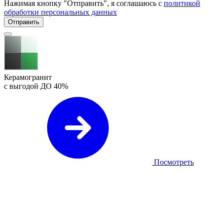
Нажимая кнопку "Отправить", я соглашаюсь с
политикой
обработки персональных данных
Отправить
Керамогранит
с выгодой ДО
40%
Посмотреть