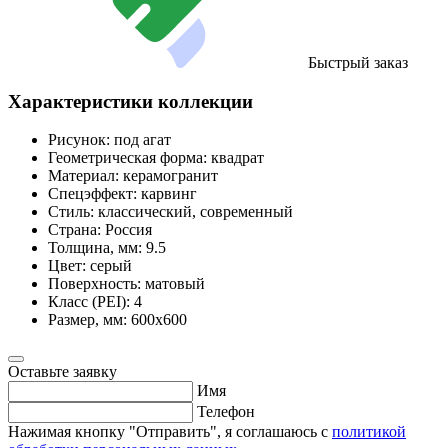
Быстрый заказ
Характеристики коллекции
Рисунок:
под агат
Геометрическая форма:
квадрат
Материал:
керамогранит
Спецэффект:
карвинг
Стиль:
классический, современный
Страна:
Россия
Толщина, мм:
9.5
Цвет:
серый
Поверхность:
матовый
Класс (PEI):
4
Размер, мм:
600х600
Оставьте заявку
Имя
Телефон
Нажимая кнопку "Отправить", я соглашаюсь с
политикой