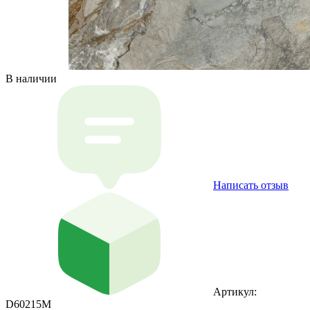
В наличии
Написать отзыв
Артикул:
D60215M