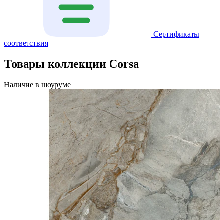
Сертификаты
соответствия
Товары коллекции Corsa
Наличие в шоуруме