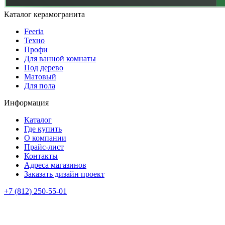
Каталог керамогранита
Feeria
Техно
Профи
Для ванной комнаты
Под дерево
Матовый
Для пола
Информация
Каталог
Где купить
О компании
Прайс-лист
Контакты
Адреса магазинов
Заказать дизайн проект
+7 (812) 250-55-01