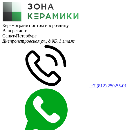
Керамогранит оптом и в розницу
Ваш регион:
Санкт-Петербург
Днепропетровская ул., д.9Б, 1 этаж
+7 (812) 250-55-01