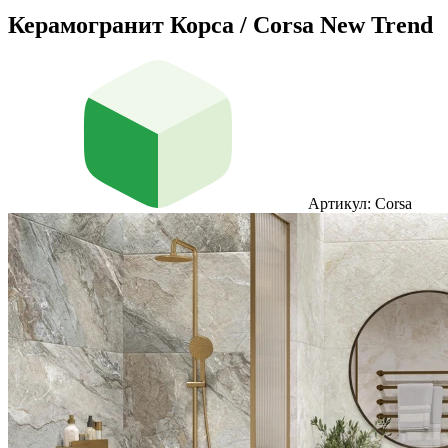
Керамогранит Корса / Corsa New Trend
Артикул: Corsa