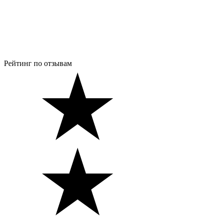
Рейтинг по отзывам