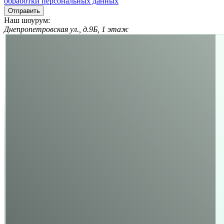
обработки персональных данных
Отправить
Наш шоурум:
Днепропетровская ул., д.9Б, 1 этаж