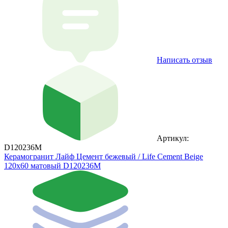
Написать отзыв
Артикул:
D120236M
Керамогранит Лайф Цемент бежевый / Life Cement Beige
120х60 матовый D120236M