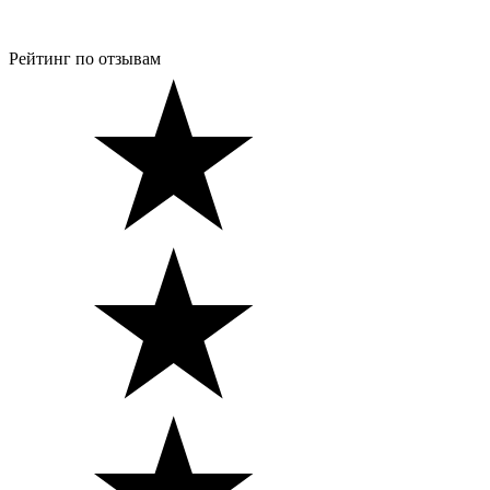
Рейтинг по отзывам