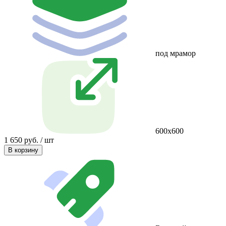
под мрамор
600х600
1 650 руб. / шт
В корзину