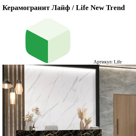
Керамогранит Лайф / Life New Trend
Артикул: Life