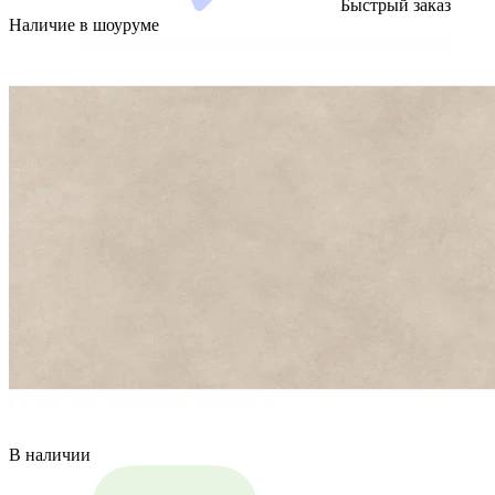
Быстрый заказ
Наличие в шоуруме
В наличии