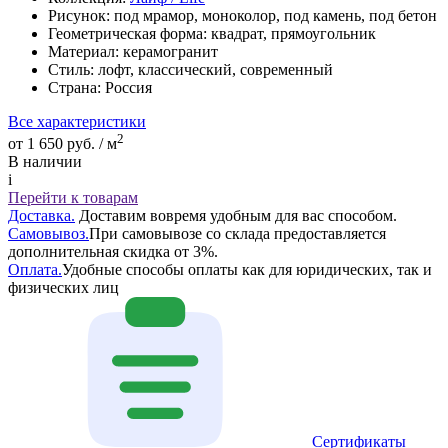
Рисунок:
под мрамор, моноколор, под камень, под бетон
Геометрическая форма:
квадрат, прямоугольник
Материал:
керамогранит
Стиль:
лофт, классический, современный
Страна:
Россия
Все характеристики
2
от 1 650 руб. / м
В наличии
i
Перейти к товарам
Доставка.
Доставим вовремя удобным для вас способом.
Самовывоз.
При самовывозе со склада предоставляется
дополнительная скидка от 3%.
Оплата.
Удобные способы оплаты как для юридических, так и
физических лиц
Сертификаты