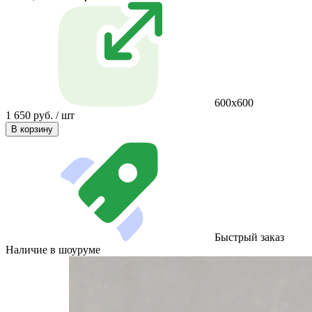
600х600
1 650 руб. / шт
В корзину
Быстрый заказ
Наличие в шоуруме