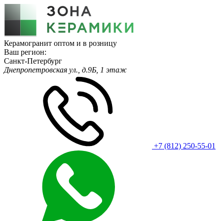
Керамогранит оптом и в розницу
Ваш регион:
Санкт-Петербург
Днепропетровская ул., д.9Б, 1 этаж
+7 (812) 250-55-01