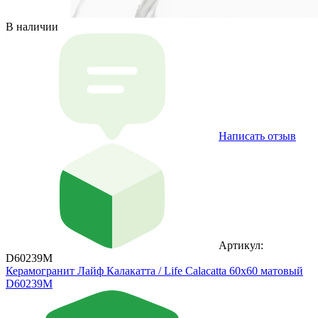
В наличии
Написать отзыв
Артикул:
D60239M
Керамогранит Лайф Калакатта / Life Calacatta 60х60 матовый
D60239M