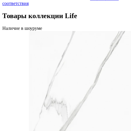
соответствия
Товары коллекции Life
Наличие в шоуруме