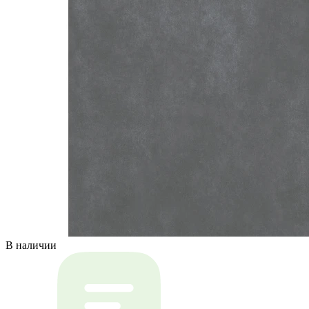
В наличии