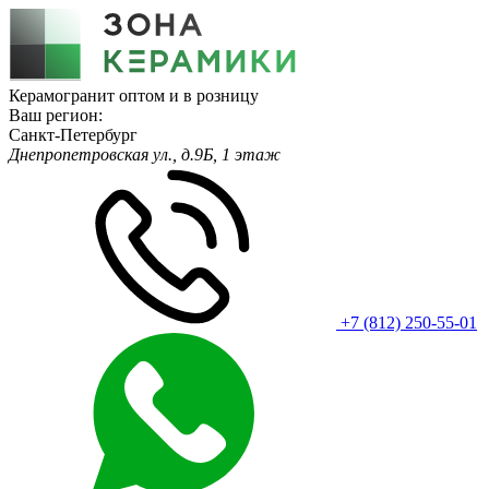
Керамогранит оптом и в розницу
Ваш регион:
Санкт-Петербург
Днепропетровская ул., д.9Б, 1 этаж
+7 (812) 250-55-01