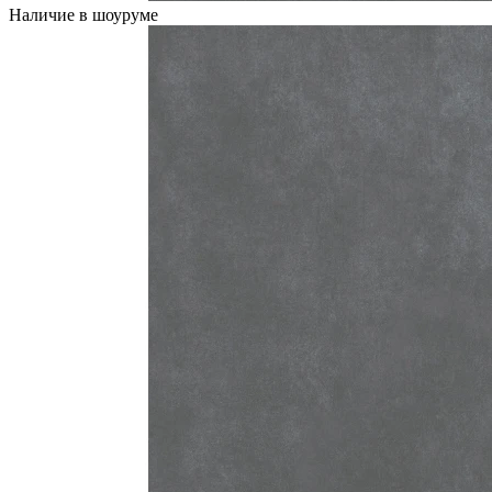
Наличие в шоуруме