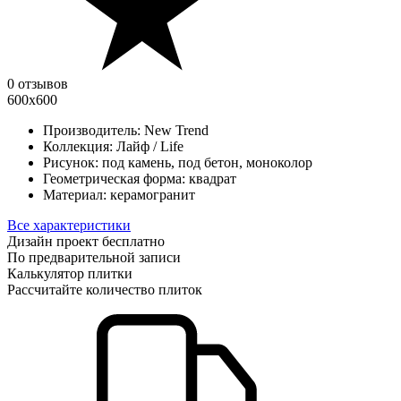
0 отзывов
600х600
Производитель:
New Trend
Коллекция:
Лайф / Life
Рисунок:
под камень, под бетон, моноколор
Геометрическая форма:
квадрат
Материал:
керамогранит
Все характеристики
Дизайн проект бесплатно
По предварительной записи
Калькулятор плитки
Рассчитайте количество плиток