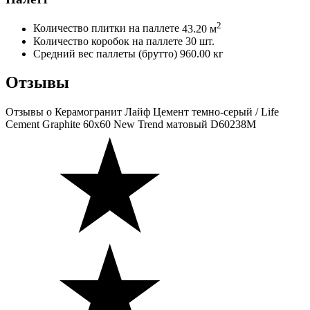
2
Количество плитки на паллете
43.20 м
Количество коробок на паллете
30 шт.
Средний вес паллеты (брутто)
960.00 кг
Отзывы
Отзывы
о Керамогранит Лайф Цемент темно-серый / Life
Cement Graphite 60х60 New Trend матовый D60238M