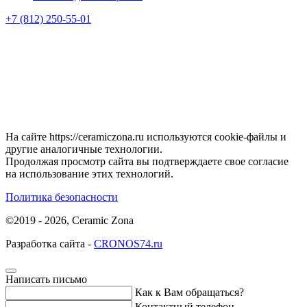
+7 (812) 250-55-01
На сайте https://ceramiczona.ru используются coоkie-файлы и
другие аналогичные технологии.
Продолжая просмотр сайта вы подтверждаете свое согласие
на использование этих технологий.
Политика безопасности
©2019 - 2026, Ceramic Zona
Разработка сайта -
CRONOS74.ru
Написать письмо
Как к Вам обращаться?
Контактный телефон