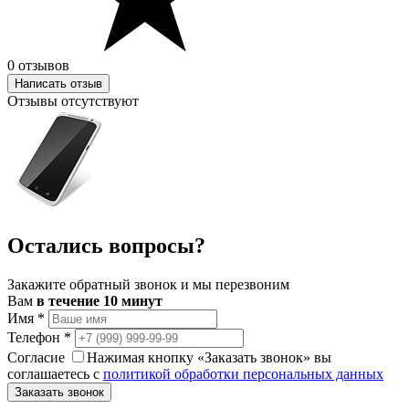
0 отзывов
Написать отзыв
Отзывы отсутствуют
Остались вопросы?
Закажите обратный звонок и мы перезвоним
Вам
в течение 10 минут
Имя
*
Телефон
*
Согласие
Нажимая кнопку «Заказать звонок» вы
соглашаетесь с
политикой обработки персональных данных
Заказать звонок