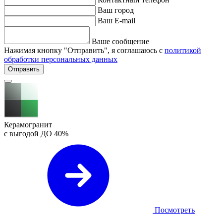
Ваш город
Ваш E-mail
Ваше сообщение
Нажимая кнопку "Отправить", я соглашаюсь с
политикой
обработки персональных данных
Отправить
Керамогранит
с выгодой ДО
40%
Посмотреть