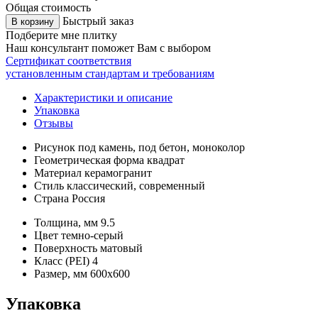
Общая стоимость
Быстрый заказ
В корзину
Подберите мне плитку
Наш консультант поможет Вам с выбором
Сертификат соответствия
установленным стандартам и требованиям
Характеристики и описание
Упаковка
Отзывы
Рисунок
под камень, под бетон, моноколор
Геометрическая форма
квадрат
Материал
керамогранит
Стиль
классический, современный
Страна
Россия
Толщина, мм
9.5
Цвет
темно-серый
Поверхность
матовый
Класс (PEI)
4
Размер, мм
600х600
Упаковка