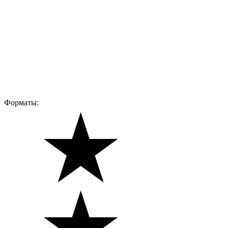
Форматы: