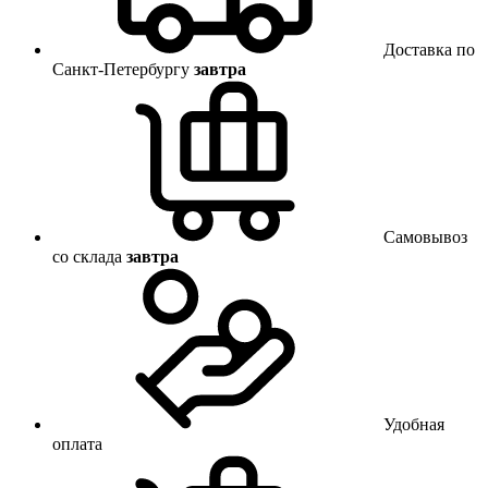
Доставка по
Санкт-Петербургу
завтра
Самовывоз
со склада
завтра
Удобная
оплата