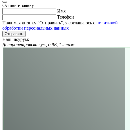
Оставьте заявку
Имя
Телефон
Нажимая кнопку "Отправить", я соглашаюсь с
политикой
обработки персональных данных
Отправить
Наш шоурум:
Днепропетровская ул., д.9Б, 1 этаж