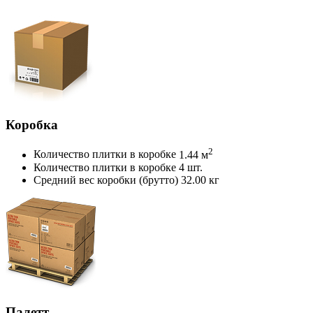
Коробка
2
Количество плитки в коробке
1.44 м
Количество плитки в коробке
4 шт.
Средний вес коробки (брутто)
32.00 кг
Палетт