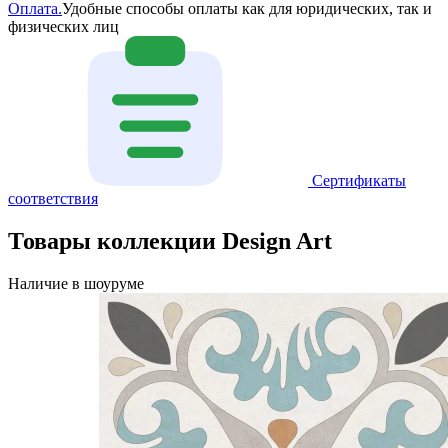
Оплата.
Удобные способы оплаты как для юридических, так и
физических лиц
Сертификаты
соответствия
Товары коллекции Design Art
Наличие в шоуруме