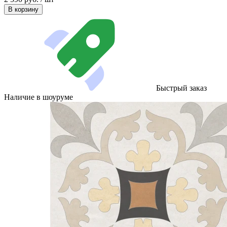
В корзину
Быстрый заказ
Наличие в шоуруме