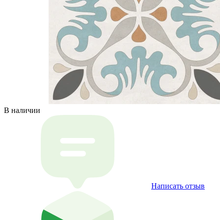
В наличии
Написать отзыв