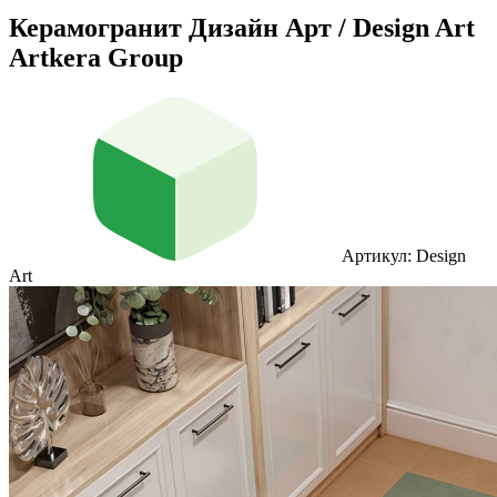
Керамогранит Дизайн Арт / Design Art
Artkera Group
Артикул: Design
Art