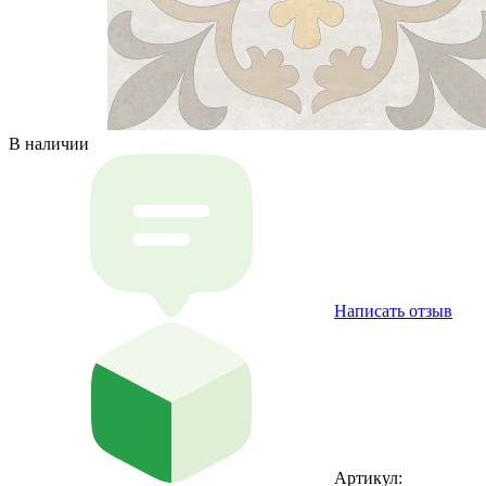
В наличии
Написать отзыв
Артикул: