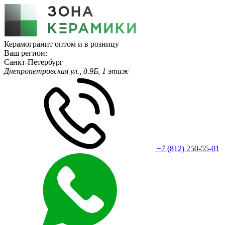
Керамогранит оптом и в розницу
Ваш регион:
Санкт-Петербург
Днепропетровская ул., д.9Б, 1 этаж
+7 (812) 250-55-01