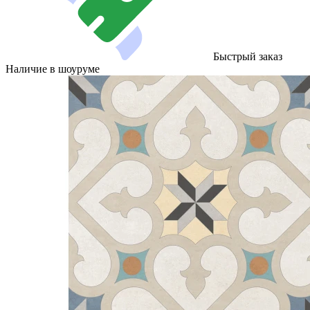
Быстрый заказ
Наличие в шоуруме