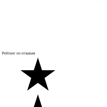
Рейтинг по отзывам