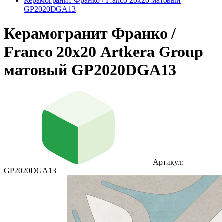
Керамогранит Франко / Franco 20х20 матовый
GP2020DGA13
Керамогранит Франко /
Franco 20х20 Artkera Group
матовый GP2020DGA13
Артикул:
GP2020DGA13