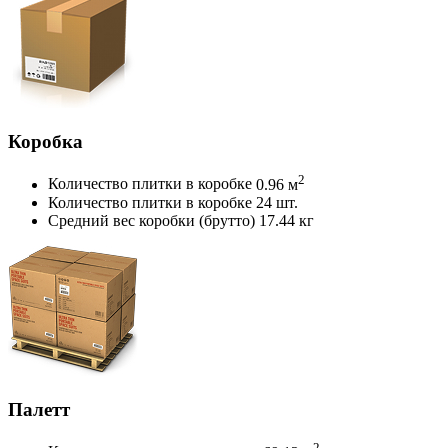
Коробка
2
Количество плитки в коробке
0.96 м
Количество плитки в коробке
24 шт.
Средний вес коробки (брутто)
17.44 кг
Палетт
2