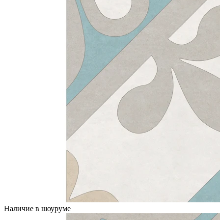
Наличие в шоуруме