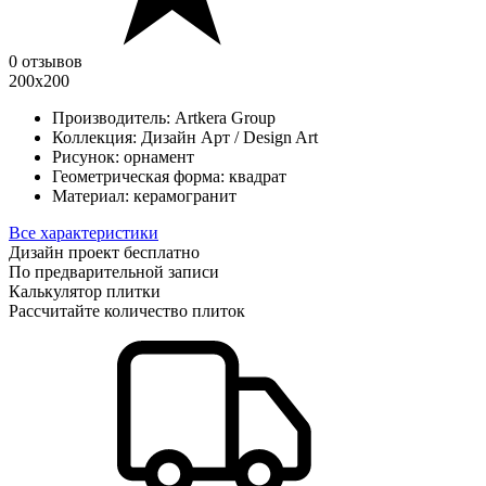
0 отзывов
200х200
Производитель:
Artkera Group
Коллекция:
Дизайн Арт / Design Art
Рисунок:
орнамент
Геометрическая форма:
квадрат
Материал:
керамогранит
Все характеристики
Дизайн проект бесплатно
По предварительной записи
Калькулятор плитки
Рассчитайте количество плиток