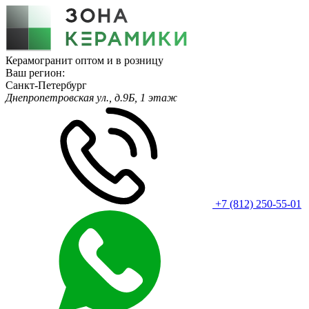
Керамогранит оптом и в розницу
Ваш регион:
Санкт-Петербург
Днепропетровская ул., д.9Б, 1 этаж
+7 (812) 250-55-01