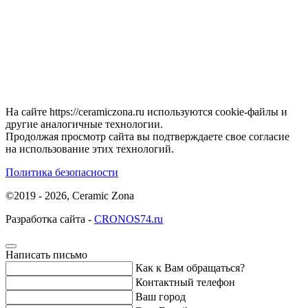
На сайте https://ceramiczona.ru используются coоkie-файлы и
другие аналогичные технологии.
Продолжая просмотр сайта вы подтверждаете свое согласие
на использование этих технологий.
Политика безопасности
©2019 - 2026, Ceramic Zona
Разработка сайта -
CRONOS74.ru
Написать письмо
Как к Вам обращаться?
Контактный телефон
Ваш город