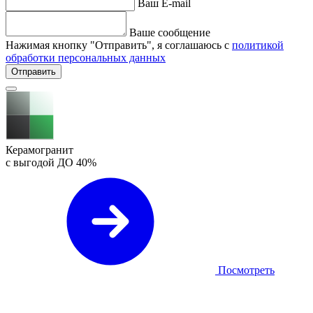
Ваш E-mail
Ваше сообщение
Нажимая кнопку "Отправить", я соглашаюсь с
политикой
обработки персональных данных
Отправить
Керамогранит
с выгодой ДО
40%
Посмотреть