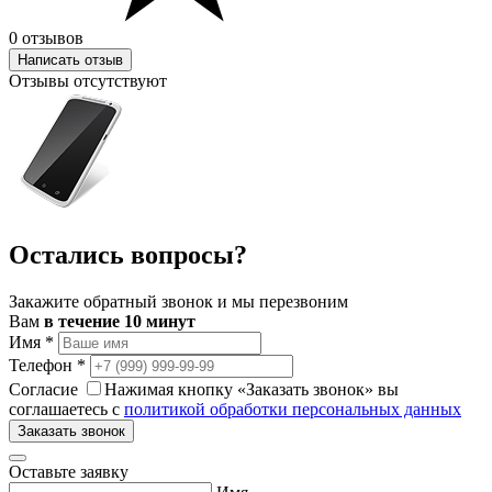
0 отзывов
Написать отзыв
Отзывы отсутствуют
Остались вопросы?
Закажите обратный звонок и мы перезвоним
Вам
в течение 10 минут
Имя
*
Телефон
*
Согласие
Нажимая кнопку «Заказать звонок» вы
соглашаетесь с
политикой обработки персональных данных
Заказать звонок
Оставьте заявку