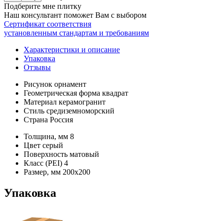
Подберите мне плитку
Наш консультант поможет Вам с выбором
Сертификат соответствия
установленным стандартам и требованиям
Характеристики и описание
Упаковка
Отзывы
Рисунок
орнамент
Геометрическая форма
квадрат
Материал
керамогранит
Стиль
средиземноморский
Страна
Россия
Толщина, мм
8
Цвет
серый
Поверхность
матовый
Класс (PEI)
4
Размер, мм
200х200
Упаковка