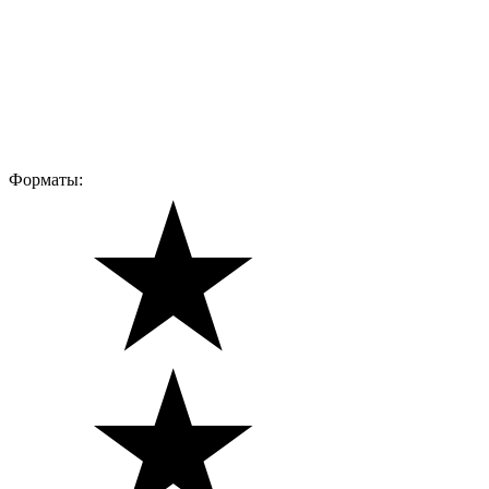
Форматы: