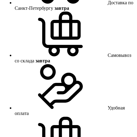
Доставка по
Санкт-Петербургу
завтра
Самовывоз
со склада
завтра
Удобная
оплата