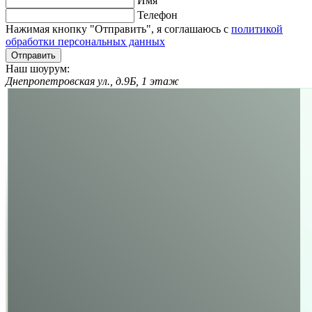
Имя
Телефон
Нажимая кнопку "Отправить", я соглашаюсь с
политикой
обработки персональных данных
Отправить
Наш шоурум:
Днепропетровская ул., д.9Б, 1 этаж