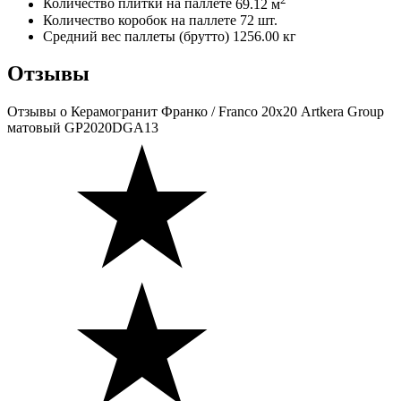
Количество плитки на паллете
69.12 м
Количество коробок на паллете
72 шт.
Средний вес паллеты (брутто)
1256.00 кг
Отзывы
Отзывы
о Керамогранит Франко / Franco 20х20 Artkera Group
матовый GP2020DGA13