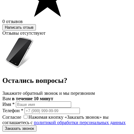
0 отзывов
Написать отзыв
Отзывы отсутствуют
Остались вопросы?
Закажите обратный звонок и мы перезвоним
Вам
в течение 10 минут
Имя
*
Телефон
*
Согласие
Нажимая кнопку «Заказать звонок» вы
соглашаетесь с
политикой обработки персональных данных
Заказать звонок