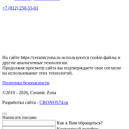
+7 (812) 250-55-01
На сайте https://ceramiczona.ru используются coоkie-файлы и
другие аналогичные технологии.
Продолжая просмотр сайта вы подтверждаете свое согласие
на использование этих технологий.
Политика безопасности
©2019 - 2026, Ceramic Zona
Разработка сайта -
CRONOS74.ru
Написать письмо
Как к Вам обращаться?
Контактный телефон