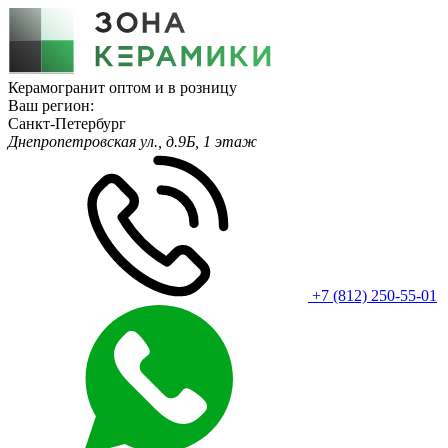
Керамогранит оптом и в розницу
Ваш регион:
Санкт-Петербург
Днепропетровская ул., д.9Б, 1 этаж
+7 (812) 250-55-01