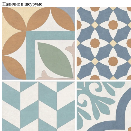
Наличие в шоуруме