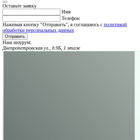
Оставьте заявку
Имя
Телефон
Нажимая кнопку "Отправить", я соглашаюсь с
политикой
обработки персональных данных
Отправить
Наш шоурум:
Днепропетровская ул., д.9Б, 1 этаж