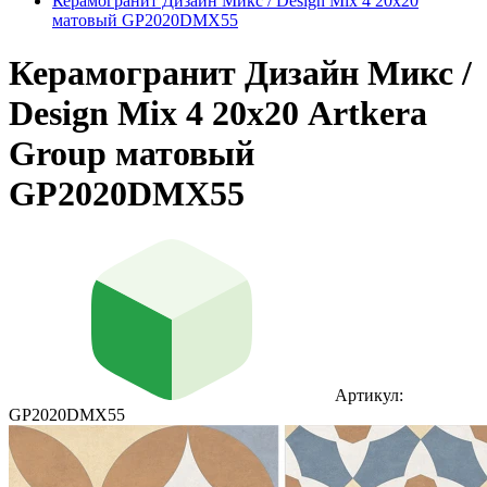
Керамогранит Дизайн Микс / Design Mix 4 20х20
матовый GP2020DMX55
Керамогранит Дизайн Микс /
Design Mix 4 20х20 Artkera
Group матовый
GP2020DMX55
Артикул:
GP2020DMX55