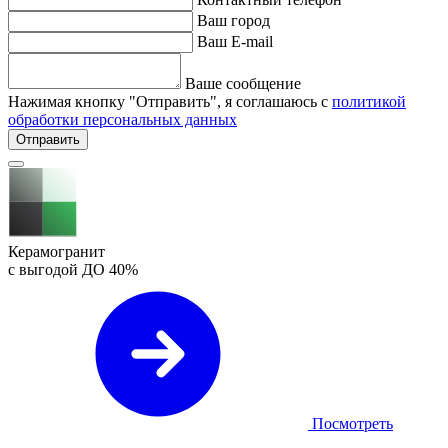
Ваш город
Ваш E-mail
Ваше сообщение
Нажимая кнопку "Отправить", я соглашаюсь с
политикой
обработки персональных данных
Отправить
Керамогранит
с выгодой ДО
40%
Посмотреть