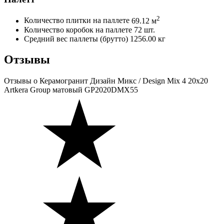
2
Количество плитки на паллете
69.12 м
Количество коробок на паллете
72 шт.
Средний вес паллеты (брутто)
1256.00 кг
Отзывы
Отзывы
о Керамогранит Дизайн Микс / Design Mix 4 20х20
Artkera Group матовый GP2020DMX55