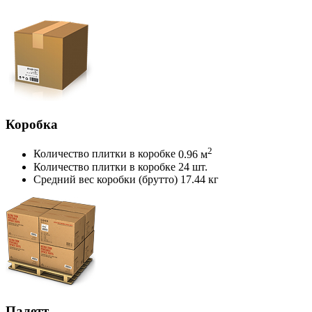
Коробка
2
Количество плитки в коробке
0.96 м
Количество плитки в коробке
24 шт.
Средний вес коробки (брутто)
17.44 кг
Палетт