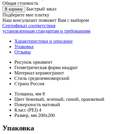
Общая стоимость
Быстрый заказ
В корзину
Подберите мне плитку
Наш консультант поможет Вам с выбором
Сертификат соответствия
установленным стандартам и требованиям
Характеристики и описание
Упаковка
Отзывы
Рисунок
орнамент
Геометрическая форма
квадрат
Материал
керамогранит
Стиль
средиземноморский
Страна
Россия
Толщина, мм
8
Цвет
бежевый, зеленый, синий, оранжевый
Поверхность
матовый
Класс (PEI)
4
Размер, мм
200х200
Упаковка