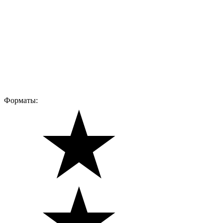
Форматы: