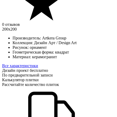
0 отзывов
200х200
Производитель:
Artkera Group
Коллекция:
Дизайн Арт / Design Art
Рисунок:
орнамент
Геометрическая форма:
квадрат
Материал:
керамогранит
Все характеристики
Дизайн проект бесплатно
По предварительной записи
Калькулятор плитки
Рассчитайте количество плиток