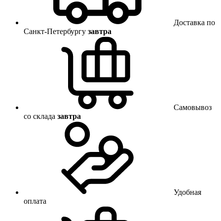
Доставка по
Санкт-Петербургу
завтра
Самовывоз
со склада
завтра
Удобная
оплата