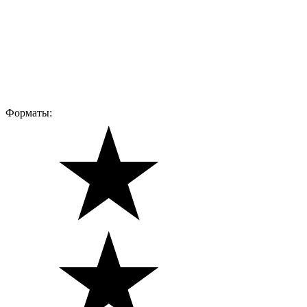
Форматы: