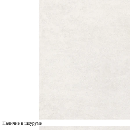
Наличие в шоуруме