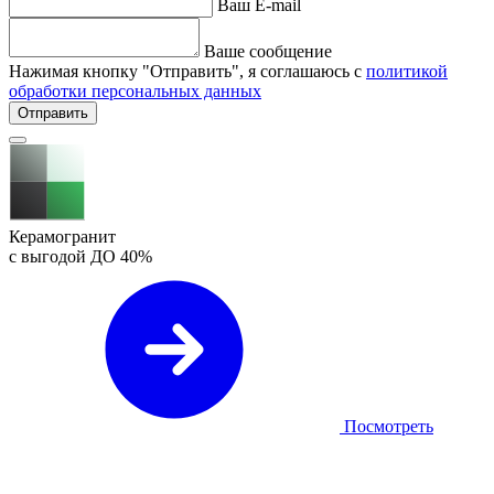
Ваш E-mail
Ваше сообщение
Нажимая кнопку "Отправить", я соглашаюсь с
политикой
обработки персональных данных
Отправить
Керамогранит
с выгодой ДО
40%
Посмотреть