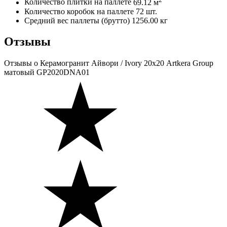
Количество плитки на паллете
69.12 м
Количество коробок на паллете
72 шт.
Средний вес паллеты (брутто)
1256.00 кг
Отзывы
Отзывы
о Керамогранит Айвори / Ivory 20х20 Artkera Group
матовый GP2020DNA01