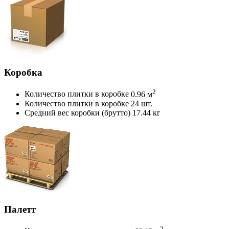
Коробка
2
Количество плитки в коробке
0.96 м
Количество плитки в коробке
24 шт.
Средний вес коробки (брутто)
17.44 кг
Палетт
2