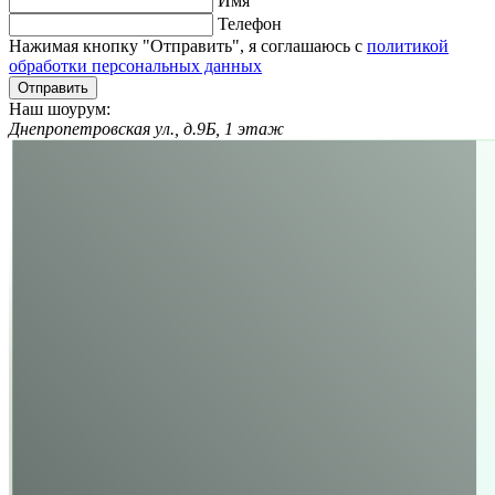
Имя
Телефон
Нажимая кнопку "Отправить", я соглашаюсь с
политикой
обработки персональных данных
Отправить
Наш шоурум:
Днепропетровская ул., д.9Б, 1 этаж