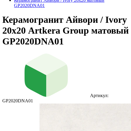
Керамогранит Айвори / Ivory 20х20 матовый
GP2020DNA01
Керамогранит Айвори / Ivory
20х20 Artkera Group матовый
GP2020DNA01
Артикул:
GP2020DNA01