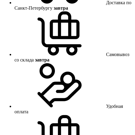
Доставка по
Санкт-Петербургу
завтра
Самовывоз
со склада
завтра
Удобная
оплата