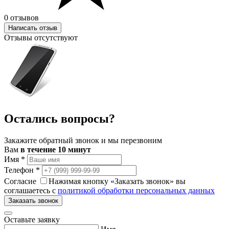
0 отзывов
Написать отзыв
Отзывы отсутствуют
Остались вопросы?
Закажите обратный звонок и мы перезвоним
Вам
в течение 10 минут
Имя
*
Телефон
*
Согласие
Нажимая кнопку «Заказать звонок» вы
соглашаетесь с
политикой обработки персональных данных
Заказать звонок
Оставьте заявку