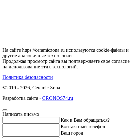
На сайте https://ceramiczona.ru используются coоkie-файлы и
другие аналогичные технологии.
Продолжая просмотр сайта вы подтверждаете свое согласие
на использование этих технологий.
Политика безопасности
©2019 - 2026, Ceramic Zona
Разработка сайта -
CRONOS74.ru
Написать письмо
Как к Вам обращаться?
Контактный телефон
Ваш город