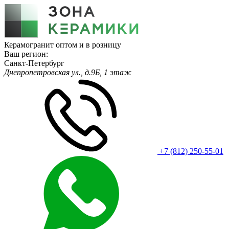
Керамогранит оптом и в розницу
Ваш регион:
Санкт-Петербург
Днепропетровская ул., д.9Б, 1 этаж
+7 (812) 250-55-01