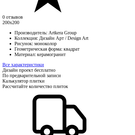
0 отзывов
200х200
Производитель:
Artkera Group
Коллекция:
Дизайн Арт / Design Art
Рисунок:
моноколор
Геометрическая форма:
квадрат
Материал:
керамогранит
Все характеристики
Дизайн проект бесплатно
По предварительной записи
Калькулятор плитки
Рассчитайте количество плиток