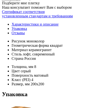
Подберите мне плитку
Наш консультант поможет Вам с выбором
Сертификат соответствия
установленным стандартам и требованиям
Характеристики и описание
Упаковка
Отзывы
Рисунок
моноколор
Геометрическая форма
квадрат
Материал
керамогранит
Стиль
лофт, современный
Страна
Россия
Толщина, мм
8
Цвет
серый
Поверхность
матовый
Класс (PEI)
4
Размер, мм
200х200
Упаковка