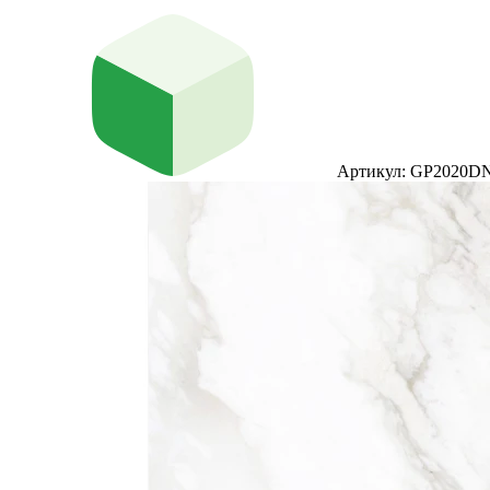
Артикул: GP2020D