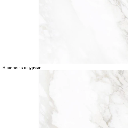
Наличие в шоуруме