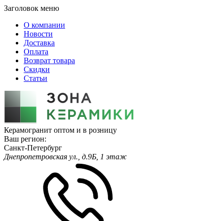
Заголовок меню
О компании
Новости
Доставка
Оплата
Возврат товара
Скидки
Статьи
Керамогранит оптом и в розницу
Ваш регион:
Санкт-Петербург
Днепропетровская ул., д.9Б, 1 этаж