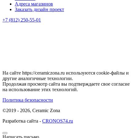
Адреса магазинов
Заказать дизайн проект
+7 (812) 250-55-01
На сайте https://ceramiczona.ru используются coоkie-файлы и
другие аналогичные технологии.
Продолжая просмотр сайта вы подтверждаете свое согласие
на использование этих технологий.
Политика безопасности
©2019 - 2026, Ceramic Zona
Разработка сайта -
CRONOS74.ru
Написать письмо