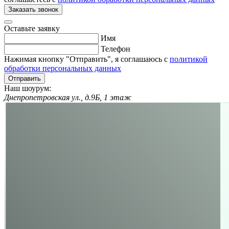
Заказать звонок
Оставьте заявку
Имя
Телефон
Нажимая кнопку "Отправить", я соглашаюсь с
политикой
обработки персональных данных
Отправить
Наш шоурум:
Днепропетровская ул., д.9Б, 1 этаж