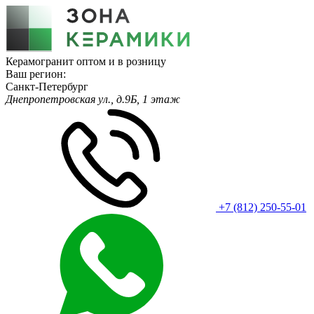
Керамогранит оптом и в розницу
Ваш регион:
Санкт-Петербург
Днепропетровская ул., д.9Б, 1 этаж
+7 (812) 250-55-01