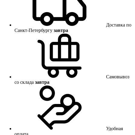
Доставка по
Санкт-Петербургу
завтра
Самовывоз
со склада
завтра
Удобная
оплата