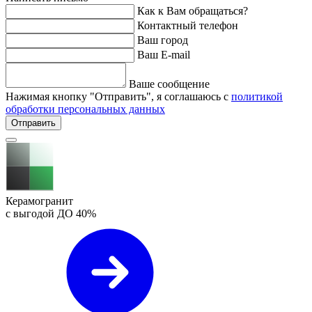
Как к Вам обращаться?
Контактный телефон
Ваш город
Ваш E-mail
Ваше сообщение
Нажимая кнопку "Отправить", я соглашаюсь с
политикой
обработки персональных данных
Отправить
Керамогранит
с выгодой ДО
40%