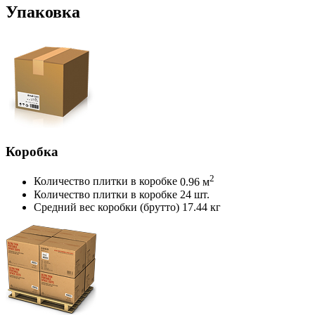
Упаковка
Коробка
2
Количество плитки в коробке
0.96 м
Количество плитки в коробке
24 шт.
Средний вес коробки (брутто)
17.44 кг