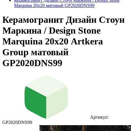
Керамогранит Дизайн Стоун Маркина / Design Stone
Marquina 20х20 матовый GP2020DNS99
Керамогранит Дизайн Стоун
Маркина / Design Stone
Marquina 20х20 Artkera
Group матовый
GP2020DNS99
Артикул:
GP2020DNS99