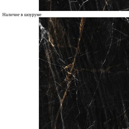
Наличие в шоуруме