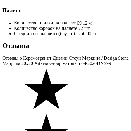
Палетт
2
Количество плитки на паллете
69.12 м
Количество коробок на паллете
72 шт.
Средний вес паллеты (брутто)
1256.00 кг
Отзывы
Отзывы
о Керамогранит Дизайн Стоун Маркина / Design Stone
Marquina 20х20 Artkera Group матовый GP2020DNS99