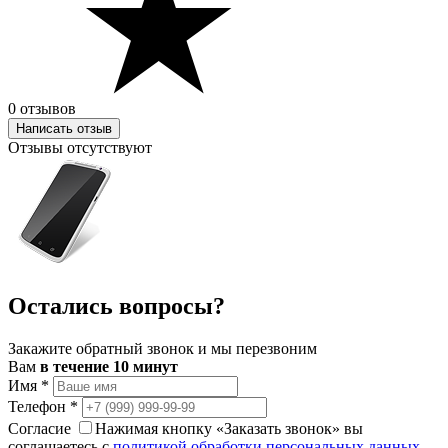
0 отзывов
Написать отзыв
Отзывы отсутствуют
Остались вопросы?
Закажите обратный звонок и мы перезвоним
Вам
в течение 10 минут
Имя
*
Телефон
*
Согласие
Нажимая кнопку «Заказать звонок» вы
соглашаетесь с
политикой обработки персональных данных