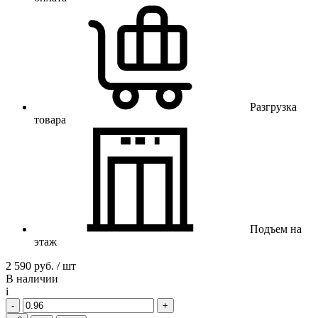
Разгрузка
товара
Подъем на
этаж
2 590 руб. / шт
В наличии
i