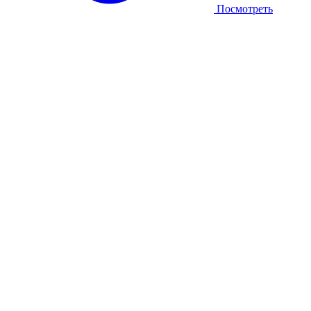
Посмотреть