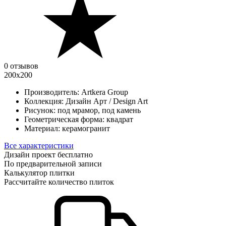
0 отзывов
200х200
Производитель:
Artkera Group
Коллекция:
Дизайн Арт / Design Art
Рисунок:
под мрамор, под камень
Геометрическая форма:
квадрат
Материал:
керамогранит
Все характеристики
Дизайн проект бесплатно
По предварительной записи
Калькулятор плитки
Рассчитайте количество плиток