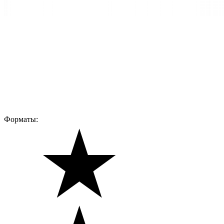
Форматы: