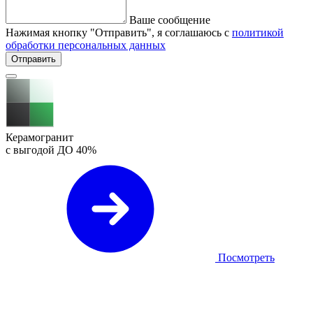
Ваше сообщение
Нажимая кнопку "Отправить", я соглашаюсь с
политикой
обработки персональных данных
Отправить
Керамогранит
с выгодой ДО
40%
Посмотреть