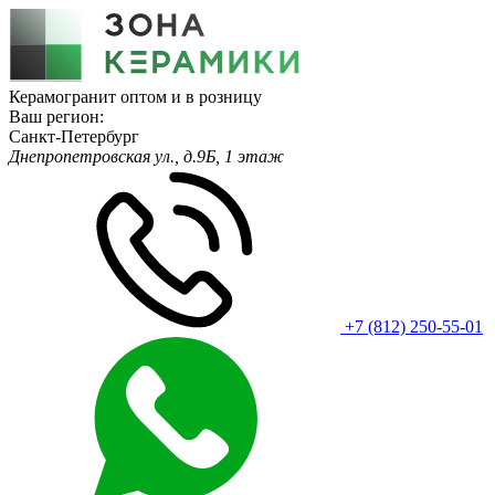
Керамогранит оптом и в розницу
Ваш регион:
Санкт-Петербург
Днепропетровская ул., д.9Б, 1 этаж
+7 (812) 250-55-01