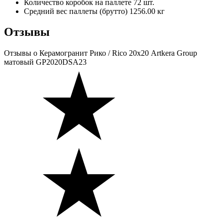
Количество коробок на паллете
72 шт.
Средний вес паллеты (брутто)
1256.00 кг
Отзывы
Отзывы
о Керамогранит Рико / Rico 20х20 Artkera Group
матовый GP2020DSA23