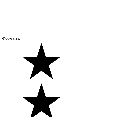
Форматы: