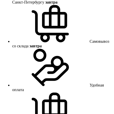
Санкт-Петербургу
завтра
Самовывоз
со склада
завтра
Удобная
оплата