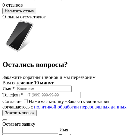
0 отзывов
Написать отзыв
Отзывы отсутствуют
Остались вопросы?
Закажите обратный звонок и мы перезвоним
Вам
в течение 10 минут
Имя
*
Телефон
*
Согласие
Нажимая кнопку «Заказать звонок» вы
соглашаетесь с
политикой обработки персональных данных
Заказать звонок
Оставьте заявку
Имя