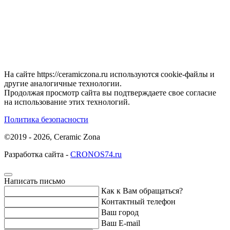
На сайте https://ceramiczona.ru используются coоkie-файлы и
другие аналогичные технологии.
Продолжая просмотр сайта вы подтверждаете свое согласие
на использование этих технологий.
Политика безопасности
©2019 - 2026, Ceramic Zona
Разработка сайта -
CRONOS74.ru
Написать письмо
Как к Вам обращаться?
Контактный телефон
Ваш город
Ваш E-mail