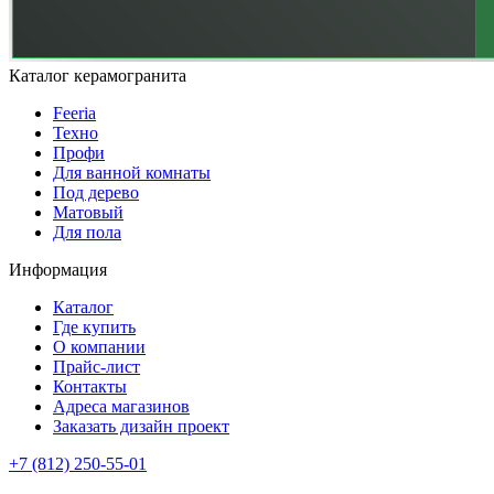
Каталог керамогранита
Feeria
Техно
Профи
Для ванной комнаты
Под дерево
Матовый
Для пола
Информация
Каталог
Где купить
О компании
Прайс-лист
Контакты
Адреса магазинов
Заказать дизайн проект
+7 (812) 250-55-01