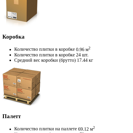
Коробка
2
Количество плитки в коробке
0.96 м
Количество плитки в коробке
24 шт.
Средний вес коробки (брутто)
17.44 кг
Палетт
2
Количество плитки на паллете
69.12 м