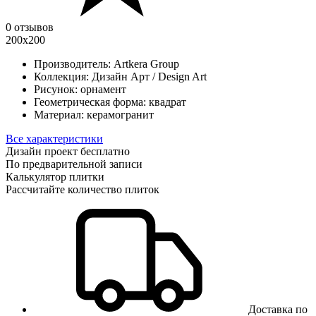
0 отзывов
200х200
Производитель:
Artkera Group
Коллекция:
Дизайн Арт / Design Art
Рисунок:
орнамент
Геометрическая форма:
квадрат
Материал:
керамогранит
Все характеристики
Дизайн проект бесплатно
По предварительной записи
Калькулятор плитки
Рассчитайте количество плиток
Доставка по