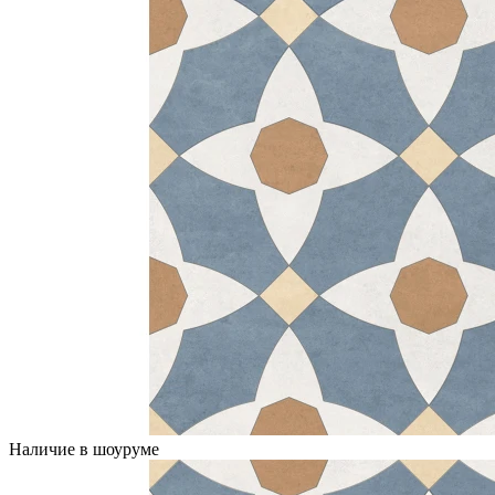
Наличие в шоуруме