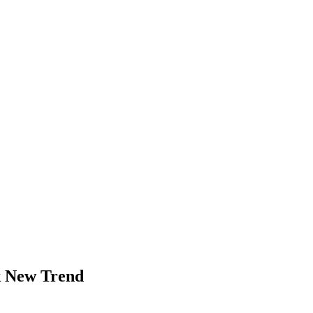
 New Trend