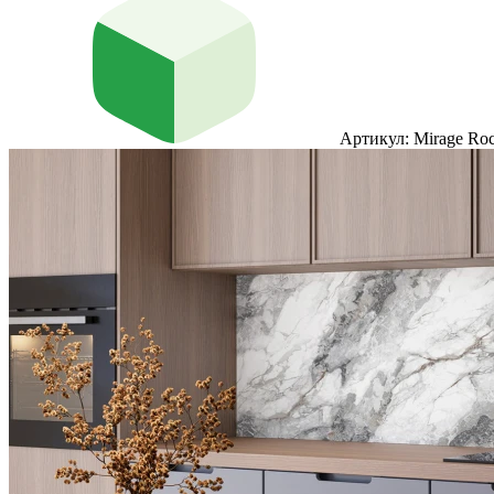
Артикул: Mirage Ro