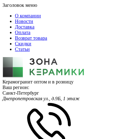
Заголовок меню
О компании
Новости
Доставка
Оплата
Возврат товара
Скидки
Статьи
Керамогранит оптом и в розницу
Ваш регион:
Санкт-Петербург
Днепропетровская ул., д.9Б, 1 этаж