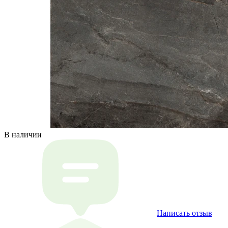
В наличии
Написать отзыв