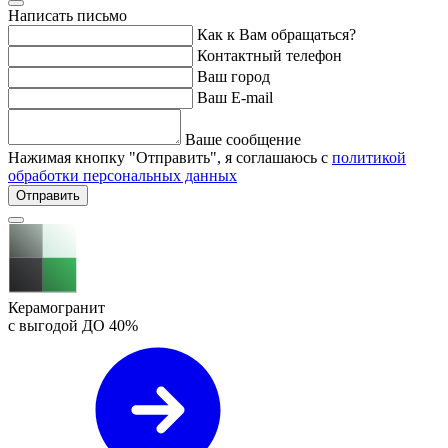
Написать письмо
Как к Вам обращаться?
Контактный телефон
Ваш город
Ваш E-mail
Ваше сообщение
Нажимая кнопку "Отправить", я соглашаюсь с
политикой
обработки персональных данных
Отправить
Керамогранит
с выгодой ДО
40%