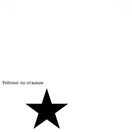
Рейтинг по отзывам