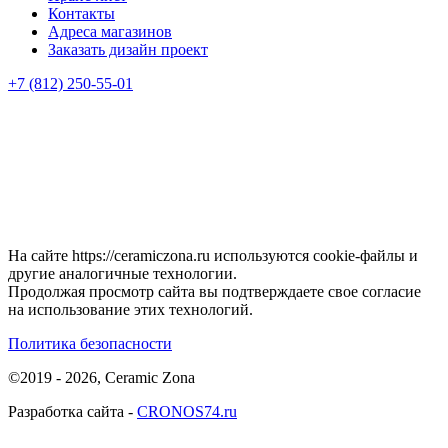
Контакты
Адреса магазинов
Заказать дизайн проект
+7 (812) 250-55-01
На сайте https://ceramiczona.ru используются coоkie-файлы и
другие аналогичные технологии.
Продолжая просмотр сайта вы подтверждаете свое согласие
на использование этих технологий.
Политика безопасности
©2019 - 2026, Ceramic Zona
Разработка сайта -
CRONOS74.ru