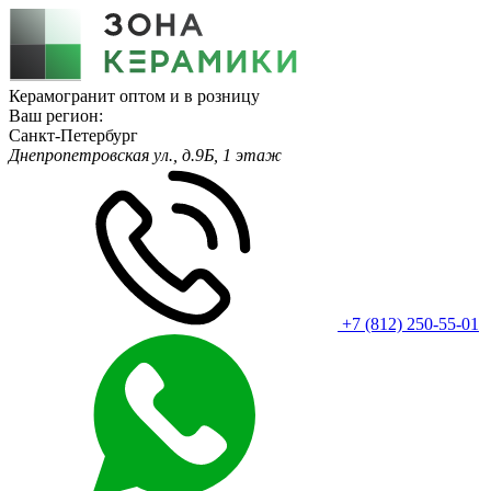
Керамогранит оптом и в розницу
Ваш регион:
Санкт-Петербург
Днепропетровская ул., д.9Б, 1 этаж
+7 (812) 250-55-01