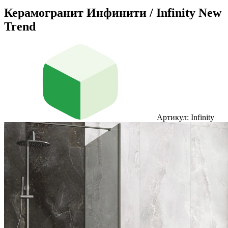
Керамогранит Инфинити / Infinity New
Trend
Артикул: Infinity