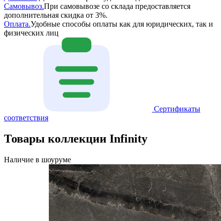
Самовывоз.
При самовывозе со склада предоставляется
дополнительная скидка от 3%.
Оплата.
Удобные способы оплаты как для юридических, так и
физических лиц
Сертификаты
соответствия
Товары коллекции Infinity
Наличие в шоуруме