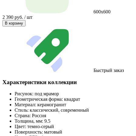
600х600
2 390 руб. / шт
В корзину
Быстрый заказ
Характеристики коллекции
Рисунок:
под мрамор
Геометрическая форма:
квадрат
Материал:
керамогранит
Стиль:
классический, современный
Страна:
Россия
Толщина, мм:
9.5
Цвет:
темно-серый
Поверхность:
матовый