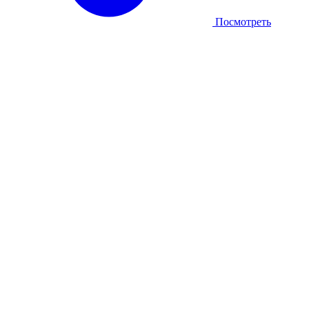
Посмотреть