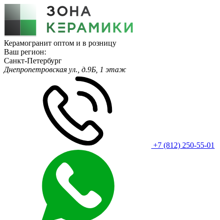
Керамогранит оптом и в розницу
Ваш регион:
Санкт-Петербург
Днепропетровская ул., д.9Б, 1 этаж
+7 (812) 250-55-01