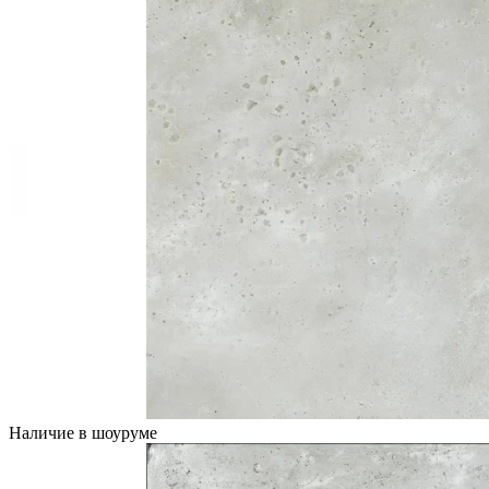
Наличие в шоуруме